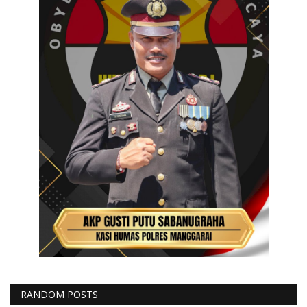
RANDOM POSTS