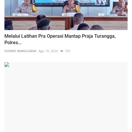
Melalui Latihan Pra Operasi Mantap Praja Turangga,
Polres...
HUMAS MANGGARAI
Agu 19, 2024
729