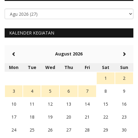
KALENDER KEGIATAN
August 2026
Mon
Tue
Wed
Thu
Fri
Sat
Sun
1
2
3
4
5
6
7
8
9
10
11
12
13
14
15
16
17
18
19
20
21
22
23
24
25
26
27
28
29
30