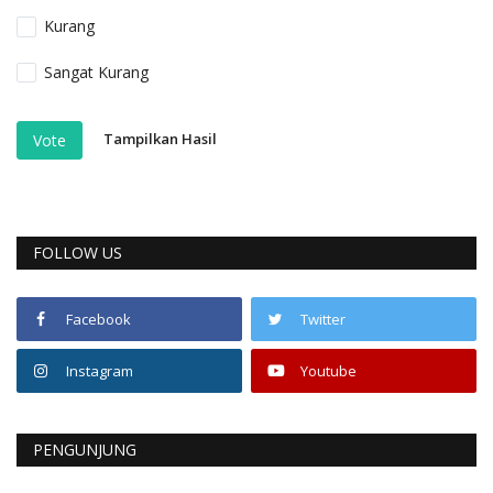
Kurang
Sangat Kurang
Tampilkan Hasil
Vote
FOLLOW US
Facebook
Twitter
Instagram
Youtube
PENGUNJUNG