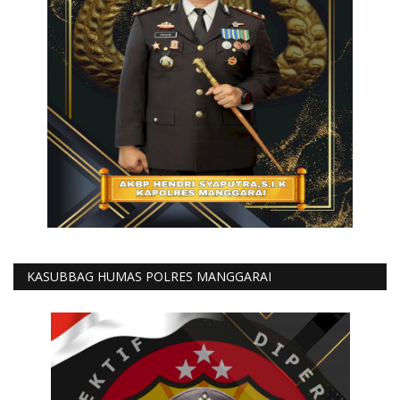
KASUBBAG HUMAS POLRES MANGGARAI