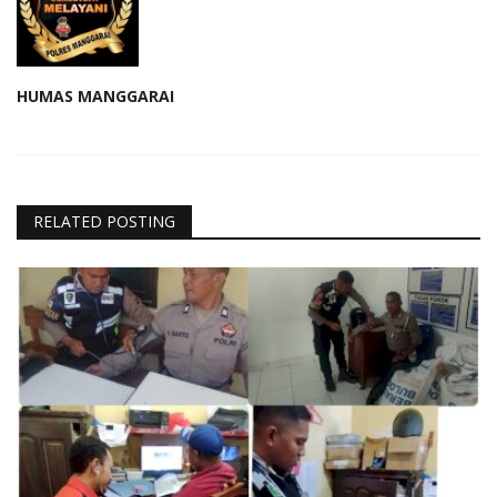
HUMAS MANGGARAI
RELATED POSTING