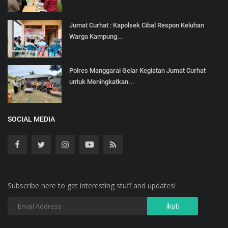
Jumat Curhat : Kapolsek Cibal Respon Keluhan
Warga Kampung...
Polres Manggarai Gelar Kegiatan Jumat Curhat
untuk Meningkatkan...
SOCIAL MEDIA
Subscribe here to get interesting stuff and updates!