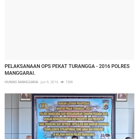
PELAKSANAAN OPS PEKAT TURANGGA - 2016 POLRES
MANGGARAI.
HUMAS MANGGARAI
Jun 9, 2016
1508