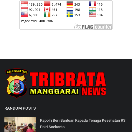
RANDOM POSTS
Kapolri Beri Bantuan Kapada Tenaga Kesehatan RS
Polri Soekanto