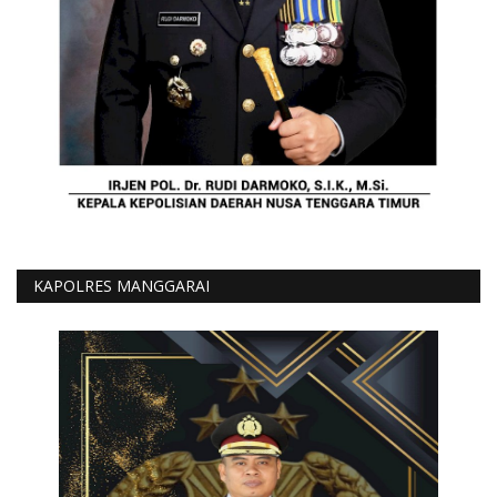
KAPOLRES MANGGARAI