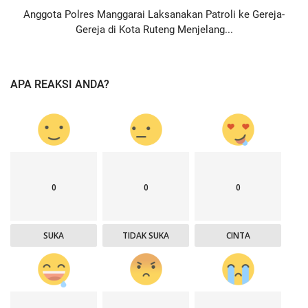
Anggota Polres Manggarai Laksanakan Patroli ke Gereja-
Gereja di Kota Ruteng Menjelang...
APA REAKSI ANDA?
0
0
0
SUKA
TIDAK SUKA
CINTA