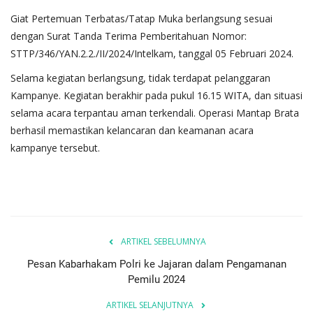
Giat Pertemuan Terbatas/Tatap Muka berlangsung sesuai
dengan Surat Tanda Terima Pemberitahuan Nomor:
STTP/346/YAN.2.2./II/2024/Intelkam, tanggal 05 Februari 2024.
Selama kegiatan berlangsung, tidak terdapat pelanggaran
Kampanye. Kegiatan berakhir pada pukul 16.15 WITA, dan situasi
selama acara terpantau aman terkendali. Operasi Mantap Brata
berhasil memastikan kelancaran dan keamanan acara
kampanye tersebut.
ARTIKEL SEBELUMNYA
Pesan Kabarhakam Polri ke Jajaran dalam Pengamanan
Pemilu 2024
ARTIKEL SELANJUTNYA