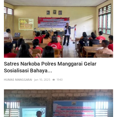
Satres Narkoba Polres Manggarai Gelar
Sosialisasi Bahaya...
HUMAS MANGGARAI
Jan 10, 2025
1943