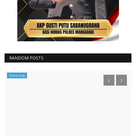
RANDOM POSTS
Polisi Kita