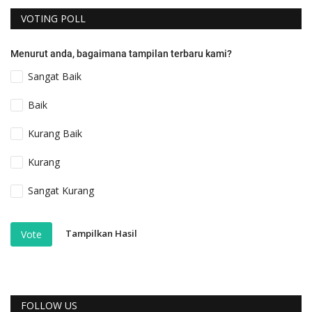
VOTING POLL
Menurut anda, bagaimana tampilan terbaru kami?
Sangat Baik
Baik
Kurang Baik
Kurang
Sangat Kurang
Tampilkan Hasil
Vote
FOLLOW US