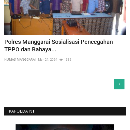
Polres Manggarai Sosialisasi Pencegahan
TPPO dan Bahaya...
HUMAS MANGGARAI
Mar 21, 2024
1385
›
KAPOLDA NTT