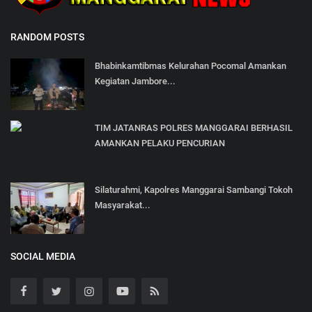
RANDOM POSTS
Bhabinkamtibmas Kelurahan Pocomal Amankan
Kegiatan Jambore...
TIM JATANRAS POLRES MANGGARAI BERHASIL
AMANKAN PELAKU PENCURIAN
Silaturahmi, Kapolres Manggarai Sambangi Tokoh
Masyarakat...
SOCIAL MEDIA