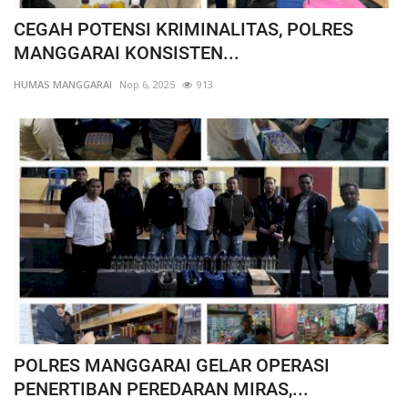
CEGAH POTENSI KRIMINALITAS, POLRES
MANGGARAI KONSISTEN...
HUMAS MANGGARAI
Nop 6, 2025
913
POLRES MANGGARAI GELAR OPERASI
PENERTIBAN PEREDARAN MIRAS,...