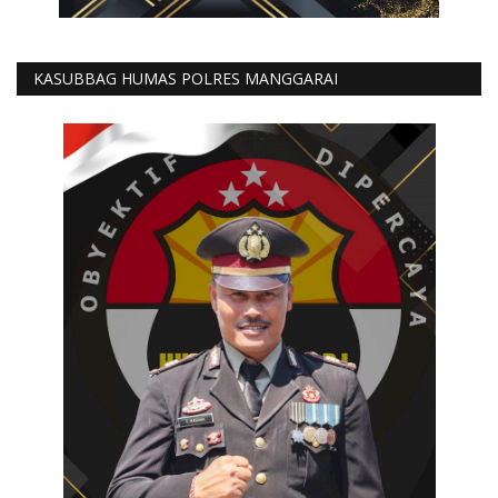
KASUBBAG HUMAS POLRES MANGGARAI