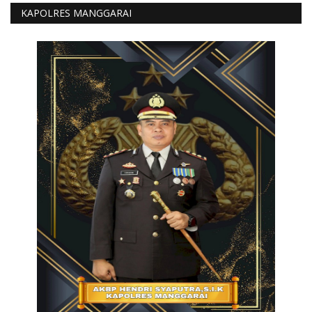
KAPOLRES MANGGARAI