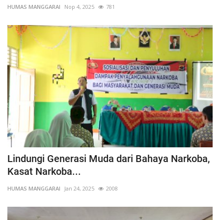
HUMAS MANGGARAI
Nop 4, 2025
781
Lindungi Generasi Muda dari Bahaya Narkoba,
Kasat Narkoba...
HUMAS MANGGARAI
Jan 24, 2025
2008