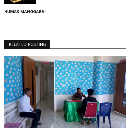
HUMAS MANGGARAI
RELATED POSTING