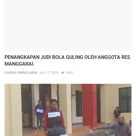
PENANGKAPAN JUDI BOLA GULING OLEH ANGGOTA RES
MANGGARAI.
HUMAS MANGGARAI
Jun 17, 2016
1661