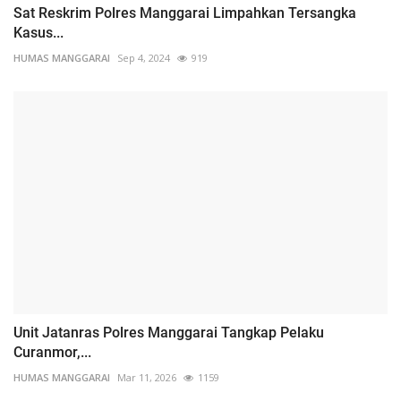
Sat Reskrim Polres Manggarai Limpahkan Tersangka
Kasus...
HUMAS MANGGARAI
Sep 4, 2024
919
Unit Jatanras Polres Manggarai Tangkap Pelaku
Curanmor,...
HUMAS MANGGARAI
Mar 11, 2026
1159