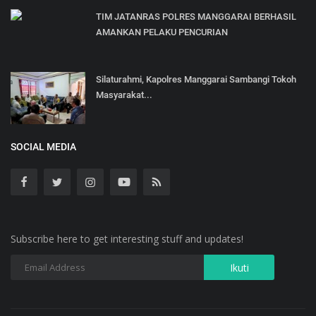
TIM JATANRAS POLRES MANGGARAI BERHASIL
AMANKAN PELAKU PENCURIAN
Silaturahmi, Kapolres Manggarai Sambangi Tokoh
Masyarakat...
SOCIAL MEDIA
Subscribe here to get interesting stuff and updates!