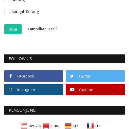
Sangat Kurang
Tampilkan Hasil
Vote
FOLLOW US
Facebook
Twitter
Instagram
Youtube
PENGUNJUNG