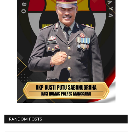
RANDOM POSTS