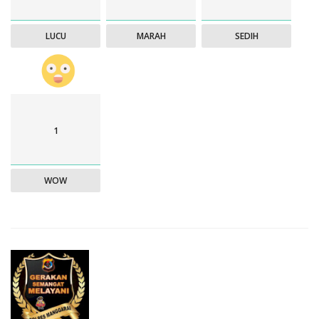
LUCU
MARAH
SEDIH
1
WOW