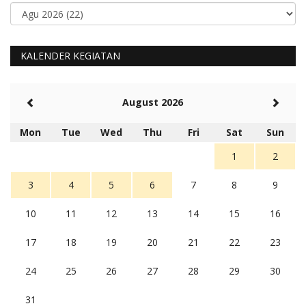
KALENDER KEGIATAN
August 2026
Mon
Tue
Wed
Thu
Fri
Sat
Sun
1
2
3
4
5
6
7
8
9
10
11
12
13
14
15
16
17
18
19
20
21
22
23
24
25
26
27
28
29
30
31