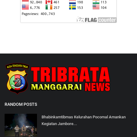
RANDOM POSTS
Bhabinkamtibmas Kelurahan Pocomal Amankan
Kegiatan Jambore...