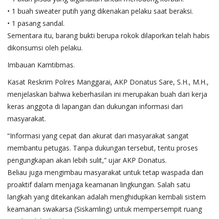
• 1 buah sweater putih yang dikenakan pelaku saat beraksi.
• 1 pasang sandal.
Sementara itu, barang bukti berupa rokok dilaporkan telah habis
dikonsumsi oleh pelaku.
Imbauan Kamtibmas.
Kasat Reskrim Polres Manggarai, AKP Donatus Sare, S.H., M.H.,
menjelaskan bahwa keberhasilan ini merupakan buah dari kerja
keras anggota di lapangan dan dukungan informasi dari
masyarakat.
“Informasi yang cepat dan akurat dari masyarakat sangat
membantu petugas. Tanpa dukungan tersebut, tentu proses
pengungkapan akan lebih sulit,” ujar AKP Donatus.
Beliau juga mengimbau masyarakat untuk tetap waspada dan
proaktif dalam menjaga keamanan lingkungan. Salah satu
langkah yang ditekankan adalah menghidupkan kembali sistem
keamanan swakarsa (Siskamling) untuk mempersempit ruang