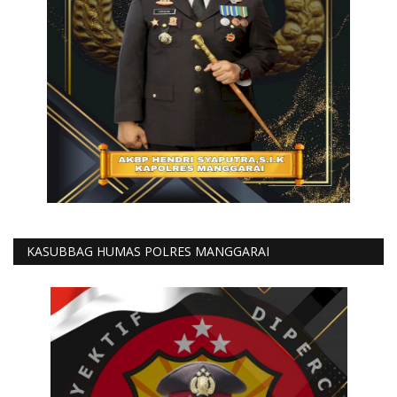
KASUBBAG HUMAS POLRES MANGGARAI