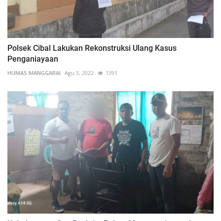
Polsek Cibal Lakukan Rekonstruksi Ulang Kasus
Penganiayaan
HUMAS MANGGARAI
Agu 3, 2022
1391