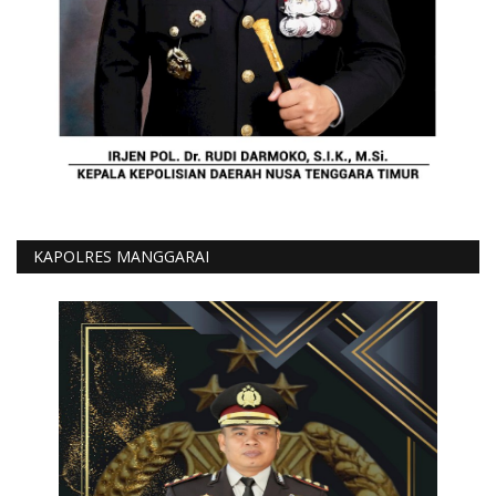
KAPOLRES MANGGARAI