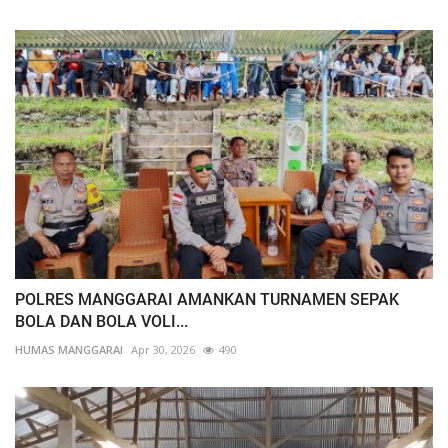
POLRES MANGGARAI AMANKAN TURNAMEN SEPAK
BOLA DAN BOLA VOLI...
HUMAS MANGGARAI
Apr 30, 2026
490