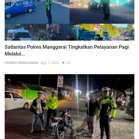
Satlantas Polres Manggarai Tingkatkan Pelayanan Pagi
Melalui...
HUMAS MANGGARAI
Agu 7, 2026
35