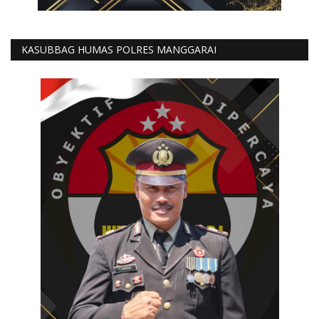
KASUBBAG HUMAS POLRES MANGGARAI