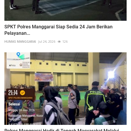
SPKT Polres Manggarai Siap Sedia 24 Jam Berikan
Pelayanan...
HUMAS MANGGARAI
Jul 24, 2026
126
Polres Manggarai Hadir di Tengah Masyarakat Melalui