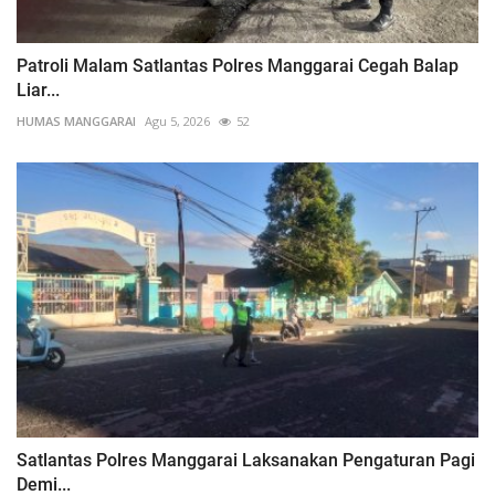
Patroli Malam Satlantas Polres Manggarai Cegah Balap
Liar...
HUMAS MANGGARAI
Agu 5, 2026
52
Satlantas Polres Manggarai Laksanakan Pengaturan Pagi
Demi...