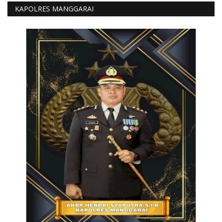
KAPOLRES MANGGARAI