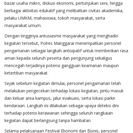
bazar usaha mikro, diskusi ekonomi, pertunjukan seni, hingga
berbagai aktivitas edukatif yang melibatkan civitas akademika,
pelaku UMKM, mahasiswa, tokoh masyarakat, serta
masyarakat umum.
Dengan tingginya antusiasme masyarakat yang menghadiri
kegiatan tersebut, Polres Manggarai menempatkan personel
pengamanan sebagai langkah antisipatif untuk memberikan rasa
aman kepada seluruh peserta dan pengunjung sekaligus
mencegah terjadinya potensi gangguan keamanan maupun
ketertiban masyarakat.
Sejak sebelum kegiatan dimulai, personel pengamanan telah
melakukan pengecekan terhadap lokasi kegiatan, pintu masuk
dan keluar area kampus, jalur evakuasi, serta lokasi parkir
kendaraan. Langkah ini dilakukan sebagai upaya deteksi dini
terhadap potensi kerawanan sehingga seluruh rangkaian
kegiatan dapat berlangsung tanpa hambatan.
Selama pelaksanaan Festival Ekonomi dan Bisnis, personel