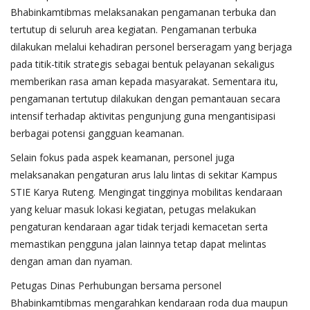
Bhabinkamtibmas melaksanakan pengamanan terbuka dan
tertutup di seluruh area kegiatan. Pengamanan terbuka
dilakukan melalui kehadiran personel berseragam yang berjaga
pada titik-titik strategis sebagai bentuk pelayanan sekaligus
memberikan rasa aman kepada masyarakat. Sementara itu,
pengamanan tertutup dilakukan dengan pemantauan secara
intensif terhadap aktivitas pengunjung guna mengantisipasi
berbagai potensi gangguan keamanan.
Selain fokus pada aspek keamanan, personel juga
melaksanakan pengaturan arus lalu lintas di sekitar Kampus
STIE Karya Ruteng. Mengingat tingginya mobilitas kendaraan
yang keluar masuk lokasi kegiatan, petugas melakukan
pengaturan kendaraan agar tidak terjadi kemacetan serta
memastikan pengguna jalan lainnya tetap dapat melintas
dengan aman dan nyaman.
Petugas Dinas Perhubungan bersama personel
Bhabinkamtibmas mengarahkan kendaraan roda dua maupun