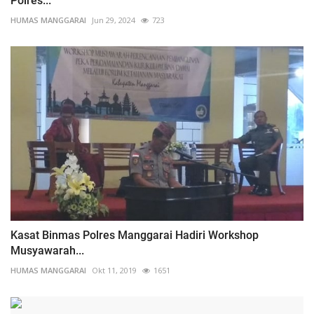
Polres...
HUMAS MANGGARAI
Jun 29, 2024
723
Kasat Binmas Polres Manggarai Hadiri Workshop
Musyawarah...
HUMAS MANGGARAI
Okt 11, 2019
1651