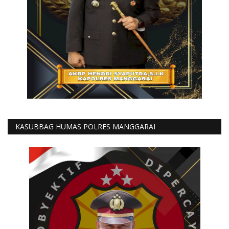
KASUBBAG HUMAS POLRES MANGGARAI