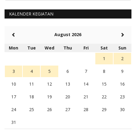
KALENDER KEGIATAN
August 2026
Mon
Tue
Wed
Thu
Fri
Sat
Sun
1
2
3
4
5
6
7
8
9
10
11
12
13
14
15
16
17
18
19
20
21
22
23
24
25
26
27
28
29
30
31