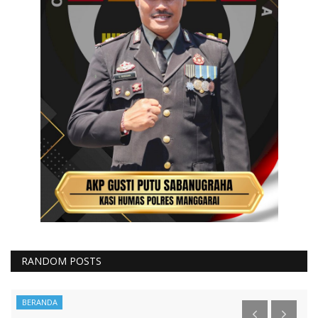
RANDOM POSTS
BERANDA