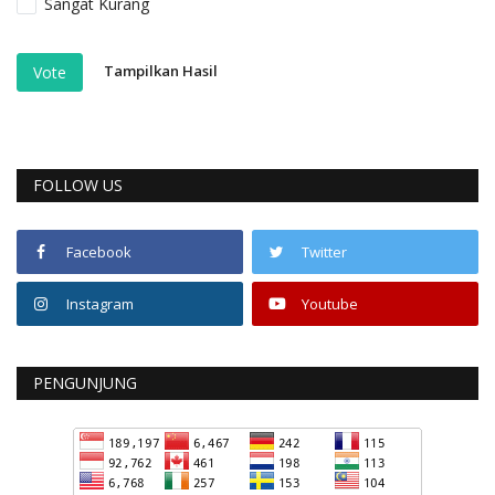
Sangat Kurang
Tampilkan Hasil
Vote
FOLLOW US
Facebook
Twitter
Instagram
Youtube
PENGUNJUNG