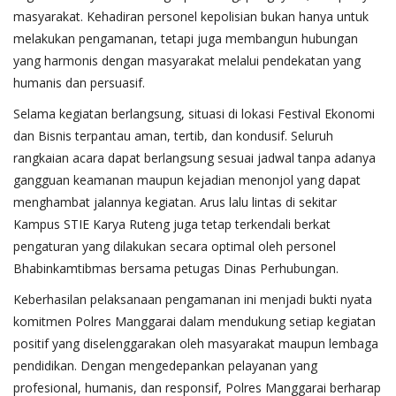
masyarakat. Kehadiran personel kepolisian bukan hanya untuk
melakukan pengamanan, tetapi juga membangun hubungan
yang harmonis dengan masyarakat melalui pendekatan yang
humanis dan persuasif.
Selama kegiatan berlangsung, situasi di lokasi Festival Ekonomi
dan Bisnis terpantau aman, tertib, dan kondusif. Seluruh
rangkaian acara dapat berlangsung sesuai jadwal tanpa adanya
gangguan keamanan maupun kejadian menonjol yang dapat
menghambat jalannya kegiatan. Arus lalu lintas di sekitar
Kampus STIE Karya Ruteng juga tetap terkendali berkat
pengaturan yang dilakukan secara optimal oleh personel
Bhabinkamtibmas bersama petugas Dinas Perhubungan.
Keberhasilan pelaksanaan pengamanan ini menjadi bukti nyata
komitmen Polres Manggarai dalam mendukung setiap kegiatan
positif yang diselenggarakan oleh masyarakat maupun lembaga
pendidikan. Dengan mengedepankan pelayanan yang
profesional, humanis, dan responsif, Polres Manggarai berharap