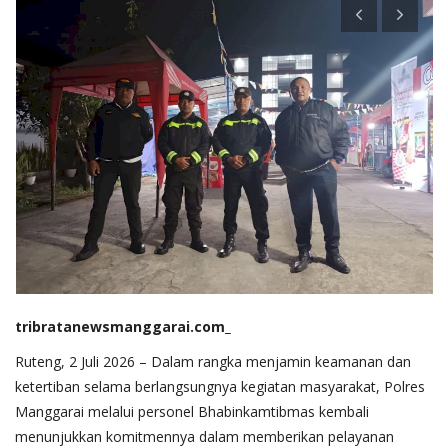
tribratanewsmanggarai.com_
Ruteng, 2 Juli 2026 – Dalam rangka menjamin keamanan dan
ketertiban selama berlangsungnya kegiatan masyarakat, Polres
Manggarai melalui personel Bhabinkamtibmas kembali
menunjukkan komitmennya dalam memberikan pelayanan