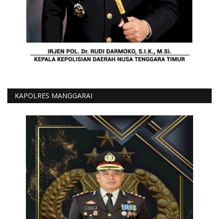
KAPOLRES MANGGARAI