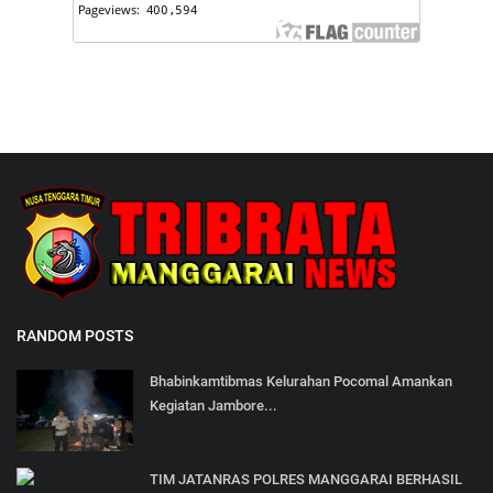
RANDOM POSTS
Bhabinkamtibmas Kelurahan Pocomal Amankan
Kegiatan Jambore...
TIM JATANRAS POLRES MANGGARAI BERHASIL