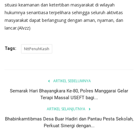
situasi keamanan dan ketertiban masyarakat di wilayah
hukumnya senantiasa terpelihara sehingga seluruh aktivitas
masyarakat dapat berlangsung dengan aman, nyaman, dan
lancar.(Alvzz)
Tags:
NttPenuhKasih
ARTIKEL SEBELUMNYA
Semarak Hari Bhayangkara Ke-80, Polres Manggarai Gelar
Terapi Massal USEFT bagi...
ARTIKEL SELANJUTNYA
Bhabinkamtibmas Desa Buar Hadiri dan Pantau Pesta Sekolah,
Perkuat Sinergi dengan...