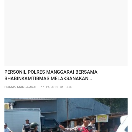
PERSONIL POLRES MANGGARAI BERSAMA
BHABINKAMTIBMAS MELAKSANAKAN...
HUMAS MANGGARAI
Feb 19, 2018
1476