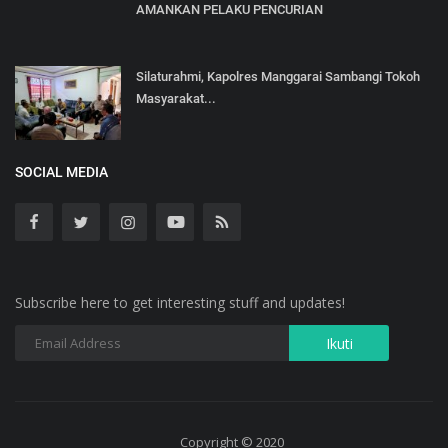
AMANKAN PELAKU PENCURIAN
Silaturahmi, Kapolres Manggarai Sambangi Tokoh
Masyarakat...
SOCIAL MEDIA
Subscribe here to get interesting stuff and updates!
Copyright © 2020