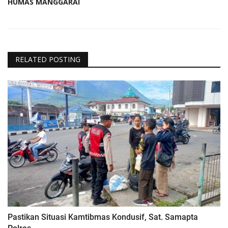
HUMAS MANGGARAI
RELATED POSTING
Pastikan Situasi Kamtibmas Kondusif, Sat. Samapta