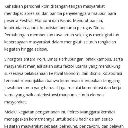
Kehadiran personel Polri di tengah-tengah masyarakat
mendapat apresiasi dari panitia penyelenggara maupun para
peserta Festival Ekonomi dan Bisnis. Menurut panitia,
keberadaan aparat kepolisian bersama petugas Dinas
Perhubungan memberikan rasa aman sekaligus meningkatkan
kepercayaan masyarakat dalam mengikuti seluruh rangkaian
kegiatan hingga selesai.
Sinergitas antara Polri, Dinas Perhubungan, pihak kampus, serta
masyarakat menjadi salah satu faktor utama yang mendukung
suksesnya pelaksanaan Festival Ekonomi dan Bisnis. Kolaborasi
tersebut menunjukkan bahwa keamanan merupakan tanggung
jawab bersama yang harus dijaga melalui komunikasi dan kerja
sama yang baik antarinstansi maupun seluruh elemen
masyarakat.
Melalui kegiatan pengamanan ini, Polres Manggarai kembali
menegaskan komitmennya untuk selalu hadir dalam setiap
kegiatan masyarakat sebagai pelindung, pengayom, dan pelayan