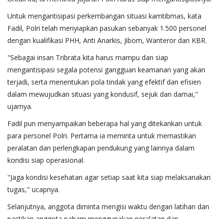
Untuk mengantisipasi perkembangan situasi kamtibmas, kata
Fadil, Polri telah menyiapkan pasukan sebanyak 1.500 personel
dengan kualifikasi PHH, Anti Anarkis, Jibom, Wanteror dan KBR.
"Sebagai insan Tribrata kita harus mampu dan siap
mengantisipasi segala potensi gangguan keamanan yang akan
terjadi, serta menentukan pola tindak yang efektif dan efisien
dalam mewujudkan situasi yang kondusif, sejuk dan damai,"
ujarnya.
Fadil pun menyampaikan beberapa hal yang ditekankan untuk
para personel Polri. Pertama ia meminta untuk memastikan
peralatan dan perlengkapan pendukung yang lainnya dalam
kondisi siap operasional.
"Jaga kondisi kesehatan agar setiap saat kita siap melaksanakan
tugas," ucapnya.
Selanjutnya, anggota diminta mengisi waktu dengan latihan dan
pastikan anggota paham menggunakan peralatan dan