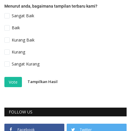
Menurut anda, bagaimana tampilan terbaru kami?
Sangat Baik
Baik
Kurang Baik
Kurang
Sangat Kurang
Tampilkan Hasil
Vote
FOLLOW US
Facebook
Twitter