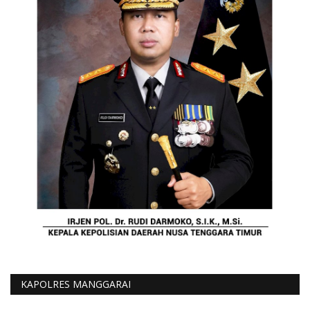
KAPOLRES MANGGARAI