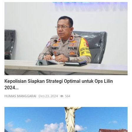
Kepolisian Siapkan Strategi Optimal untuk Ops Lilin
2024...
HUMAS MANGGARAI
Des 23, 2024
564