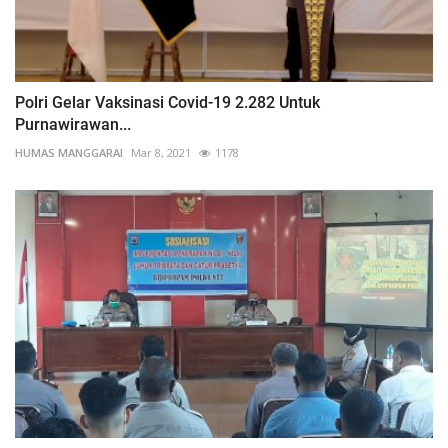
Polri Gelar Vaksinasi Covid-19 2.282 Untuk
Purnawirawan...
HUMAS MANGGARAI
Mar 8, 2021
1178