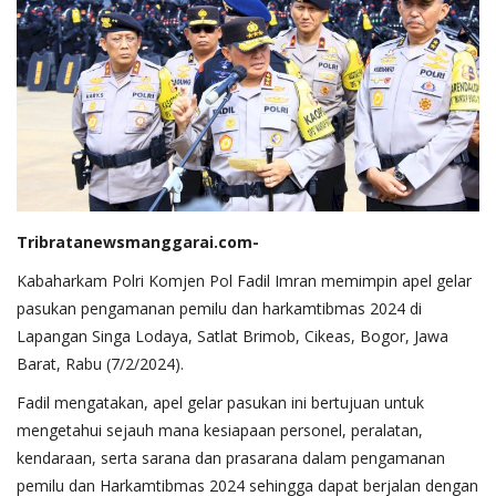
Tribratanewsmanggarai.com-
Kabaharkam Polri Komjen Pol Fadil Imran memimpin apel gelar
pasukan pengamanan pemilu dan harkamtibmas 2024 di
Lapangan Singa Lodaya, Satlat Brimob, Cikeas, Bogor, Jawa
Barat, Rabu (7/2/2024).
Fadil mengatakan, apel gelar pasukan ini bertujuan untuk
mengetahui sejauh mana kesiapaan personel, peralatan,
kendaraan, serta sarana dan prasarana dalam pengamanan
pemilu dan Harkamtibmas 2024 sehingga dapat berjalan dengan