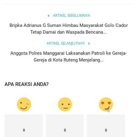
ARTIKEL SEBELUMNYA
Bripka Adrianus G Suman Himbau Masyarakat Golo Cador
Tetap Damai dan Waspada Bencana...
ARTIKEL SELANJUTNYA
Anggota Polres Manggarai Laksanakan Patroli ke Gereja-
Gereja di Kota Ruteng Menjelang...
APA REAKSI ANDA?
0
0
0