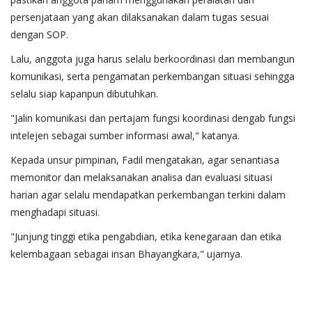
persenjataan yang akan dilaksanakan dalam tugas sesuai
dengan SOP.
Lalu, anggota juga harus selalu berkoordinasi dan membangun
komunikasi, serta pengamatan perkembangan situasi sehingga
selalu siap kapanpun dibutuhkan.
"Jalin komunikasi dan pertajam fungsi koordinasi dengab fungsi
intelejen sebagai sumber informasi awal," katanya.
Kepada unsur pimpinan, Fadil mengatakan, agar senantiasa
memonitor dan melaksanakan analisa dan evaluasi situasi
harian agar selalu mendapatkan perkembangan terkini dalam
menghadapi situasi.
"Junjung tinggi etika pengabdian, etika kenegaraan dan etika
kelembagaan sebagai insan Bhayangkara," ujarnya.