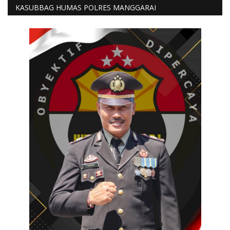
KASUBBAG HUMAS POLRES MANGGARAI