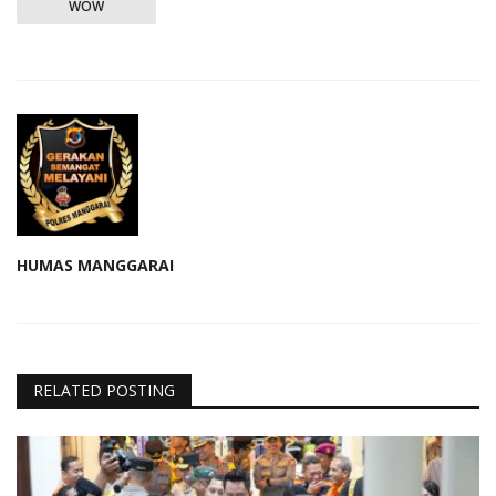
WOW
HUMAS MANGGARAI
RELATED POSTING