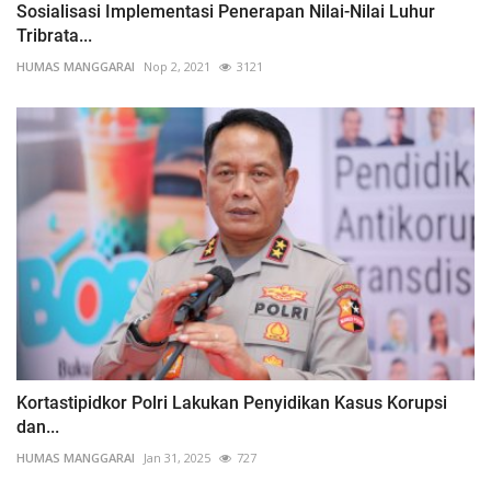
Sosialisasi Implementasi Penerapan Nilai-Nilai Luhur
Tribrata...
HUMAS MANGGARAI
Nop 2, 2021
3121
Kortastipidkor Polri Lakukan Penyidikan Kasus Korupsi
dan...
HUMAS MANGGARAI
Jan 31, 2025
727