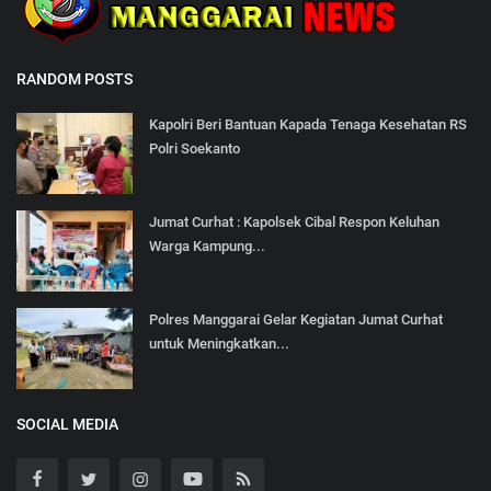
RANDOM POSTS
Kapolri Beri Bantuan Kapada Tenaga Kesehatan RS
Polri Soekanto
Jumat Curhat : Kapolsek Cibal Respon Keluhan
Warga Kampung...
Polres Manggarai Gelar Kegiatan Jumat Curhat
untuk Meningkatkan...
SOCIAL MEDIA