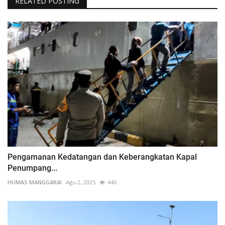
RELATED POSTING
Pengamanan Kedatangan dan Keberangkatan Kapal
Penumpang...
HUMAS MANGGARAI
Agu 2, 2025
446