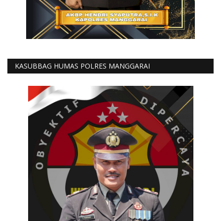
KASUBBAG HUMAS POLRES MANGGARAI