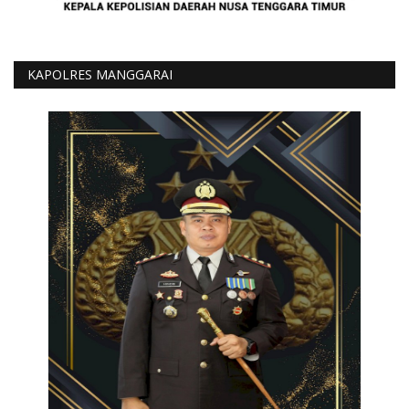
KAPOLRES MANGGARAI