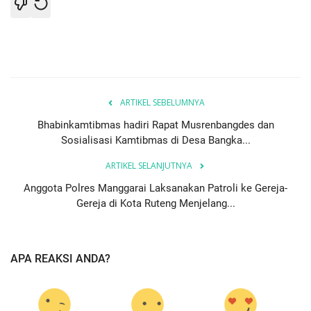
ARTIKEL SEBELUMNYA
Bhabinkamtibmas hadiri Rapat Musrenbangdes dan
Sosialisasi Kamtibmas di Desa Bangka...
ARTIKEL SELANJUTNYA
Anggota Polres Manggarai Laksanakan Patroli ke Gereja-
Gereja di Kota Ruteng Menjelang...
APA REAKSI ANDA?