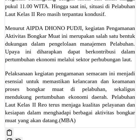
pukul 11.00 WITA. Hingga saat ini, situasi di Pelabuhan
Laut Kelas II Reo masih terpantau kondusif.
Menurut AIPDA DHONO PUDJI, kegiatan Pengamanan
Aktivitas Bongkar Muat ini merupakan salah satu bentuk
dukungan dalam pengelolaan manajemen Pelabuhan.
Upaya ini diharapkan dapat berkontribusi dalam
pertumbuhan ekonomi melalui sektor perhubungan laut.
Pelaksanaan kegiatan pengamanan semacam ini menjadi
esensial untuk memastikan kelancaran dan keamanan
proses bongkar muat di pelabuhan, sekaligus
mendukung pertumbuhan ekonomi daerah. Pelabuhan
Laut Kelas II Reo terus menjaga kualitas pelayanan dan
kesiapan dalam menghadapi berbagai aktivitas bongkar
muat yang akan datang.(MBA)