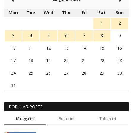
Mon
Tue
Wed
Thu
Fri
Sat
Sun
1
2
3
4
5
6
7
8
9
10
11
12
13
14
15
16
17
18
19
20
21
22
23
24
25
26
27
28
29
30
31
POPULAR POSTS
Minggu ini
Bulan ini
Tahun ini