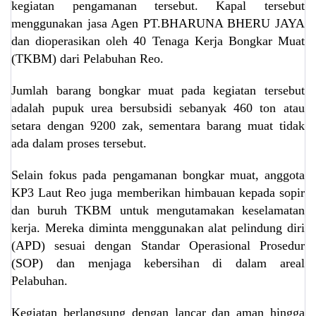
kegiatan pengamanan tersebut. Kapal tersebut
menggunakan jasa Agen PT.BHARUNA BHERU JAYA
dan dioperasikan oleh 40 Tenaga Kerja Bongkar Muat
(TKBM) dari Pelabuhan Reo.
Jumlah barang bongkar muat pada kegiatan tersebut
adalah pupuk urea bersubsidi sebanyak 460 ton atau
setara dengan 9200 zak, sementara barang muat tidak
ada dalam proses tersebut.
Selain fokus pada pengamanan bongkar muat, anggota
KP3 Laut Reo juga memberikan himbauan kepada sopir
dan buruh TKBM untuk mengutamakan keselamatan
kerja. Mereka diminta menggunakan alat pelindung diri
(APD) sesuai dengan Standar Operasional Prosedur
(SOP) dan menjaga kebersihan di dalam areal
Pelabuhan.
Kegiatan berlangsung dengan lancar dan aman hingga