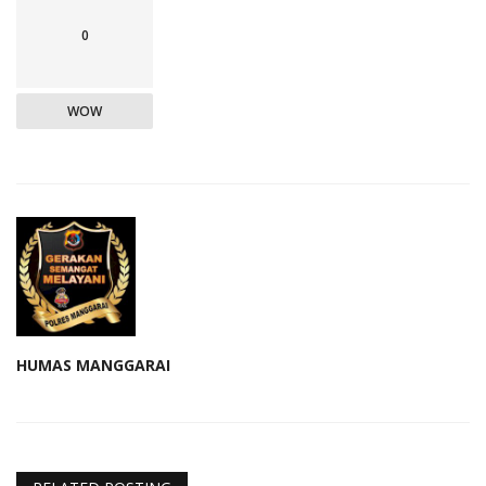
0
WOW
HUMAS MANGGARAI