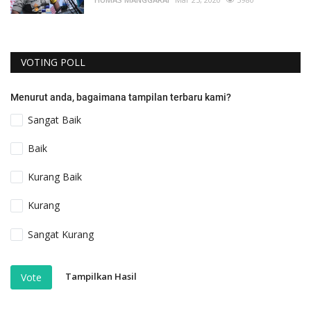
VOTING POLL
Menurut anda, bagaimana tampilan terbaru kami?
Sangat Baik
Baik
Kurang Baik
Kurang
Sangat Kurang
Tampilkan Hasil
Vote