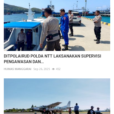
DITPOLAIRUD POLDA NTT LAKSANAKAN SUPERVISI
PENGAWASAN DAN...
HUMAS MANGGARAI
Sep 26, 2025
452