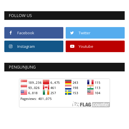
FOLLOW US
Facebook
Twitter
Instagram
Youtube
PENGUNJUNG