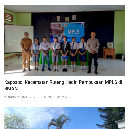
Kapospol Kecamatan Ruteng Hadiri Pembukaan MPLS di
SMAN...
HUMAS MANGGARAI
Jul 16, 2024
786