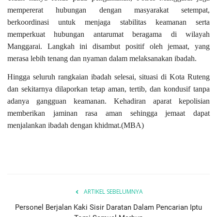
mempererat hubungan dengan masyarakat setempat,
berkoordinasi untuk menjaga stabilitas keamanan serta
memperkuat hubungan antarumat beragama di wilayah
Manggarai. Langkah ini disambut positif oleh jemaat, yang
merasa lebih tenang dan nyaman dalam melaksanakan ibadah.
Hingga seluruh rangkaian ibadah selesai, situasi di Kota Ruteng
dan sekitarnya dilaporkan tetap aman, tertib, dan kondusif tanpa
adanya gangguan keamanan. Kehadiran aparat kepolisian
memberikan jaminan rasa aman sehingga jemaat dapat
menjalankan ibadah dengan khidmat.(MBA)
ARTIKEL SEBELUMNYA
Personel Berjalan Kaki Sisir Daratan Dalam Pencarian Iptu