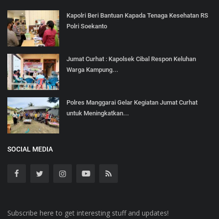
Kapolri Beri Bantuan Kapada Tenaga Kesehatan RS
Polri Soekanto
Jumat Curhat : Kapolsek Cibal Respon Keluhan
Warga Kampung...
Polres Manggarai Gelar Kegiatan Jumat Curhat
untuk Meningkatkan...
SOCIAL MEDIA
Subscribe here to get interesting stuff and updates!