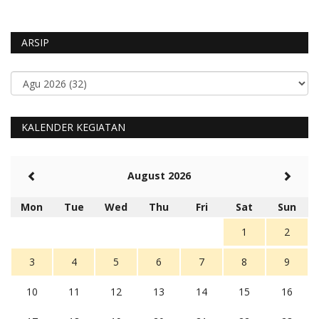
ARSIP
KALENDER KEGIATAN
August 2026
Mon
Tue
Wed
Thu
Fri
Sat
Sun
1
2
3
4
5
6
7
8
9
10
11
12
13
14
15
16