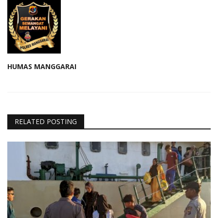
HUMAS MANGGARAI
RELATED POSTING