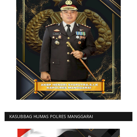
KASUBBAG HUMAS POLRES MANGGARAI