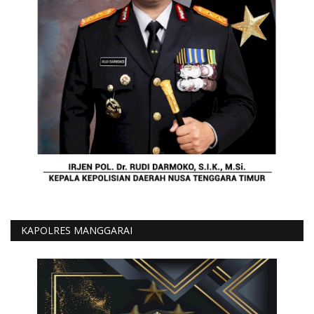
KAPOLRES MANGGARAI