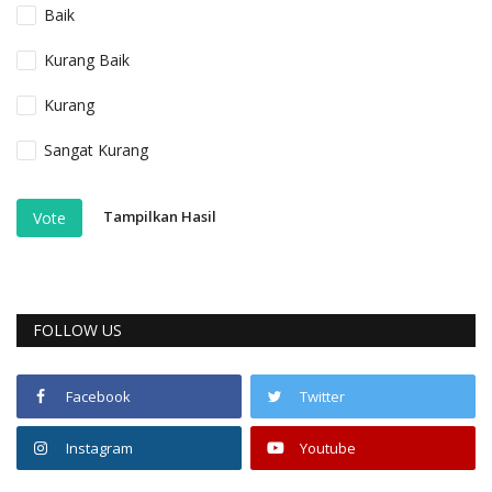
Baik
Kurang Baik
Kurang
Sangat Kurang
Tampilkan Hasil
Vote
FOLLOW US
Facebook
Twitter
Instagram
Youtube