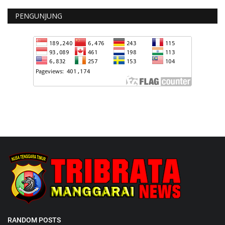
PENGUNJUNG
RANDOM POSTS