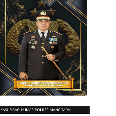
KASUBBAG HUMAS POLRES MANGGARAI