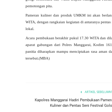
pemotongan pita.
Pameran kuliner dan produk UMKM ini akan berlan
WITA, dengan rangkaian kegiatan di antaranya pentas 
lokal.
Acara pembukaan berakhir pukul 17.30 WITA dan dilan
aparat gabungan dari Polres Manggarai, Kodim 161
panitia diharapkan mampu menciptakan rasa aman da
tersebut.(MBA)
ARTIKEL SEBELUMN
Kapolres Manggarai Hadiri Pembukaan Pamer
Kuliner dan Pentas Seni Festival Golo.