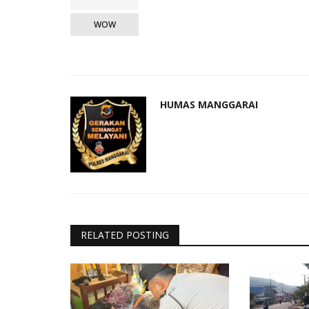
WOW
HUMAS MANGGARAI
RELATED POSTING