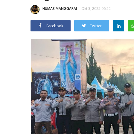
HUMAS MANGGARAI
Okt 3, 2025 06:52
Facebook
Twitter