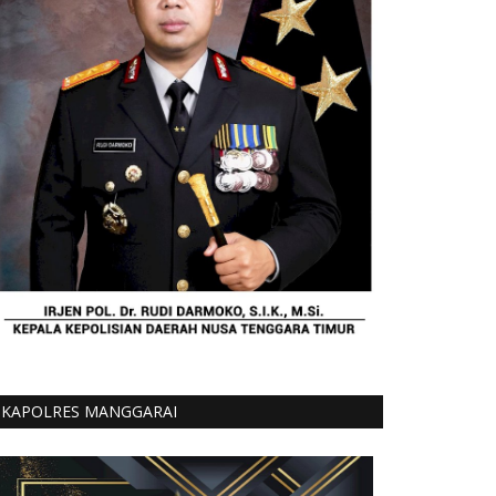
KAPOLRES MANGGARAI