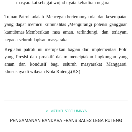
masyarakat sebagai wujud nyata kehadiran negara
Tujuan Patroli adalah
Mencegah bertemunya niat dan kesempatan
yang dapat memicu kriminalitas ,Mengurangi potensi gangguan
kamtibmas,Memberikan rasa aman, terlindungi, dan terlayani
kepada seluruh lapisan masyarakat
Kegiatan patroli ini merupakan bagian dari implementasi Polri
yang
Presisi
dan proaktif dalam menciptakan lingkungan yang
aman dan kondusif bagi seluruh masyarakat Manggarai,
khususnya di wilayah Kota Ruteng.(KS)
ARTIKEL SEBELUMNYA
PENGAMANAN BANDARA FRANS SALES LEGA RUTENG