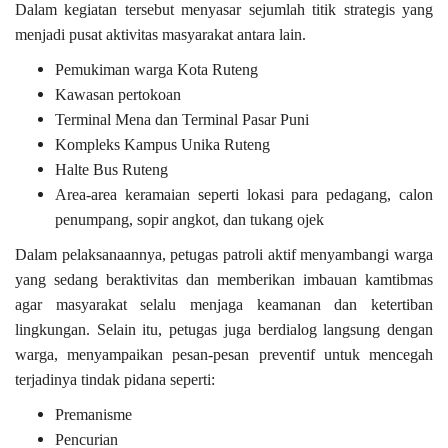
Dalam kegiatan tersebut menyasar sejumlah titik strategis yang
menjadi pusat aktivitas masyarakat antara lain.
Pemukiman warga Kota Ruteng
Kawasan pertokoan
Terminal Mena dan Terminal Pasar Puni
Kompleks Kampus Unika Ruteng
Halte Bus Ruteng
Area-area keramaian seperti lokasi para pedagang, calon
penumpang, sopir angkot, dan tukang ojek
Dalam pelaksanaannya, petugas patroli aktif menyambangi warga
yang sedang beraktivitas dan memberikan
imbauan kamtibmas
agar masyarakat selalu menjaga keamanan dan ketertiban
lingkungan. Selain itu, petugas juga berdialog langsung dengan
warga, menyampaikan pesan-pesan preventif untuk mencegah
terjadinya tindak pidana seperti:
Premanisme
Pencurian