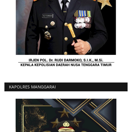
KAPOLRES MANGGARAI