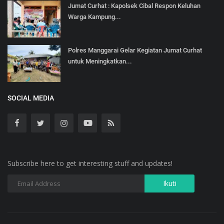
Jumat Curhat : Kapolsek Cibal Respon Keluhan
Warga Kampung...
Polres Manggarai Gelar Kegiatan Jumat Curhat
untuk Meningkatkan...
SOCIAL MEDIA
Subscribe here to get interesting stuff and updates!