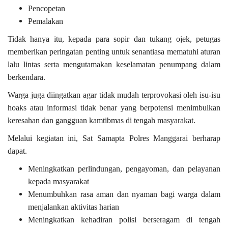
Pencopetan
Pemalakan
Tidak hanya itu, kepada para sopir dan tukang ojek, petugas
memberikan peringatan penting untuk senantiasa mematuhi aturan
lalu lintas serta mengutamakan keselamatan penumpang dalam
berkendara.
Warga juga diingatkan agar
tidak mudah terprovokasi oleh isu-isu
hoaks atau informasi tidak benar
yang berpotensi menimbulkan
keresahan dan gangguan kamtibmas di tengah masyarakat.
Melalui kegiatan ini,
Sat Samapta Polres Manggarai
berharap
dapat.
Meningkatkan perlindungan, pengayoman, dan pelayanan
kepada masyarakat
Menumbuhkan rasa aman dan nyaman bagi warga dalam
menjalankan aktivitas harian
Meningkatkan kehadiran polisi berseragam di tengah