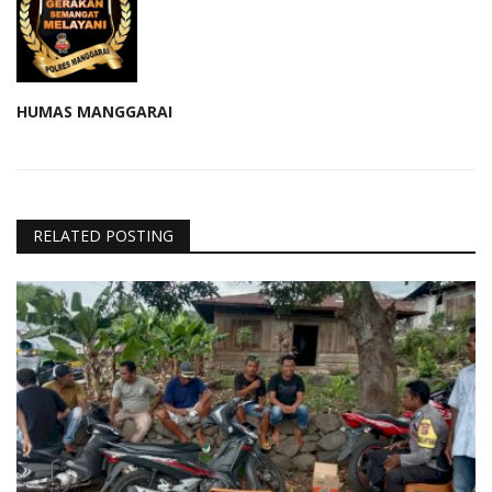
HUMAS MANGGARAI
RELATED POSTING