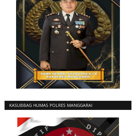
KASUBBAG HUMAS POLRES MANGGARAI