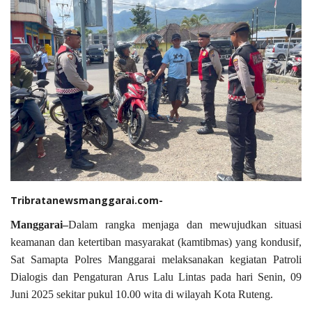
Tribratanewsmanggarai.com-
Manggarai–
Dalam rangka menjaga dan mewujudkan situasi
keamanan dan ketertiban masyarakat (kamtibmas) yang kondusif,
Sat Samapta Polres Manggarai
melaksanakan kegiatan
Patroli
Dialogis dan Pengaturan Arus Lalu Lintas
pada hari
Senin, 09
Juni 2025
sekitar
pukul 10.00 wita
di wilayah Kota Ruteng.