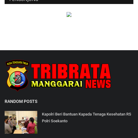
RANDOM POSTS
Kapolri Beri Bantuan Kapada Tenaga Kesehatan RS
Polri Soekanto