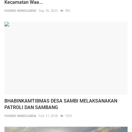
Kecamatan Wae...
HUMAS MANGGARAI
Sep 18, 2023
786
BHABINKAMTIBMAS DESA SAMBI MELAKSANAKAN
PATROLI DAN SAMBANG
HUMAS MANGGARAI
Feb 17, 2018
1535