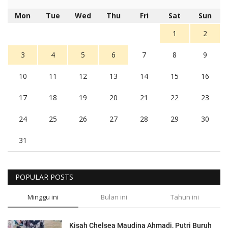
Mon
Tue
Wed
Thu
Fri
Sat
Sun
1
2
3
4
5
6
7
8
9
10
11
12
13
14
15
16
17
18
19
20
21
22
23
24
25
26
27
28
29
30
31
POPULAR POSTS
Minggu ini
Bulan ini
Tahun ini
Kisah Chelsea Maudina Ahmadi, Putri Buruh