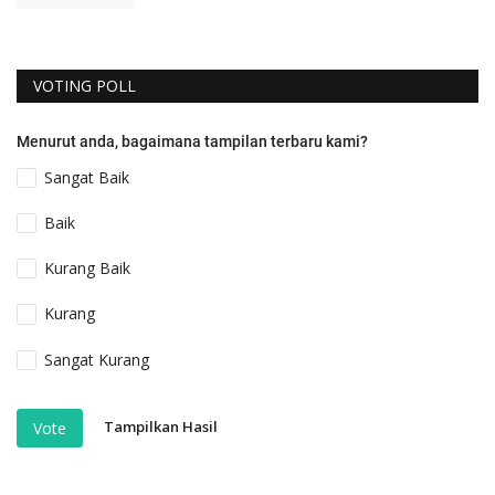
VOTING POLL
Menurut anda, bagaimana tampilan terbaru kami?
Sangat Baik
Baik
Kurang Baik
Kurang
Sangat Kurang
Tampilkan Hasil
Vote