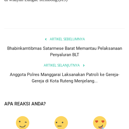
ARTIKEL SEBELUMNYA
Bhabinkamtibmas Satarmese Barat Memantau Pelaksanaan
Penyaluran BLT
ARTIKEL SELANJUTNYA
Anggota Polres Manggarai Laksanakan Patroli ke Gereja-
Gereja di Kota Ruteng Menjelang...
APA REAKSI ANDA?