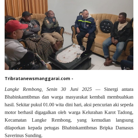
Tribratanewsmanggarai.com -
Langke Rembong, Senin 30 Juni 2025
— Sinergi antara
Bhabinkamtibmas dan warga masyarakat kembali membuahkan
hasil. Sekitar pukul 01.00 wita dini hari, aksi pencurian aki sepeda
motor berhasil digagalkan oleh warga Kelurahan Karot Tadong,
Kecamatan Langke Rembong, yang kemudian langsung
dilaporkan kepada petugas Bhabinkamtibmas Bripka Damasus
Saverinus Sunding.