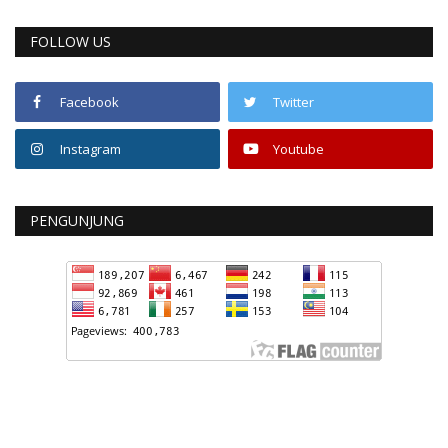
FOLLOW US
Facebook
Twitter
Instagram
Youtube
PENGUNJUNG