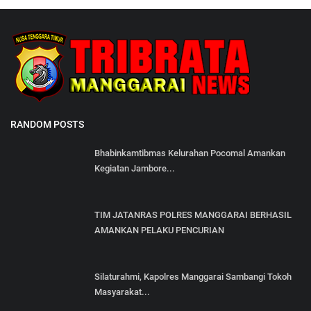
RANDOM POSTS
Bhabinkamtibmas Kelurahan Pocomal Amankan
Kegiatan Jambore...
TIM JATANRAS POLRES MANGGARAI BERHASIL
AMANKAN PELAKU PENCURIAN
Silaturahmi, Kapolres Manggarai Sambangi Tokoh
Masyarakat...