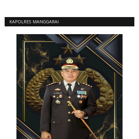
KAPOLRES MANGGARAI