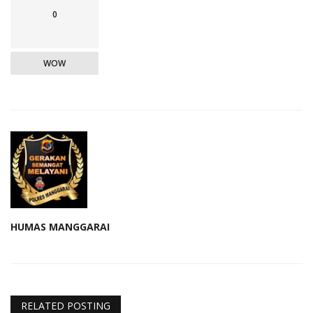
0
WOW
HUMAS MANGGARAI
RELATED POSTING