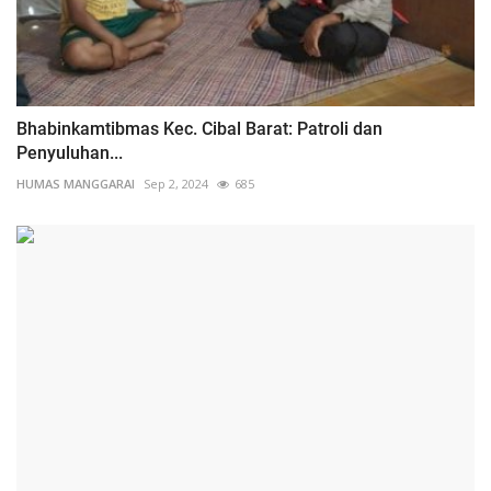
Bhabinkamtibmas Kec. Cibal Barat: Patroli dan
Penyuluhan...
HUMAS MANGGARAI
Sep 2, 2024
685