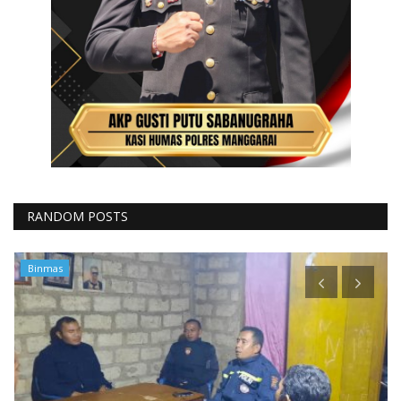
RANDOM POSTS
Polisi Kita