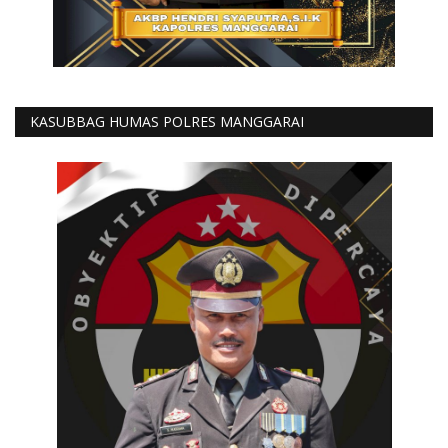
KASUBBAG HUMAS POLRES MANGGARAI