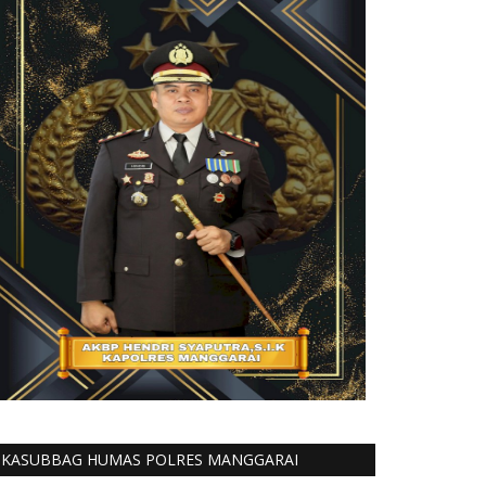
KASUBBAG HUMAS POLRES MANGGARAI