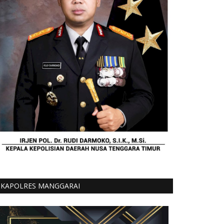
KAPOLRES MANGGARAI