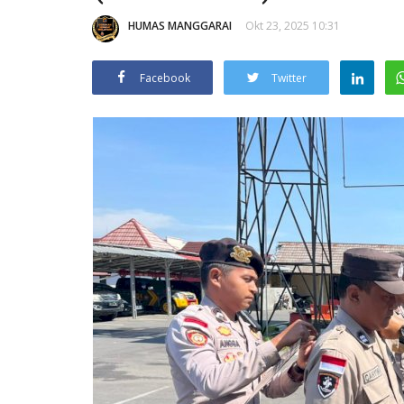
HUMAS MANGGARAI
Okt 23, 2025 10:31
Facebook
Twitter