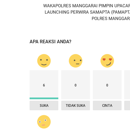
WAKAPOLRES MANGGARAI PIMPIN UPACA
LAUNCHING PERWIRA SAMAPTA (PAMAPT
POLRES MANGGAR
APA REAKSI ANDA?
6
0
0
SUKA
TIDAK SUKA
CINTA