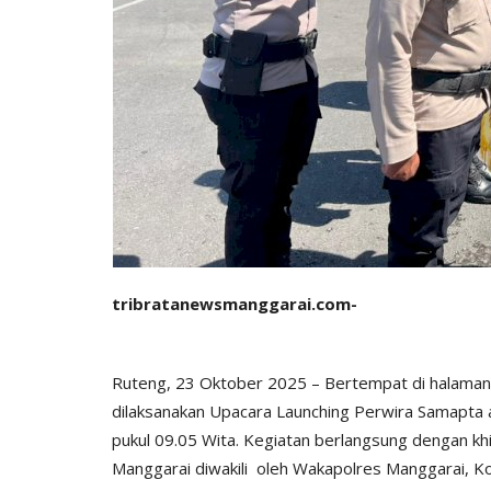
tribratanewsmanggarai.com-
Ruteng, 23 Oktober 2025 – Bertempat di halaman 
dilaksanakan Upacara Launching Perwira Samapta
pukul 09.05 Wita. Kegiatan berlangsung dengan kh
Manggarai diwakili oleh Wakapolres Manggarai, Ko