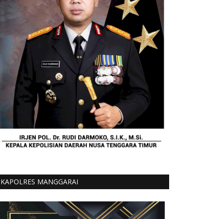
KAPOLRES MANGGARAI