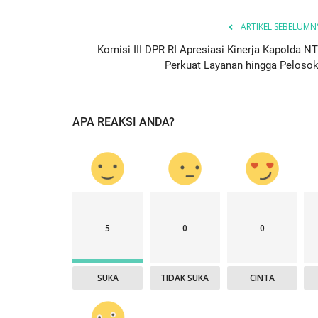
ARTIKEL SEBELUMN
Komisi III DPR RI Apresiasi Kinerja Kapolda NT
Perkuat Layanan hingga Pelosok.
APA REAKSI ANDA?
5
0
0
SUKA
TIDAK SUKA
CINTA