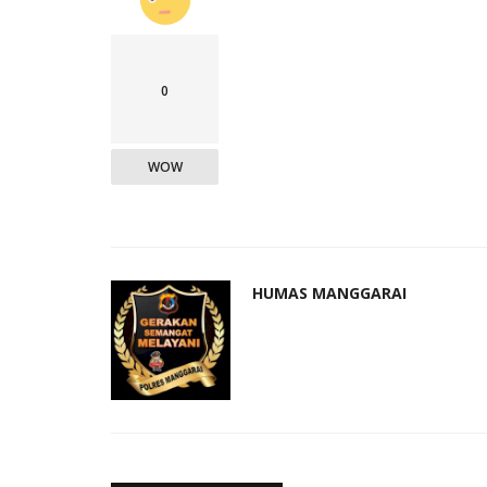
0
WOW
HUMAS MANGGARAI