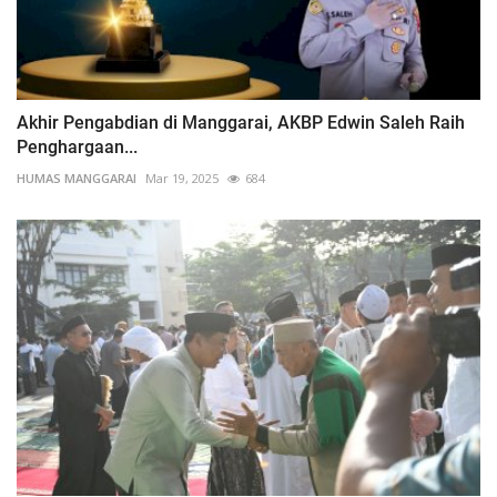
Akhir Pengabdian di Manggarai, AKBP Edwin Saleh Raih
Penghargaan...
HUMAS MANGGARAI
Mar 19, 2025
684