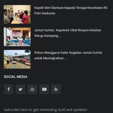
Kapolri Beri Bantuan Kapada Tenaga Kesehatan RS
Polri Soekanto
Jumat Curhat : Kapolsek Cibal Respon Keluhan
Warga Kampung...
Polres Manggarai Gelar Kegiatan Jumat Curhat
untuk Meningkatkan...
SOCIAL MEDIA
Subscribe here to get interesting stuff and updates!