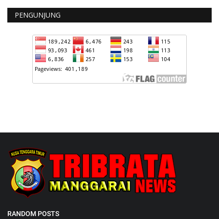
PENGUNJUNG
RANDOM POSTS