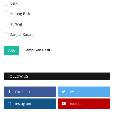
Baik
Kurang Baik
Kurang
Sangat Kurang
Tampilkan Hasil
Vote
FOLLOW US
Facebook
Twitter
Instagram
Youtube