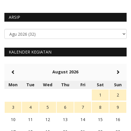
ARSIP
KALENDER KEGIATAN
August 2026
Mon
Tue
Wed
Thu
Fri
Sat
Sun
1
2
3
4
5
6
7
8
9
10
11
12
13
14
15
16