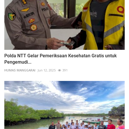
Polda NTT Gelar Pemeriksaan Kesehatan Gratis untuk
Pengemudi...
HUMAS MANGGARAI
Jun 12, 2025
391