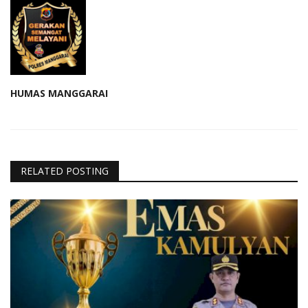
HUMAS MANGGARAI
RELATED POSTING