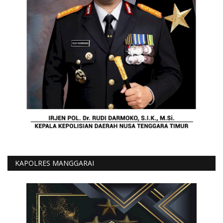
KAPOLRES MANGGARAI