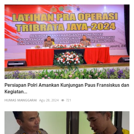
Persiapan Polri Amankan Kunjungan Paus Fransiskus dan
Kegiatan...
HUMAS MANGGARAI
Agu 28, 2024
721