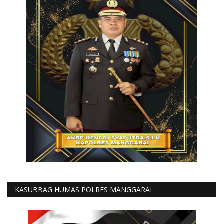
KASUBBAG HUMAS POLRES MANGGARAI