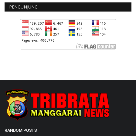
PENGUNJUNG
RANDOM POSTS