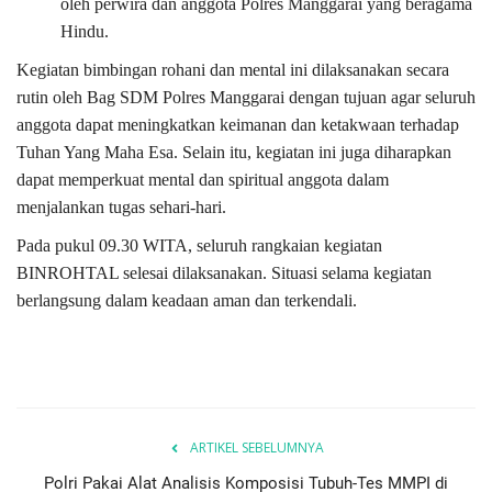
oleh perwira dan anggota Polres Manggarai yang beragama
Hindu.
Kegiatan bimbingan rohani dan mental ini dilaksanakan secara
rutin oleh Bag SDM Polres Manggarai dengan tujuan agar seluruh
anggota dapat meningkatkan keimanan dan ketakwaan terhadap
Tuhan Yang Maha Esa. Selain itu, kegiatan ini juga diharapkan
dapat memperkuat mental dan spiritual anggota dalam
menjalankan tugas sehari-hari.
Pada pukul 09.30 WITA, seluruh rangkaian kegiatan
BINROHTAL selesai dilaksanakan. Situasi selama kegiatan
berlangsung dalam keadaan aman dan terkendali.
ARTIKEL SEBELUMNYA
Polri Pakai Alat Analisis Komposisi Tubuh-Tes MMPI di