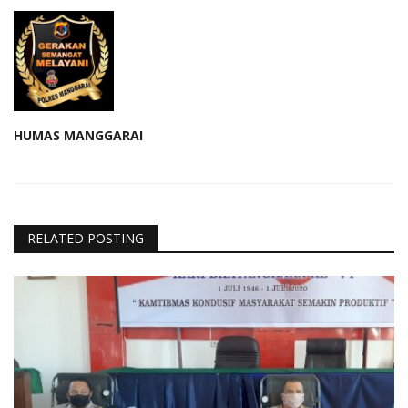
HUMAS MANGGARAI
RELATED POSTING