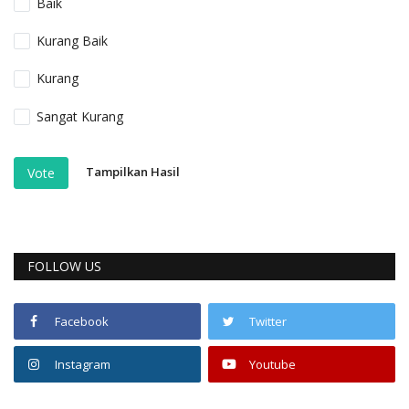
Baik
Kurang Baik
Kurang
Sangat Kurang
Tampilkan Hasil
Vote
FOLLOW US
Facebook
Twitter
Instagram
Youtube