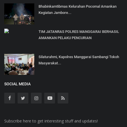
Bhabinkamtibmas Kelurahan Pocomal Amankan
Kegiatan Jambore...
TIM JATANRAS POLRES MANGGARAI BERHASIL
AMANKAN PELAKU PENCURIAN
Silaturahmi, Kapolres Manggarai Sambangi Tokoh
Masyarakat...
SOCIAL MEDIA
Subscribe here to get interesting stuff and updates!