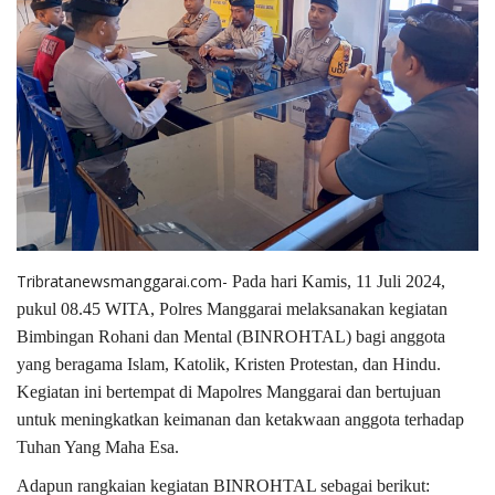
Tribratanewsmanggarai.com-
Pada hari Kamis, 11 Juli 2024,
pukul 08.45 WITA, Polres Manggarai melaksanakan kegiatan
Bimbingan Rohani dan Mental (BINROHTAL) bagi anggota
yang beragama Islam, Katolik, Kristen Protestan, dan Hindu.
Kegiatan ini bertempat di Mapolres Manggarai dan bertujuan
untuk meningkatkan keimanan dan ketakwaan anggota terhadap
Tuhan Yang Maha Esa.
Adapun rangkaian kegiatan BINROHTAL sebagai berikut: