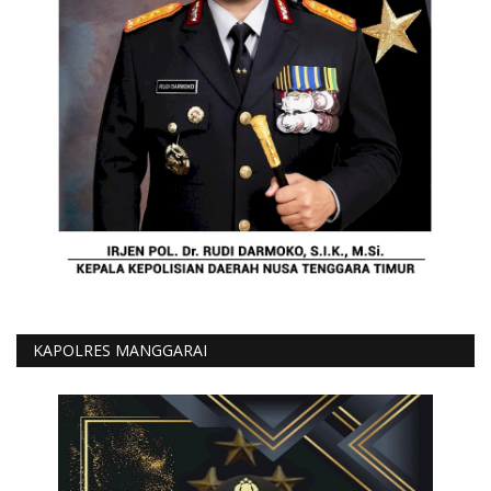
KAPOLRES MANGGARAI