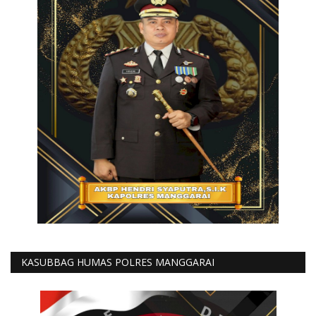
KASUBBAG HUMAS POLRES MANGGARAI