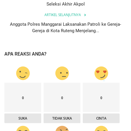
Seleksi Akhir Akpol
ARTIKEL SELANJUTNYA
Anggota Polres Manggarai Laksanakan Patroli ke Gereja-
Gereja di Kota Ruteng Menjelang...
APA REAKSI ANDA?
0
0
0
SUKA
TIDAK SUKA
CINTA