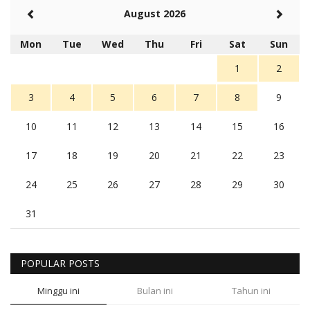
August 2026
Mon
Tue
Wed
Thu
Fri
Sat
Sun
1
2
3
4
5
6
7
8
9
10
11
12
13
14
15
16
17
18
19
20
21
22
23
24
25
26
27
28
29
30
31
POPULAR POSTS
Minggu ini
Bulan ini
Tahun ini