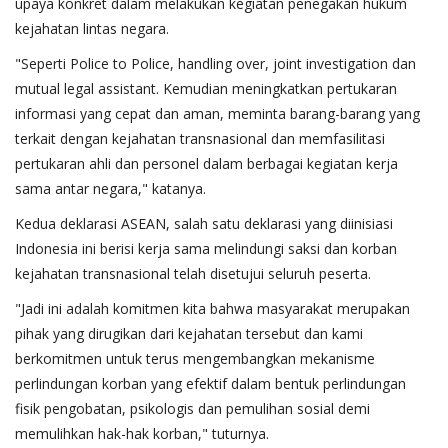
upaya konkret dalam melakukan kegiatan penegakan hukum
kejahatan lintas negara.
"Seperti Police to Police, handling over, joint investigation dan
mutual legal assistant. Kemudian meningkatkan pertukaran
informasi yang cepat dan aman, meminta barang-barang yang
terkait dengan kejahatan transnasional dan memfasilitasi
pertukaran ahli dan personel dalam berbagai kegiatan kerja
sama antar negara," katanya.
Kedua deklarasi ASEAN, salah satu deklarasi yang diinisiasi
Indonesia ini berisi kerja sama melindungi saksi dan korban
kejahatan transnasional telah disetujui seluruh peserta.
"Jadi ini adalah komitmen kita bahwa masyarakat merupakan
pihak yang dirugikan dari kejahatan tersebut dan kami
berkomitmen untuk terus mengembangkan mekanisme
perlindungan korban yang efektif dalam bentuk perlindungan
fisik pengobatan, psikologis dan pemulihan sosial demi
memulihkan hak-hak korban," tuturnya.