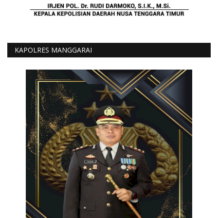
KAPOLRES MANGGARAI