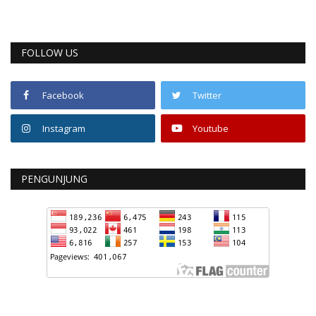
FOLLOW US
Facebook
Twitter
Instagram
Youtube
PENGUNJUNG