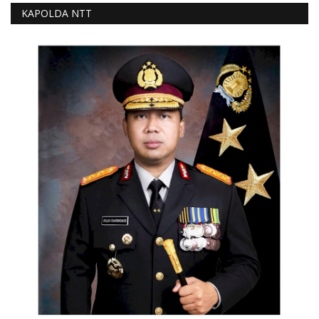
KAPOLDA NTT