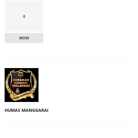
0
WOW
HUMAS MANGGARAI