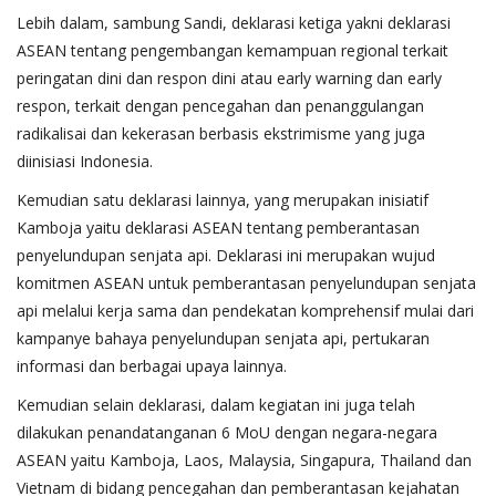
Lebih dalam, sambung Sandi, deklarasi ketiga yakni deklarasi
ASEAN tentang pengembangan kemampuan regional terkait
peringatan dini dan respon dini atau early warning dan early
respon, terkait dengan pencegahan dan penanggulangan
radikalisai dan kekerasan berbasis ekstrimisme yang juga
diinisiasi Indonesia.
Kemudian satu deklarasi lainnya, yang merupakan inisiatif
Kamboja yaitu deklarasi ASEAN tentang pemberantasan
penyelundupan senjata api. Deklarasi ini merupakan wujud
komitmen ASEAN untuk pemberantasan penyelundupan senjata
api melalui kerja sama dan pendekatan komprehensif mulai dari
kampanye bahaya penyelundupan senjata api, pertukaran
informasi dan berbagai upaya lainnya.
Kemudian selain deklarasi, dalam kegiatan ini juga telah
dilakukan penandatanganan 6 MoU dengan negara-negara
ASEAN yaitu Kamboja, Laos, Malaysia, Singapura, Thailand dan
Vietnam di bidang pencegahan dan pemberantasan kejahatan