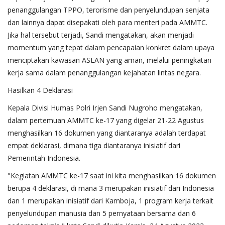
penanggulangan TPPO, terorisme dan penyelundupan senjata
dan lainnya dapat disepakati oleh para menteri pada AMMTC.
Jika hal tersebut terjadi, Sandi mengatakan, akan menjadi
momentum yang tepat dalam pencapaian konkret dalam upaya
menciptakan kawasan ASEAN yang aman, melalui peningkatan
kerja sama dalam penanggulangan kejahatan lintas negara.
Hasilkan 4 Deklarasi
Kepala Divisi Humas Polri Irjen Sandi Nugroho mengatakan,
dalam pertemuan AMMTC ke-17 yang digelar 21-22 Agustus
menghasilkan 16 dokumen yang diantaranya adalah terdapat
empat deklarasi, dimana tiga diantaranya inisiatif dari
Pemerintah Indonesia.
"Kegiatan AMMTC ke-17 saat ini kita menghasilkan 16 dokumen
berupa 4 deklarasi, di mana 3 merupakan inisiatif dari Indonesia
dan 1 merupakan inisiatif dari Kamboja, 1 program kerja terkait
penyelundupan manusia dan 5 pernyataan bersama dan 6