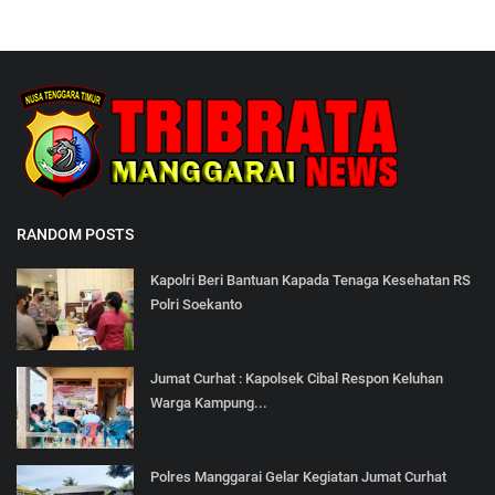
RANDOM POSTS
Kapolri Beri Bantuan Kapada Tenaga Kesehatan RS
Polri Soekanto
Jumat Curhat : Kapolsek Cibal Respon Keluhan
Warga Kampung...
Polres Manggarai Gelar Kegiatan Jumat Curhat