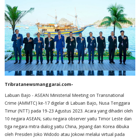
Tribratanewsmanggarai.com-
Labuan Bajo - ASEAN Ministerial Meeting on Transnational
Crime (AMMTC) ke-17 digelar di Labuan Bajo, Nusa Tenggara
Timur (NTT) pada 19-23 Agustus 2023. Acara yang dihadiri oleh
10 negara ASEAN, satu negara observer yaitu Timor Leste dan
tiga negara mitra dialog yaitu China, Jepang dan Korea dibuka
oleh Presiden Joko Widodo atau Jokowi melalui virtual pada