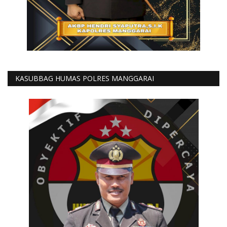
KASUBBAG HUMAS POLRES MANGGARAI