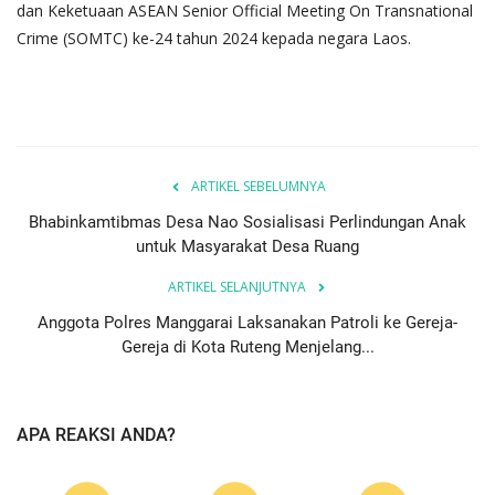
dan Keketuaan ASEAN Senior Official Meeting On Transnational
Crime (SOMTC) ke-24 tahun 2024 kepada negara Laos.
ARTIKEL SEBELUMNYA
Bhabinkamtibmas Desa Nao Sosialisasi Perlindungan Anak
untuk Masyarakat Desa Ruang
ARTIKEL SELANJUTNYA
Anggota Polres Manggarai Laksanakan Patroli ke Gereja-
Gereja di Kota Ruteng Menjelang...
APA REAKSI ANDA?