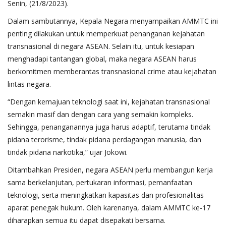
Senin, (21/8/2023).
Dalam sambutannya, Kepala Negara menyampaikan AMMTC ini
penting dilakukan untuk memperkuat penanganan kejahatan
transnasional di negara ASEAN. Selain itu, untuk kesiapan
menghadapi tantangan global, maka negara ASEAN harus
berkomitmen memberantas transnasional crime atau kejahatan
lintas negara.
“Dengan kemajuan teknologi saat ini, kejahatan transnasional
semakin masif dan dengan cara yang semakin kompleks.
Sehingga, penanganannya juga harus adaptif, terutama tindak
pidana terorisme, tindak pidana perdagangan manusia, dan
tindak pidana narkotika,” ujar Jokowi.
Ditambahkan Presiden, negara ASEAN perlu membangun kerja
sama berkelanjutan, pertukaran informasi, pemanfaatan
teknologi, serta meningkatkan kapasitas dan profesionalitas
aparat penegak hukum. Oleh karenanya, dalam AMMTC ke-17
diharapkan semua itu dapat disepakati bersama.