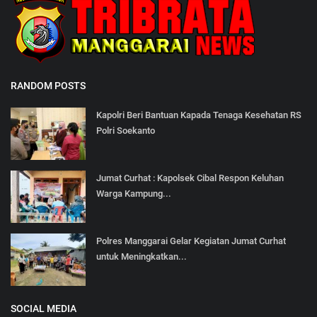
RANDOM POSTS
Kapolri Beri Bantuan Kapada Tenaga Kesehatan RS
Polri Soekanto
Jumat Curhat : Kapolsek Cibal Respon Keluhan
Warga Kampung...
Polres Manggarai Gelar Kegiatan Jumat Curhat
untuk Meningkatkan...
SOCIAL MEDIA