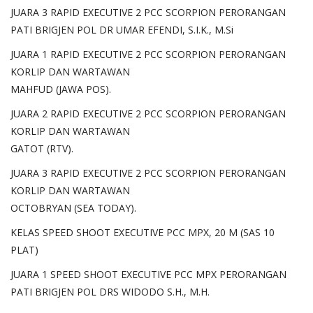
JUARA 3 RAPID EXECUTIVE 2 PCC SCORPION PERORANGAN
PATI BRIGJEN POL DR UMAR EFENDI, S.I.K., M.Si
JUARA 1 RAPID EXECUTIVE 2 PCC SCORPION PERORANGAN
KORLIP DAN WARTAWAN
MAHFUD (JAWA POS).
JUARA 2 RAPID EXECUTIVE 2 PCC SCORPION PERORANGAN
KORLIP DAN WARTAWAN
GATOT (RTV).
JUARA 3 RAPID EXECUTIVE 2 PCC SCORPION PERORANGAN
KORLIP DAN WARTAWAN
OCTOBRYAN (SEA TODAY).
KELAS SPEED SHOOT EXECUTIVE PCC MPX, 20 M (SAS 10
PLAT)
JUARA 1 SPEED SHOOT EXECUTIVE PCC MPX PERORANGAN
PATI BRIGJEN POL DRS WIDODO S.H., M.H.