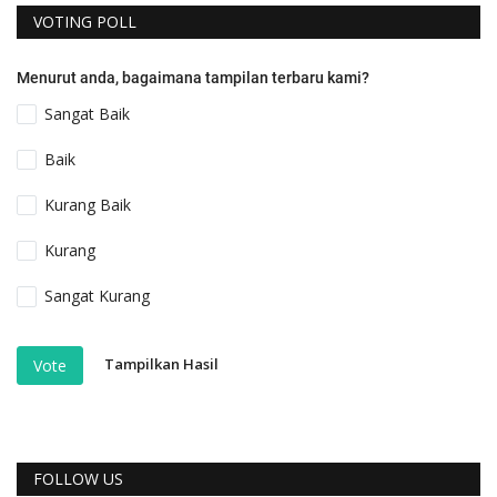
VOTING POLL
Menurut anda, bagaimana tampilan terbaru kami?
Sangat Baik
Baik
Kurang Baik
Kurang
Sangat Kurang
Tampilkan Hasil
Vote
FOLLOW US