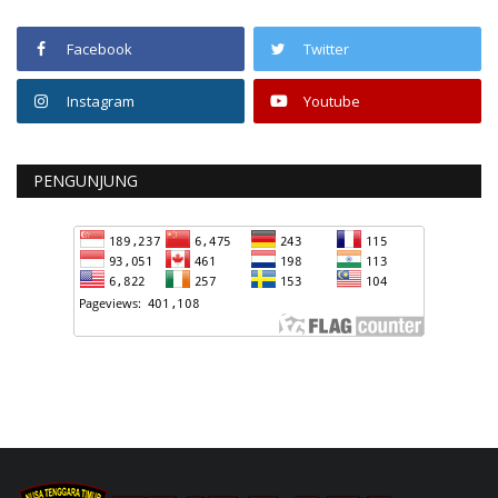
Facebook
Twitter
Instagram
Youtube
PENGUNJUNG