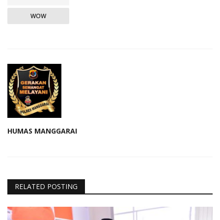
WOW
HUMAS MANGGARAI
RELATED POSTING