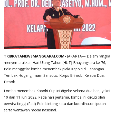
TRIBRATANEWSMANGGARAI.COM-
JAKARTA— Dalam rangka
menyemarakkan Hari Ulang Tahun (HUT) Bhayangkara ke-76,
Polri menggelar lomba menembak piala Kapolri di Lapangan
Tembak Hogeng Imam Sansoto, Korps Brimob, Kelapa Dua,
Depok.
Lomba menembak Kapolri Cup ini digelar selama dua hari, yakni
10 dan 11 Juni 2022. Pada hari pertama, lomba ini diikuti oleh
perwira tinggi (Pati) Polri bintang satu dan koordinator liputan
serta wartawan media nasional.