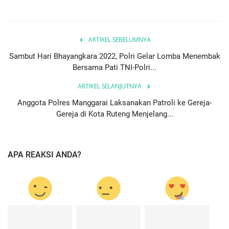
ARTIKEL SEBELUMNYA
Sambut Hari Bhayangkara 2022, Polri Gelar Lomba Menembak
Bersama Pati TNI-Polri...
ARTIKEL SELANJUTNYA
Anggota Polres Manggarai Laksanakan Patroli ke Gereja-
Gereja di Kota Ruteng Menjelang...
APA REAKSI ANDA?