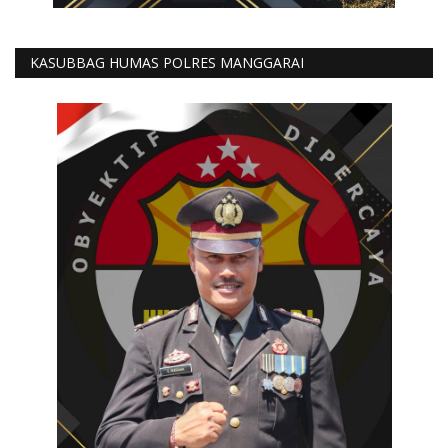
KASUBBAG HUMAS POLRES MANGGARAI