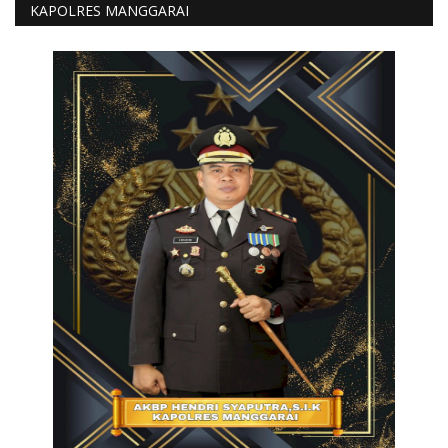
KAPOLRES MANGGARAI