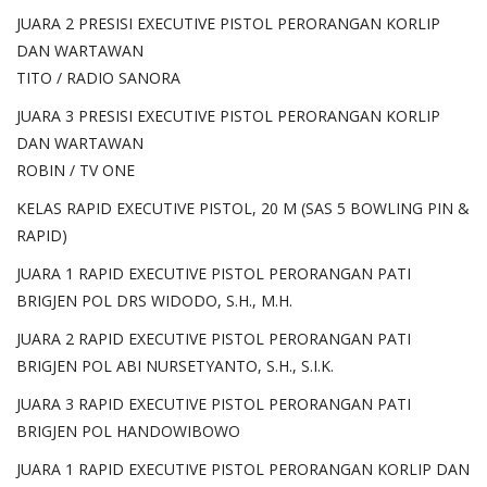
JUARA 2 PRESISI EXECUTIVE PISTOL PERORANGAN KORLIP
DAN WARTAWAN
TITO / RADIO SANORA
JUARA 3 PRESISI EXECUTIVE PISTOL PERORANGAN KORLIP
DAN WARTAWAN
ROBIN / TV ONE
KELAS RAPID EXECUTIVE PISTOL, 20 M (SAS 5 BOWLING PIN &
RAPID)
JUARA 1 RAPID EXECUTIVE PISTOL PERORANGAN PATI
BRIGJEN POL DRS WIDODO, S.H., M.H.
JUARA 2 RAPID EXECUTIVE PISTOL PERORANGAN PATI
BRIGJEN POL ABI NURSETYANTO, S.H., S.I.K.
JUARA 3 RAPID EXECUTIVE PISTOL PERORANGAN PATI
BRIGJEN POL HANDOWIBOWO
JUARA 1 RAPID EXECUTIVE PISTOL PERORANGAN KORLIP DAN