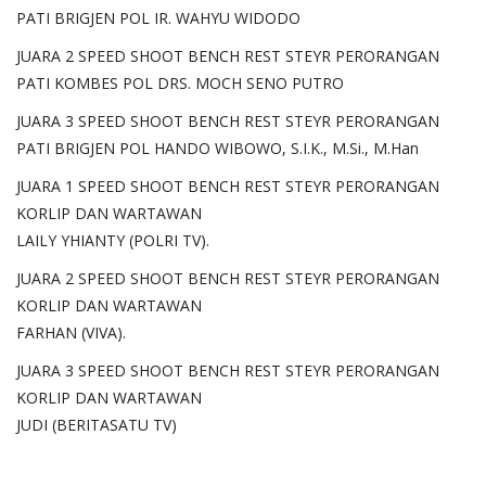
PATI BRIGJEN POL IR. WAHYU WIDODO
JUARA 2 SPEED SHOOT BENCH REST STEYR PERORANGAN
PATI KOMBES POL DRS. MOCH SENO PUTRO
JUARA 3 SPEED SHOOT BENCH REST STEYR PERORANGAN
PATI BRIGJEN POL HANDO WIBOWO, S.I.K., M.Si., M.Han
JUARA 1 SPEED SHOOT BENCH REST STEYR PERORANGAN
KORLIP DAN WARTAWAN
LAILY YHIANTY (POLRI TV).
JUARA 2 SPEED SHOOT BENCH REST STEYR PERORANGAN
KORLIP DAN WARTAWAN
FARHAN (VIVA).
JUARA 3 SPEED SHOOT BENCH REST STEYR PERORANGAN
KORLIP DAN WARTAWAN
JUDI (BERITASATU TV)