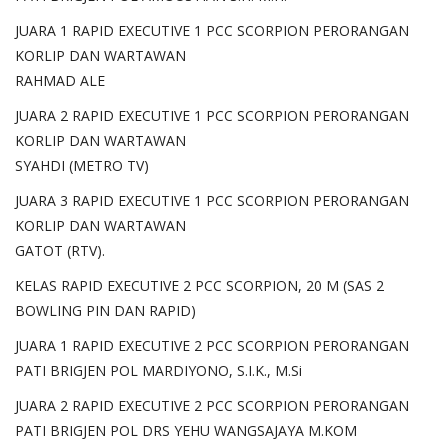
JUARA 1 RAPID EXECUTIVE 1 PCC SCORPION PERORANGAN
KORLIP DAN WARTAWAN
RAHMAD ALE
JUARA 2 RAPID EXECUTIVE 1 PCC SCORPION PERORANGAN
KORLIP DAN WARTAWAN
SYAHDI (METRO TV)
JUARA 3 RAPID EXECUTIVE 1 PCC SCORPION PERORANGAN
KORLIP DAN WARTAWAN
GATOT (RTV).
KELAS RAPID EXECUTIVE 2 PCC SCORPION, 20 M (SAS 2
BOWLING PIN DAN RAPID)
JUARA 1 RAPID EXECUTIVE 2 PCC SCORPION PERORANGAN
PATI BRIGJEN POL MARDIYONO, S.I.K., M.Si
JUARA 2 RAPID EXECUTIVE 2 PCC SCORPION PERORANGAN
PATI BRIGJEN POL DRS YEHU WANGSAJAYA M.KOM