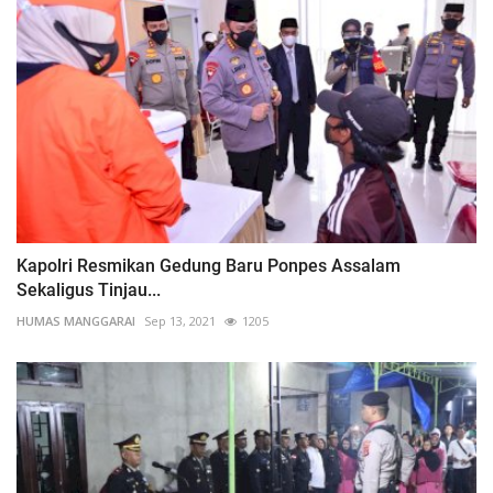
Kapolri Resmikan Gedung Baru Ponpes Assalam
Sekaligus Tinjau...
HUMAS MANGGARAI
Sep 13, 2021
1205