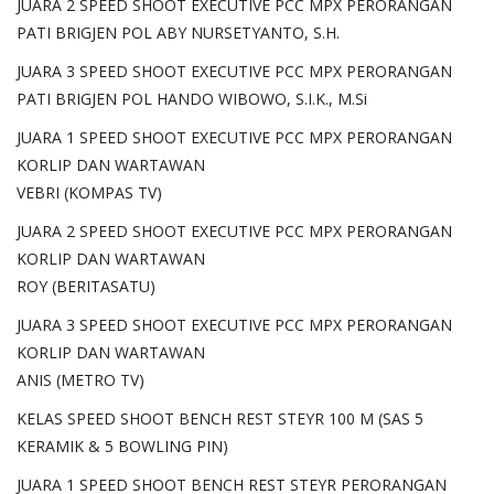
JUARA 2 SPEED SHOOT EXECUTIVE PCC MPX PERORANGAN
PATI BRIGJEN POL ABY NURSETYANTO, S.H.
JUARA 3 SPEED SHOOT EXECUTIVE PCC MPX PERORANGAN
PATI BRIGJEN POL HANDO WIBOWO, S.I.K., M.Si
JUARA 1 SPEED SHOOT EXECUTIVE PCC MPX PERORANGAN
KORLIP DAN WARTAWAN
VEBRI (KOMPAS TV)
JUARA 2 SPEED SHOOT EXECUTIVE PCC MPX PERORANGAN
KORLIP DAN WARTAWAN
ROY (BERITASATU)
JUARA 3 SPEED SHOOT EXECUTIVE PCC MPX PERORANGAN
KORLIP DAN WARTAWAN
ANIS (METRO TV)
KELAS SPEED SHOOT BENCH REST STEYR 100 M (SAS 5
KERAMIK & 5 BOWLING PIN)
JUARA 1 SPEED SHOOT BENCH REST STEYR PERORANGAN