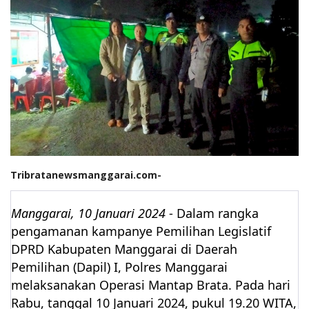
Tribratanewsmanggarai.com-
Manggarai, 10 Januari 2024
- Dalam rangka
pengamanan kampanye Pemilihan Legislatif
DPRD Kabupaten Manggarai di Daerah
Pemilihan (Dapil) I, Polres Manggarai
melaksanakan Operasi Mantap Brata. Pada hari
Rabu, tanggal 10 Januari 2024, pukul 19.20 WITA,