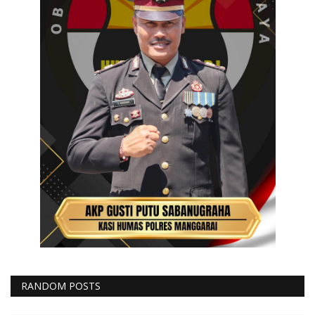
RANDOM POSTS