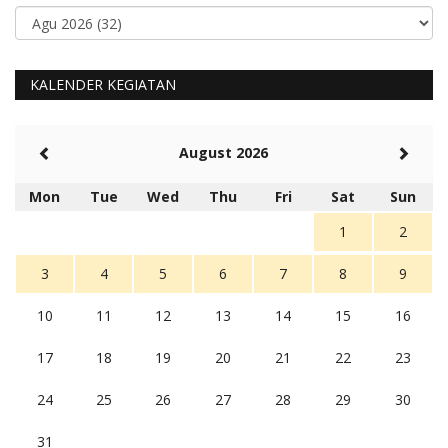
KALENDER KEGIATAN
August 2026
Mon
Tue
Wed
Thu
Fri
Sat
Sun
1
2
3
4
5
6
7
8
9
10
11
12
13
14
15
16
17
18
19
20
21
22
23
24
25
26
27
28
29
30
31