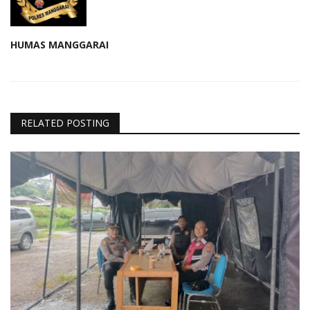
HUMAS MANGGARAI
RELATED POSTING