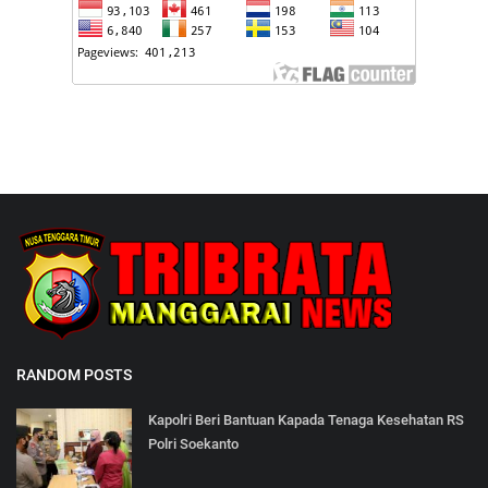
RANDOM POSTS
Kapolri Beri Bantuan Kapada Tenaga Kesehatan RS
Polri Soekanto