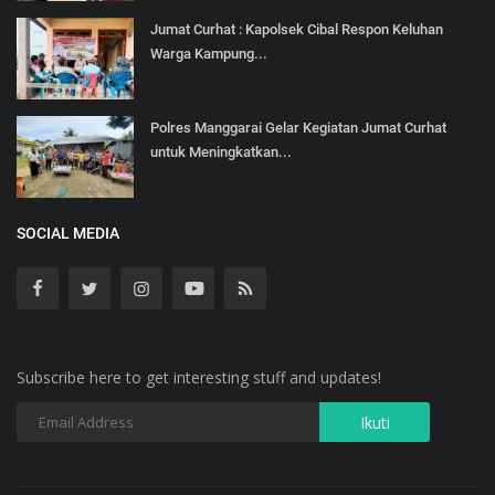
Jumat Curhat : Kapolsek Cibal Respon Keluhan
Warga Kampung...
Polres Manggarai Gelar Kegiatan Jumat Curhat
untuk Meningkatkan...
SOCIAL MEDIA
Subscribe here to get interesting stuff and updates!