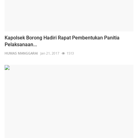
Kapolsek Borong Hadiri Rapat Pembentukan Panitia
Pelaksanaan...
HUMAS MANGGARAI
Jan 21, 2017
1513