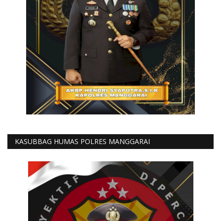
KASUBBAG HUMAS POLRES MANGGARAI