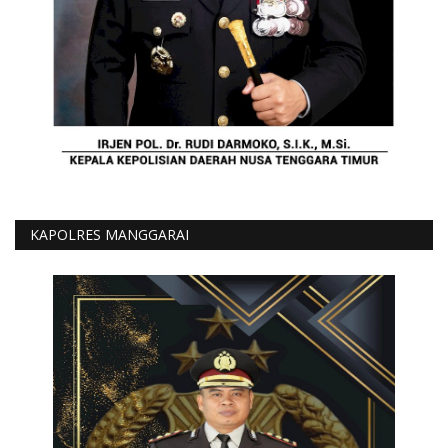
KAPOLRES MANGGARAI