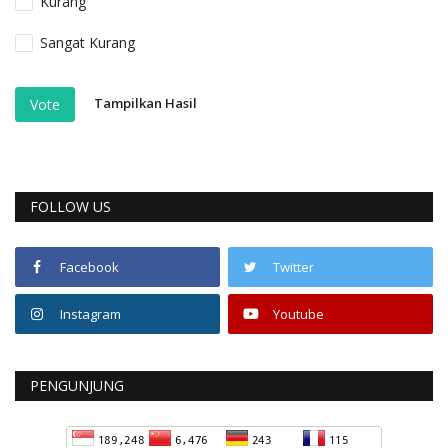
Kurang
Sangat Kurang
Tampilkan Hasil
Vote
FOLLOW US
Facebook
Twitter
Instagram
Youtube
PENGUNJUNG