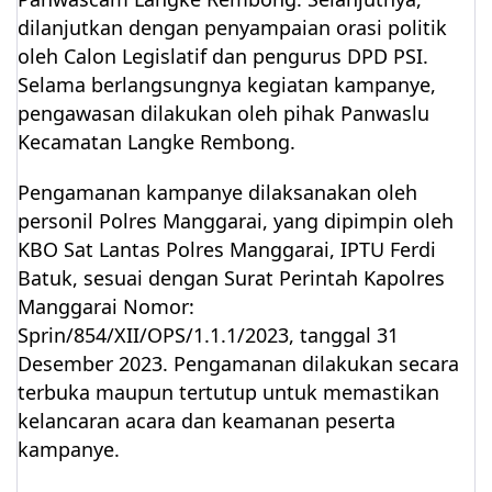
dilanjutkan dengan penyampaian orasi politik
oleh Calon Legislatif dan pengurus DPD PSI.
Selama berlangsungnya kegiatan kampanye,
pengawasan dilakukan oleh pihak Panwaslu
Kecamatan Langke Rembong.
Pengamanan kampanye dilaksanakan oleh
personil Polres Manggarai, yang dipimpin oleh
KBO Sat Lantas Polres Manggarai, IPTU Ferdi
Batuk, sesuai dengan Surat Perintah Kapolres
Manggarai Nomor:
Sprin/854/XII/OPS/1.1.1/2023, tanggal 31
Desember 2023. Pengamanan dilakukan secara
terbuka maupun tertutup untuk memastikan
kelancaran acara dan keamanan peserta
kampanye.