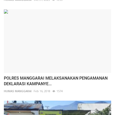
POLRES MANGGARAI MELAKSANAKAN PENGAMANAN
DEKLARASI KAMPANYE...
HUMAS MANGGARAI
Feb 16, 2018
1574