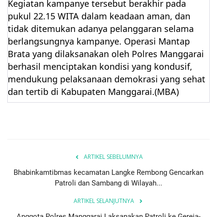
Kegiatan kampanye tersebut berakhir pada
pukul 22.15 WITA dalam keadaan aman, dan
tidak ditemukan adanya pelanggaran selama
berlangsungnya kampanye. Operasi Mantap
Brata yang dilaksanakan oleh Polres Manggarai
berhasil menciptakan kondisi yang kondusif,
mendukung pelaksanaan demokrasi yang sehat
dan tertib di Kabupaten Manggarai.(MBA)
ARTIKEL SEBELUMNYA
Bhabinkamtibmas kecamatan Langke Rembong Gencarkan
Patroli dan Sambang di Wilayah...
ARTIKEL SELANJUTNYA
Anggota Polres Manggarai Laksanakan Patroli ke Gereja-