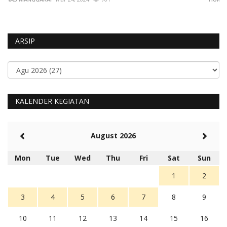
ARSIP
KALENDER KEGIATAN
August 2026
Mon
Tue
Wed
Thu
Fri
Sat
Sun
1
2
3
4
5
6
7
8
9
10
11
12
13
14
15
16