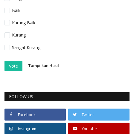
Baik
Kurang Baik
Kurang
Sangat Kurang
Tampilkan Hasil
Vote
FOLLOW US
Facebook
Twitter
Instagram
Youtube