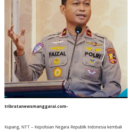
tribratanewsmanggarai.com-
Kupang, NTT – Kepolisian Negara Republik Indonesia kembali