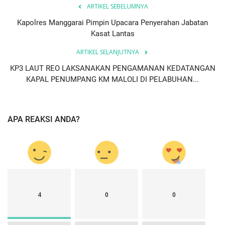
ARTIKEL SEBELUMNYA
Kapolres Manggarai Pimpin Upacara Penyerahan Jabatan
Kasat Lantas
ARTIKEL SELANJUTNYA
KP3 LAUT REO LAKSANAKAN PENGAMANAN KEDATANGAN
KAPAL PENUMPANG KM MALOLI DI PELABUHAN...
APA REAKSI ANDA?
4
0
0