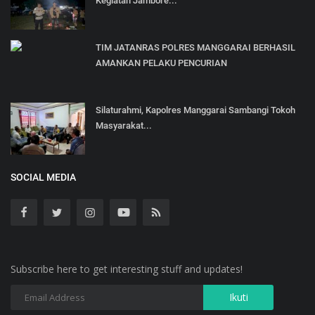
Kegiatan Jambore...
TIM JATANRAS POLRES MANGGARAI BERHASIL
AMANKAN PELAKU PENCURIAN
Silaturahmi, Kapolres Manggarai Sambangi Tokoh
Masyarakat...
SOCIAL MEDIA
Subscribe here to get interesting stuff and updates!