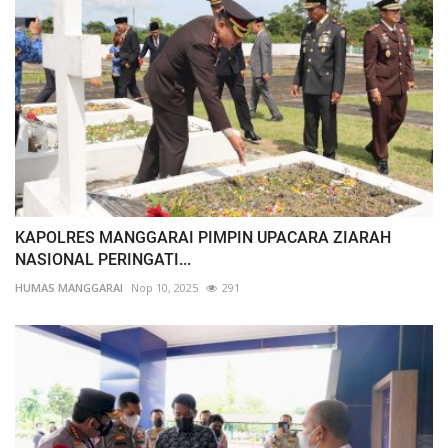
KAPOLRES MANGGARAI PIMPIN UPACARA ZIARAH
NASIONAL PERINGATI...
HUMAS MANGGARAI
Nop 10, 2025
291