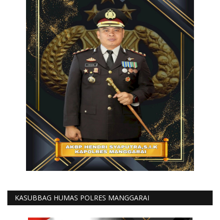
KASUBBAG HUMAS POLRES MANGGARAI