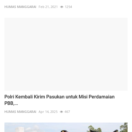
HUMAS MANGGARAI
Feb 21, 2021
1254
Polri Kembali Kirim Pasukan untuk Misi Perdamaian
PBB,...
HUMAS MANGGARAI
Apr 14, 2025
467