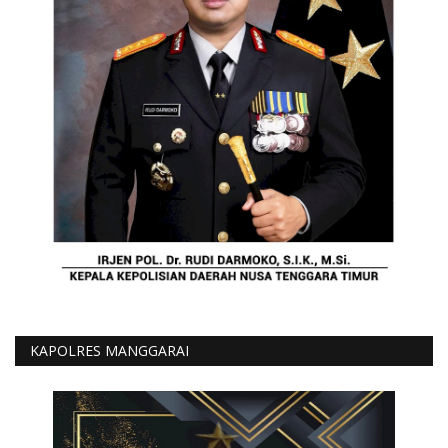
KAPOLRES MANGGARAI