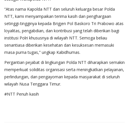
“Atas nama Kapolda NTT dan seluruh keluarga besar Polda
NTT, kami menyampaikan terima kasih dan penghargaan
setinggi-tingginya kepada Brigjen Pol Baskoro Tri Prabowo atas
loyalitas, pengabdian, dan kontribusi yang telah diberikan bagi
institusi Polri khususnya di wilayah NTT. Semoga beliau
senantiasa diberikan kesehatan dan kesuksesan memasuki
masa purna tugas,” ungkap Kabidhumas.
Pergantian pejabat di lingkungan Polda NTT diharapkan semakin
memperkuat soliditas organisasi serta meningkatkan pelayanan,
perlindungan, dan pengayoman kepada masyarakat di seluruh
wilayah Nusa Tenggara Timur.
#NTT Penuh kasih