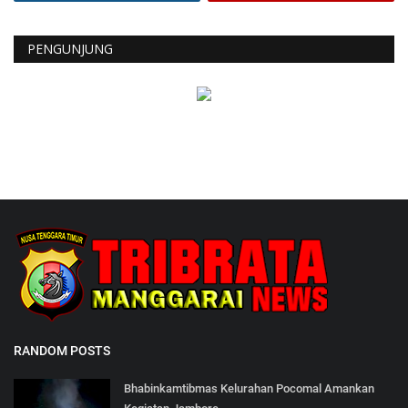
PENGUNJUNG
RANDOM POSTS
Bhabinkamtibmas Kelurahan Pocomal Amankan