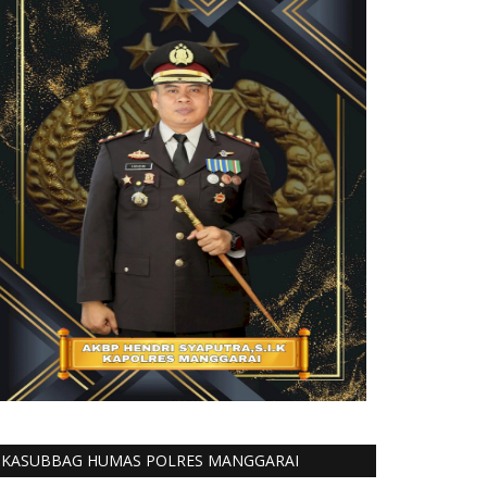
KASUBBAG HUMAS POLRES MANGGARAI