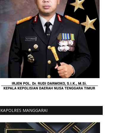
KAPOLRES MANGGARAI