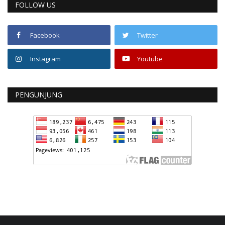
FOLLOW US
Facebook
Twitter
Instagram
Youtube
PENGUNJUNG