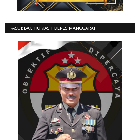
KASUBBAG HUMAS POLRES MANGGARAI