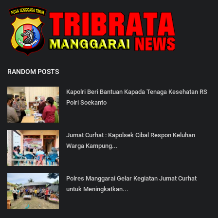
RANDOM POSTS
Kapolri Beri Bantuan Kapada Tenaga Kesehatan RS
Polri Soekanto
Jumat Curhat : Kapolsek Cibal Respon Keluhan
Warga Kampung...
Polres Manggarai Gelar Kegiatan Jumat Curhat
untuk Meningkatkan...