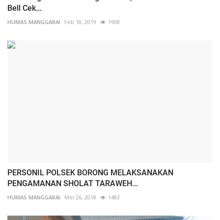
Bell Cek...
HUMAS MANGGARAI
Feb 18, 2019
1908
PERSONIL POLSEK BORONG MELAKSANAKAN
PENGAMANAN SHOLAT TARAWEH...
HUMAS MANGGARAI
Mei 26, 2018
1483