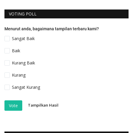
VOTING POLL
Menurut anda, bagaimana tampilan terbaru kami?
Sangat Baik
Baik
Kurang Baik
Kurang
Sangat Kurang
Tampilkan Hasil
Vote