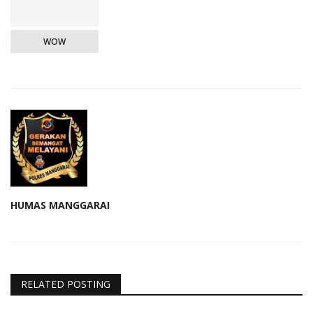
WOW
HUMAS MANGGARAI
RELATED POSTING