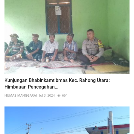
Kunjungan Bhabinkamtibmas Kec. Rahong Utara:
Himbauan Pencegahan...
HUMAS MANGGARAI
Jul 3, 2024
664