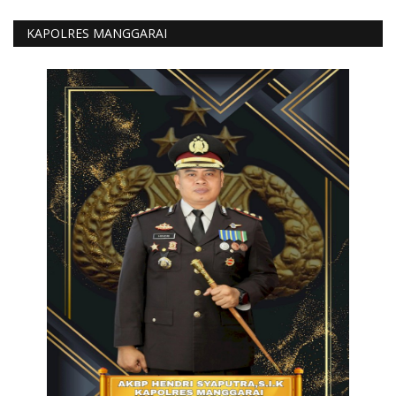
KAPOLRES MANGGARAI