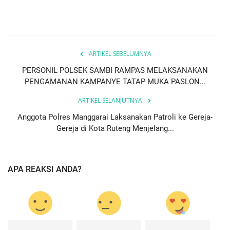
ARTIKEL SEBELUMNYA
PERSONIL POLSEK SAMBI RAMPAS MELAKSANAKAN
PENGAMANAN KAMPANYE TATAP MUKA PASLON...
ARTIKEL SELANJUTNYA
Anggota Polres Manggarai Laksanakan Patroli ke Gereja-
Gereja di Kota Ruteng Menjelang...
APA REAKSI ANDA?