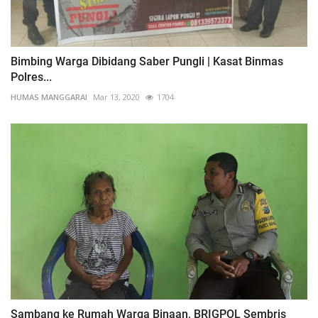
Bimbing Warga Dibidang Saber Pungli | Kasat Binmas
Polres...
HUMAS MANGGARAI
Mar 13, 2020
1704
Sambang ke Rumah Warga Binaan, BRIGPOL Sembris