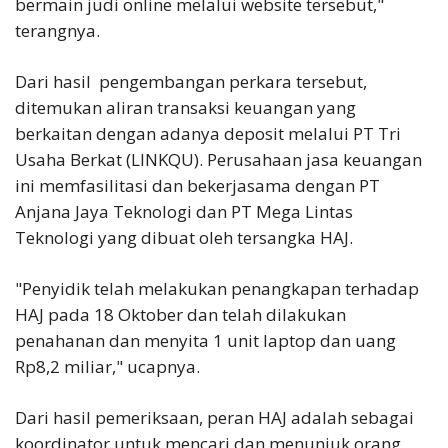
bermain judi online melalui website tersebut,"
terangnya.
Dari hasil pengembangan perkara tersebut,
ditemukan aliran transaksi keuangan yang
berkaitan dengan adanya deposit melalui PT Tri
Usaha Berkat (LINKQU). Perusahaan jasa keuangan
ini memfasilitasi dan bekerjasama dengan PT
Anjana Jaya Teknologi dan PT Mega Lintas
Teknologi yang dibuat oleh tersangka HAJ.
"Penyidik telah melakukan penangkapan terhadap
HAJ pada 18 Oktober dan telah dilakukan
penahanan dan menyita 1 unit laptop dan uang
Rp8,2 miliar," ucapnya.
Dari hasil pemeriksaan, peran HAJ adalah sebagai
koordinator untuk mencari dan menunjuk orang