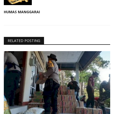
HUMAS MANGGARAI
RELATED POSTING