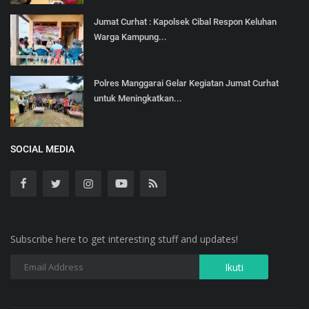
Jumat Curhat : Kapolsek Cibal Respon Keluhan
Warga Kampung...
Polres Manggarai Gelar Kegiatan Jumat Curhat
untuk Meningkatkan...
SOCIAL MEDIA
Subscribe here to get interesting stuff and updates!