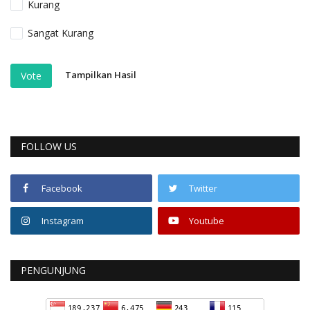
Kurang
Sangat Kurang
Tampilkan Hasil
Vote
FOLLOW US
Facebook
Twitter
Instagram
Youtube
PENGUNJUNG