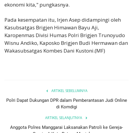
ekonomi kita," pungkasnya.
Pada kesempatan itu, Irjen Asep didampingi oleh
Kasubsatgas Brigjen Himawan Bayu Aji,
Karopenmas Divisi Humas Polri Brigjen Trunoyudo
Wisnu Andiko, Kaposko Brigjen Budi Hermawan dan
Wakasubsatgas Kombes Dani Kustoni.(MF)
ARTIKEL SEBELUMNYA
Polri Dapat Dukungan DPR dalam Pemberantasan Judi Online
di Komdigi
ARTIKEL SELANJUTNYA
Anggota Polres Manggarai Laksanakan Patroli ke Gereja-