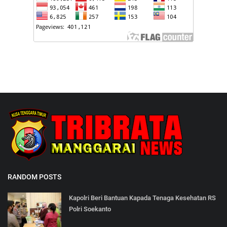
RANDOM POSTS
Kapolri Beri Bantuan Kapada Tenaga Kesehatan RS
Polri Soekanto