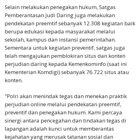
Selain melakukan penegakan hukum, Satgas
Pemberantasan Judi Daring juga melakukan
pendekatan preemtif sebanyak 12.308 kegiatan baik
berupa edukasi kepada masyarakat melalui
sekolah, kampus dan instansi pemerintahan.
Sementara untuk kegiatan preventif, satgas juga
telah mengajukan pemblokiran situs dan konten
perjudian daring kepada Kemenkominfo (saat ini
Kementerian Komdigi) sebanyak 76.722 situs atau
konten.
"Polri akan menindak tegas dan menekan praktik
perjudian online melalui pendekatan preemtif,
preventif dan penegakan hukum. Kami percaya
sinergi antara pencegahan dan tindakan tegas di
lapangan adalah kunci untuk memberantas
kejahatan yang merusak tatanan sosial dan