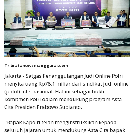
Tribratanewsmanggarai.com-
Jakarta - Satgas Penanggulangan Judi Online Polri
menyita uang Rp78,1 miliar dari sindikat judi online
(judol) internasional. Hal ini sebagai bukti
komitmen Polri dalam mendukung program Asta
Cita Presiden Prabowo Subianto.
"Bapak Kapolri telah menginstruksikan kepada
seluruh jajaran untuk mendukung Asta Cita bapak