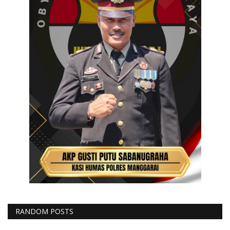
RANDOM POSTS