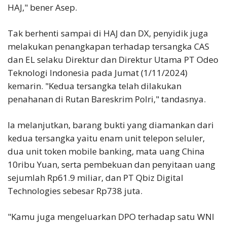
HAJ," bener Asep.
Tak berhenti sampai di HAJ dan DX, penyidik juga
melakukan penangkapan terhadap tersangka CAS
dan EL selaku Direktur dan Direktur Utama PT Odeo
Teknologi Indonesia pada Jumat (1/11/2024)
kemarin. "Kedua tersangka telah dilakukan
penahanan di Rutan Bareskrim Polri," tandasnya.
Ia melanjutkan, barang bukti yang diamankan dari
kedua tersangka yaitu enam unit telepon seluler,
dua unit token mobile banking, mata uang China
10ribu Yuan, serta pembekuan dan penyitaan uang
sejumlah Rp61.9 miliar, dan PT Qbiz Digital
Technologies sebesar Rp738 juta.
"Kamu juga mengeluarkan DPO terhadap satu WNI