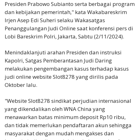
Presiden Prabowo Subianto serta berbagai program
dan kebijakan pemerintah," kata Wakabareskrim
Irjen Asep Edi Suheri selaku Wakasatgas
Penanggulangan Judi Online saat konferensi pers di
Lobi Bareskrim Polri, Jakarta, Sabtu (2/11/2024).
Menindaklanjuti arahan Presiden dan instruksi
Kapolri, Satgas Pemberantasan Judi Daring
melakukan pengembangan kasus terhadap kasus
judi online website Slot8278 yang dirilis pada
Oktober lalu.
"Website Slot8278 sindikat perjudian internasional
yang dikendalikan oleh WNA China yang
menawarkan batas minimum deposit Rp10 ribu,
dan tidak memerlukan pendaftaran akun sehingga
masyarakat dengan mudah mengakses dan