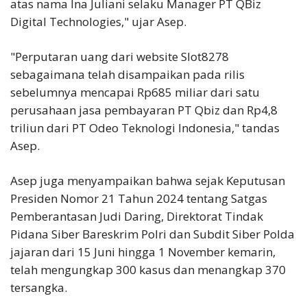
atas nama Ina Juliani selaku Manager PT QBiz
Digital Technologies," ujar Asep.
"Perputaran uang dari website Slot8278
sebagaimana telah disampaikan pada rilis
sebelumnya mencapai Rp685 miliar dari satu
perusahaan jasa pembayaran PT Qbiz dan Rp4,8
triliun dari PT Odeo Teknologi Indonesia," tandas
Asep.
Asep juga menyampaikan bahwa sejak Keputusan
Presiden Nomor 21 Tahun 2024 tentang Satgas
Pemberantasan Judi Daring, Direktorat Tindak
Pidana Siber Bareskrim Polri dan Subdit Siber Polda
jajaran dari 15 Juni hingga 1 November kemarin,
telah mengungkap 300 kasus dan menangkap 370
tersangka.