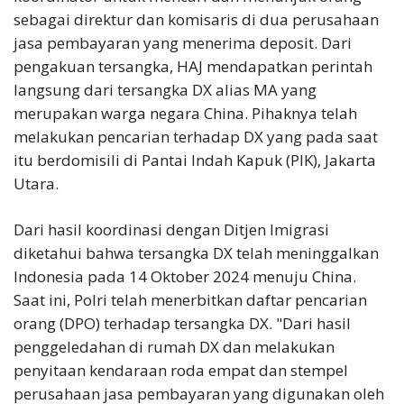
sebagai direktur dan komisaris di dua perusahaan
jasa pembayaran yang menerima deposit. Dari
pengakuan tersangka, HAJ mendapatkan perintah
langsung dari tersangka DX alias MA yang
merupakan warga negara China. Pihaknya telah
melakukan pencarian terhadap DX yang pada saat
itu berdomisili di Pantai Indah Kapuk (PIK), Jakarta
Utara.
Dari hasil koordinasi dengan Ditjen Imigrasi
diketahui bahwa tersangka DX telah meninggalkan
Indonesia pada 14 Oktober 2024 menuju China.
Saat ini, Polri telah menerbitkan daftar pencarian
orang (DPO) terhadap tersangka DX. "Dari hasil
penggeledahan di rumah DX dan melakukan
penyitaan kendaraan roda empat dan stempel
perusahaan jasa pembayaran yang digunakan oleh