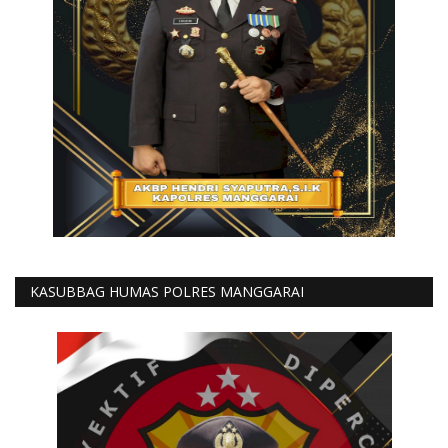
KASUBBAG HUMAS POLRES MANGGARAI