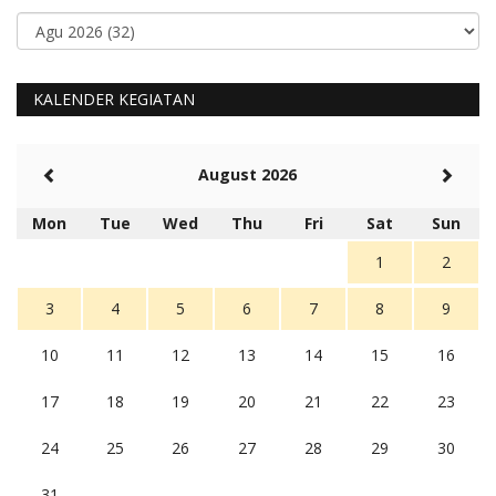
KALENDER KEGIATAN
August 2026
Mon
Tue
Wed
Thu
Fri
Sat
Sun
1
2
3
4
5
6
7
8
9
10
11
12
13
14
15
16
17
18
19
20
21
22
23
24
25
26
27
28
29
30
31