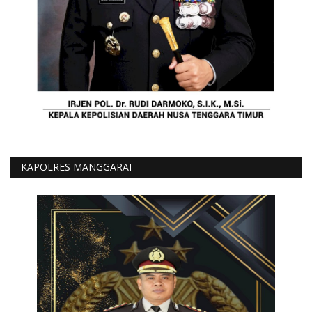
KAPOLRES MANGGARAI