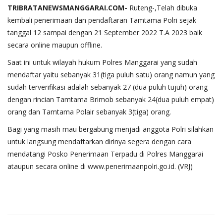
TRIBRATANEWSMANGGARAI.COM-
Ruteng-,Telah dibuka
kembali penerimaan dan pendaftaran Tamtama Polri sejak
tanggal 12 sampai dengan 21 September 2022 T.A 2023 baik
secara online maupun offline.
Saat ini untuk wilayah hukum Polres Manggarai yang sudah
mendaftar yaitu sebanyak 31(tiga puluh satu) orang namun yang
sudah terverifikasi adalah sebanyak 27 (dua puluh tujuh) orang
dengan rincian Tamtama Brimob sebanyak 24(dua puluh empat)
orang dan Tamtama Polair sebanyak 3(tiga) orang.
Bagi yang masih mau bergabung menjadi anggota Polri silahkan
untuk langsung mendaftarkan dirinya segera dengan cara
mendatangi Posko Penerimaan Terpadu di Polres Manggarai
ataupun secara online di www.penerimaanpolri.go.id. (VRJ)