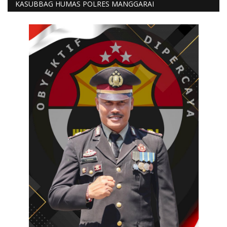
KASUBBAG HUMAS POLRES MANGGARAI