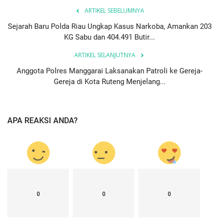
ARTIKEL SEBELUMNYA
Sejarah Baru Polda Riau Ungkap Kasus Narkoba, Amankan 203
KG Sabu dan 404.491 Butir...
ARTIKEL SELANJUTNYA
Anggota Polres Manggarai Laksanakan Patroli ke Gereja-
Gereja di Kota Ruteng Menjelang...
APA REAKSI ANDA?
0
0
0