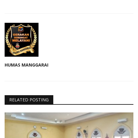
HUMAS MANGGARAI
RELATED POSTING