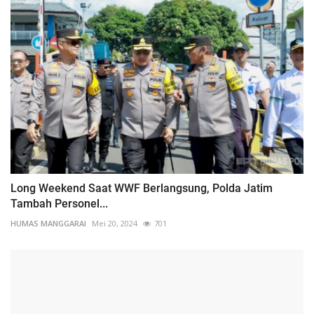
Long Weekend Saat WWF Berlangsung, Polda Jatim
Tambah Personel...
HUMAS MANGGARAI
Mei 20, 2024
701