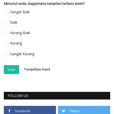
Menurut anda, bagaimana tampilan terbaru kami?
Sangat Baik
Baik
Kurang Baik
Kurang
Sangat Kurang
Tampilkan Hasil
Vote
FOLLOW US
Facebook
Twitter