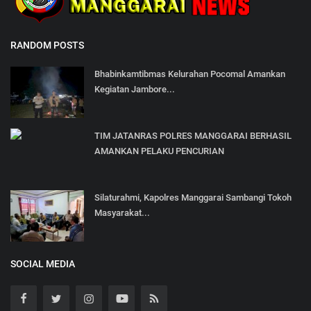
RANDOM POSTS
Bhabinkamtibmas Kelurahan Pocomal Amankan
Kegiatan Jambore...
TIM JATANRAS POLRES MANGGARAI BERHASIL
AMANKAN PELAKU PENCURIAN
Silaturahmi, Kapolres Manggarai Sambangi Tokoh
Masyarakat...
SOCIAL MEDIA