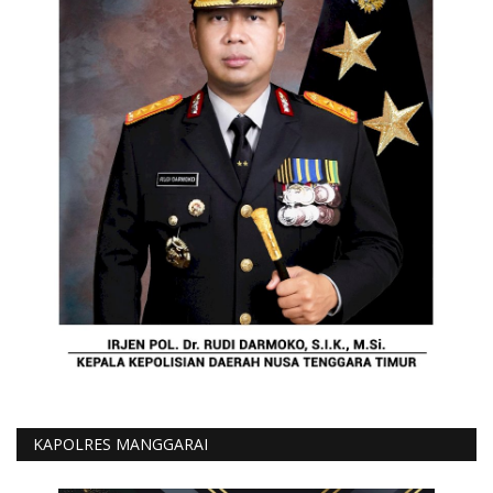
KAPOLRES MANGGARAI