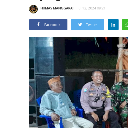
HUMAS MANGGARAI
Jul 12, 2024 09:21
Facebook
Twitter