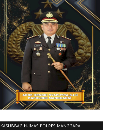
KASUBBAG HUMAS POLRES MANGGARAI