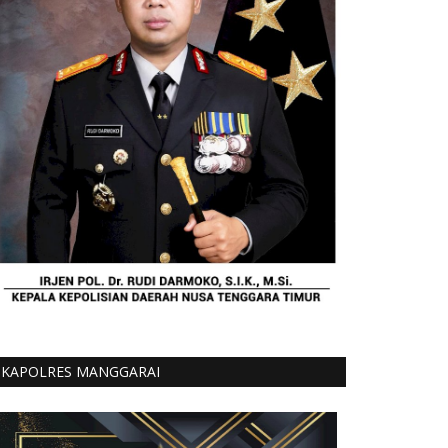
KAPOLRES MANGGARAI