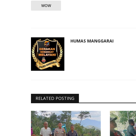
WOW
HUMAS MANGGARAI
RELATED POSTING