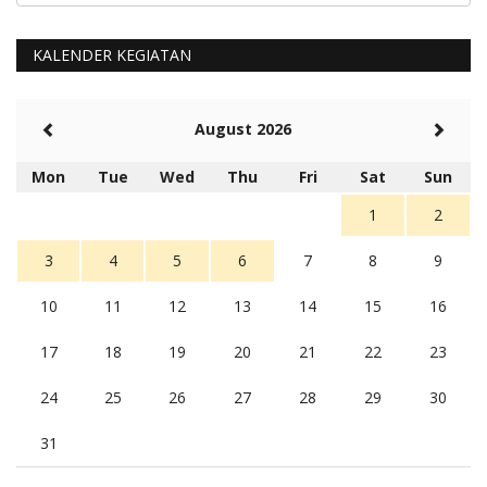
KALENDER KEGIATAN
August 2026
Mon
Tue
Wed
Thu
Fri
Sat
Sun
1
2
3
4
5
6
7
8
9
10
11
12
13
14
15
16
17
18
19
20
21
22
23
24
25
26
27
28
29
30
31