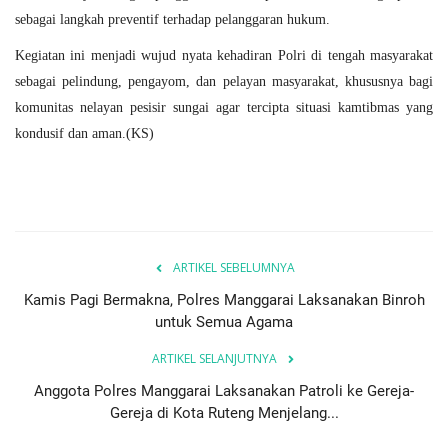
sebagai langkah preventif terhadap pelanggaran hukum.
Kegiatan ini menjadi wujud nyata kehadiran Polri di tengah masyarakat
sebagai pelindung, pengayom, dan pelayan masyarakat, khususnya bagi
komunitas nelayan pesisir sungai agar tercipta situasi kamtibmas yang
kondusif dan aman
.
(KS)
ARTIKEL SEBELUMNYA
Kamis Pagi Bermakna, Polres Manggarai Laksanakan Binroh
untuk Semua Agama
ARTIKEL SELANJUTNYA
Anggota Polres Manggarai Laksanakan Patroli ke Gereja-
Gereja di Kota Ruteng Menjelang...