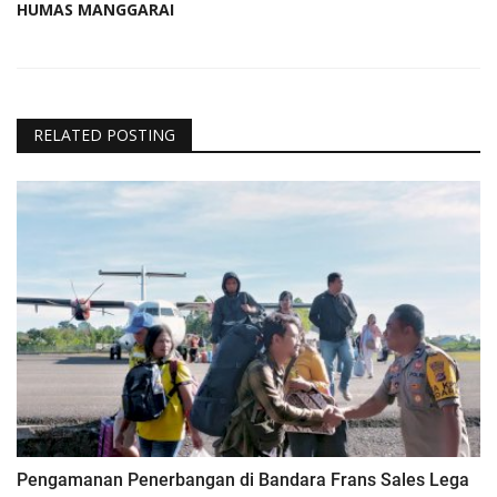
HUMAS MANGGARAI
RELATED POSTING
Pengamanan Penerbangan di Bandara Frans Sales Lega