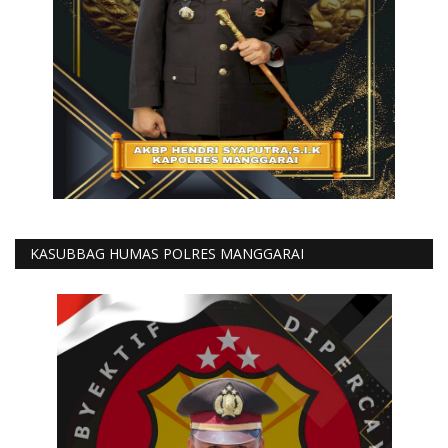
KASUBBAG HUMAS POLRES MANGGARAI