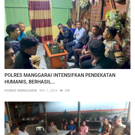
POLRES MANGGARAI INTENSIFKAN PENDEKATAN
HUMANIS, BERHASIL...
HUMAS MANGGARAI
Mei 1, 2026
348