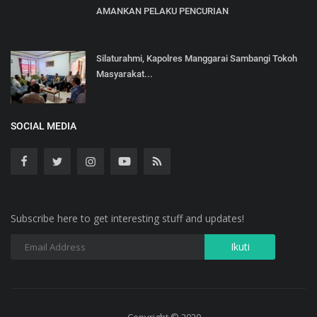
AMANKAN PELAKU PENCURIAN
Silaturahmi, Kapolres Manggarai Sambangi Tokoh
Masyarakat...
SOCIAL MEDIA
Subscribe here to get interesting stuff and updates!
Copyright © 2020