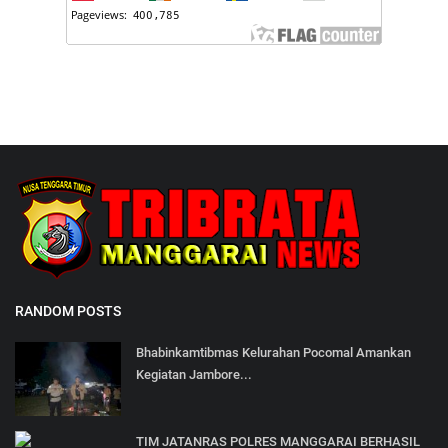
RANDOM POSTS
Bhabinkamtibmas Kelurahan Pocomal Amankan
Kegiatan Jambore...
TIM JATANRAS POLRES MANGGARAI BERHASIL