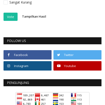
Sangat Kurang
Tampilkan Hasil
Vote
FOLLOW US
Facebook
Twitter
Instagram
Youtube
PENGUNJUNG