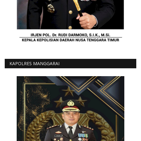
KAPOLRES MANGGARAI