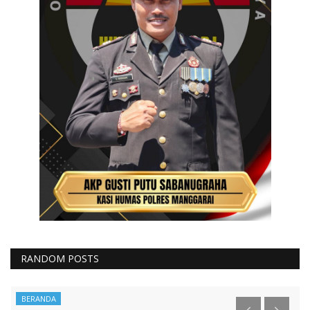
RANDOM POSTS
BERANDA