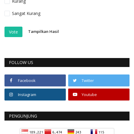
Kurang
Sangat Kurang
Tampilkan Hasil
Vote
FOLLOW US
Facebook
Twitter
Instagram
Youtube
PENGUNJUNG