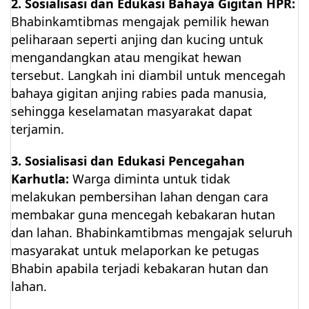
2. Sosialisasi dan Edukasi Bahaya Gigitan HPR:
Bhabinkamtibmas mengajak pemilik hewan
peliharaan seperti anjing dan kucing untuk
mengandangkan atau mengikat hewan
tersebut. Langkah ini diambil untuk mencegah
bahaya gigitan anjing rabies pada manusia,
sehingga keselamatan masyarakat dapat
terjamin.
3. Sosialisasi dan Edukasi Pencegahan
Karhutla:
Warga diminta untuk tidak
melakukan pembersihan lahan dengan cara
membakar guna mencegah kebakaran hutan
dan lahan. Bhabinkamtibmas mengajak seluruh
masyarakat untuk melaporkan ke petugas
Bhabin apabila terjadi kebakaran hutan dan
lahan.