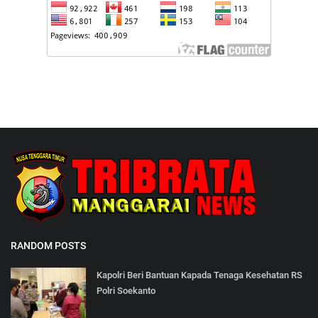
RANDOM POSTS
Kapolri Beri Bantuan Kapada Tenaga Kesehatan RS
Polri Soekanto