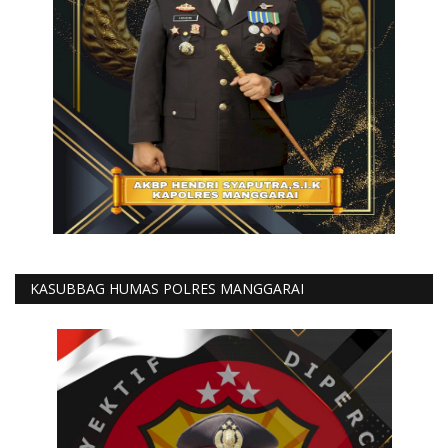
KASUBBAG HUMAS POLRES MANGGARAI