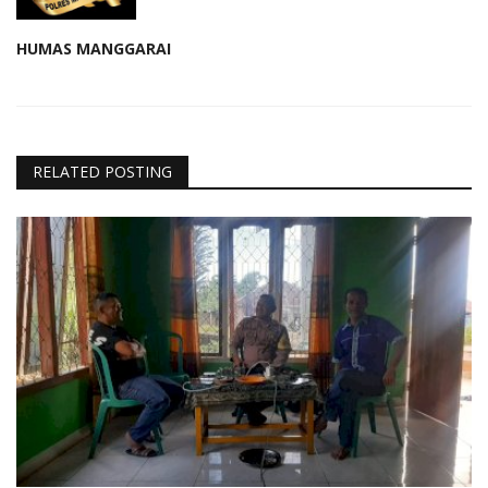
HUMAS MANGGARAI
RELATED POSTING