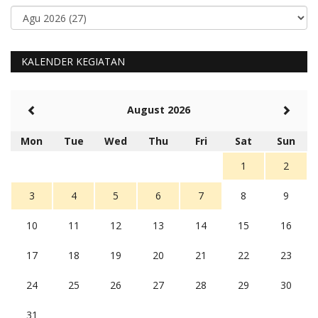
KALENDER KEGIATAN
August 2026
Mon
Tue
Wed
Thu
Fri
Sat
Sun
1
2
3
4
5
6
7
8
9
10
11
12
13
14
15
16
17
18
19
20
21
22
23
24
25
26
27
28
29
30
31