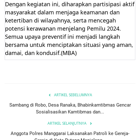
Dengan kegiatan ini, diharapkan partisipasi aktif
masyarakat dalam menjaga keamanan dan
ketertiban di wilayahnya, serta mencegah
potensi kerawanan menjelang Pemilu 2024.
Semua upaya preventif ini menjadi langkah
bersama untuk menciptakan situasi yang aman,
damai, dan kondusif.(MBA)
ARTIKEL SEBELUMNYA
Sambang di Robo, Desa Ranaka, Bhabinkamtibmas Gencar
Sosialisasikan Kamtibmas dan...
ARTIKEL SELANJUTNYA
Anggota Polres Manggarai Laksanakan Patroli ke Gereja-