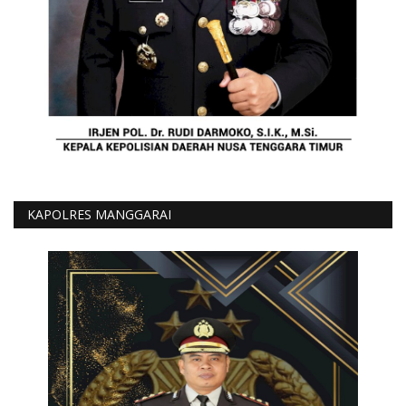
KAPOLRES MANGGARAI