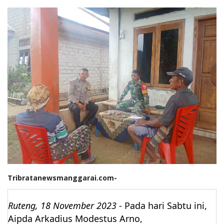
Tribratanewsmanggarai.com-
Ruteng, 18 November 2023
- Pada hari Sabtu ini,
Aipda Arkadius Modestus Arno,