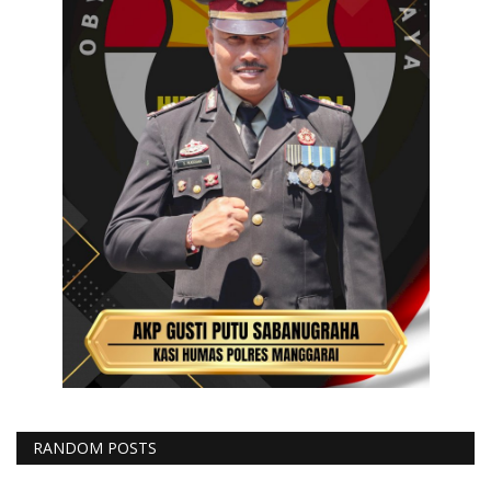
RANDOM POSTS