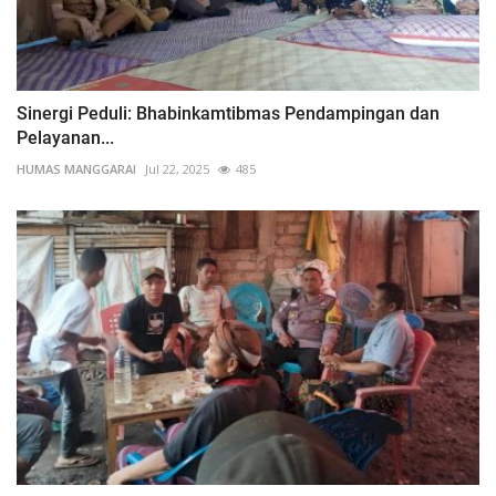
Sinergi Peduli: Bhabinkamtibmas Pendampingan dan
Pelayanan...
HUMAS MANGGARAI
Jul 22, 2025
485