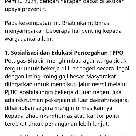
Pemilu 2024, dengan harapan dapat dilakukan
upaya preventif.
Pada kesempatan ini, Bhabinkamtibmas
menyampaikan beberapa hal penting kepada
warga, antara lain:
1. Sosialisasi dan Edukasi Pencegahan TPPO:
Petugas Bhabin menghimbau agar warga tidak
tergiur untuk bekerja di luar negeri secara ilegal
dengan iming-iming gaji besar. Masyarakat
diingatkan untuk mengikuti jalur resmi melalui
PJTKI apabila ingin bekerja di luar negeri. Jika
ada rekrutmen pekerjaan di luar daerah/negara,
diharapkan segera menginformasikannya
kepada Bhabinkamtibmas atau kantor polisi
terdekat untuk penanganan lebih lanjut.