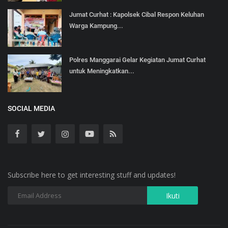
Jumat Curhat : Kapolsek Cibal Respon Keluhan
Warga Kampung...
Polres Manggarai Gelar Kegiatan Jumat Curhat
untuk Meningkatkan...
SOCIAL MEDIA
Subscribe here to get interesting stuff and updates!