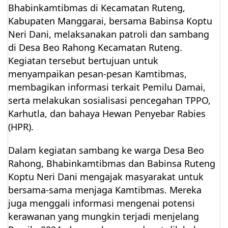
Bhabinkamtibmas di Kecamatan Ruteng,
Kabupaten Manggarai, bersama Babinsa Koptu
Neri Dani, melaksanakan patroli dan sambang
di Desa Beo Rahong Kecamatan Ruteng.
Kegiatan tersebut bertujuan untuk
menyampaikan pesan-pesan Kamtibmas,
membagikan informasi terkait Pemilu Damai,
serta melakukan sosialisasi pencegahan TPPO,
Karhutla, dan bahaya Hewan Penyebar Rabies
(HPR).
Dalam kegiatan sambang ke warga Desa Beo
Rahong, Bhabinkamtibmas dan Babinsa Ruteng
Koptu Neri Dani mengajak masyarakat untuk
bersama-sama menjaga Kamtibmas. Mereka
juga menggali informasi mengenai potensi
kerawanan yang mungkin terjadi menjelang