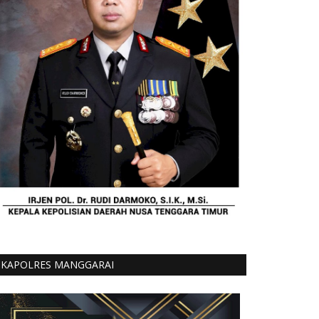
KAPOLRES MANGGARAI