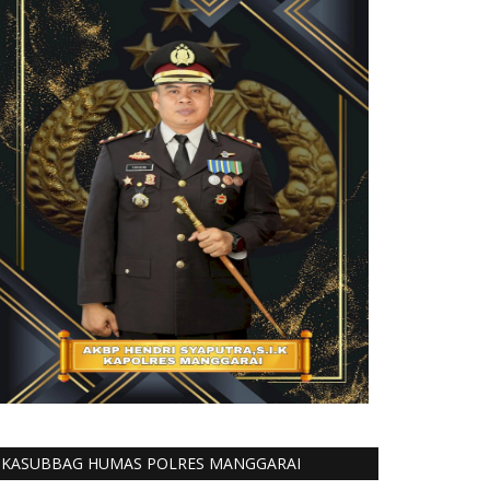
KASUBBAG HUMAS POLRES MANGGARAI