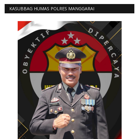
KASUBBAG HUMAS POLRES MANGGARAI