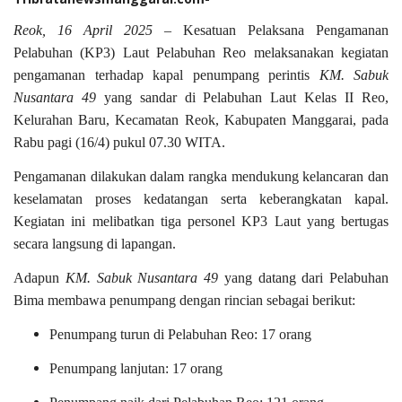
Reok, 16 April 2025
– Kesatuan Pelaksana Pengamanan
Pelabuhan (KP3) Laut Pelabuhan Reo melaksanakan kegiatan
pengamanan terhadap kapal penumpang perintis
KM. Sabuk
Nusantara 49
yang sandar di Pelabuhan Laut Kelas II Reo,
Kelurahan Baru, Kecamatan Reok, Kabupaten Manggarai, pada
Rabu pagi (16/4) pukul 07.30 WITA.
Pengamanan dilakukan dalam rangka mendukung kelancaran dan
keselamatan proses kedatangan serta keberangkatan kapal.
Kegiatan ini melibatkan tiga personel KP3 Laut yang bertugas
secara langsung di lapangan.
Adapun
KM. Sabuk Nusantara 49
yang datang dari Pelabuhan
Bima membawa penumpang dengan rincian sebagai berikut:
Penumpang turun di Pelabuhan Reo: 17 orang
Penumpang lanjutan: 17 orang