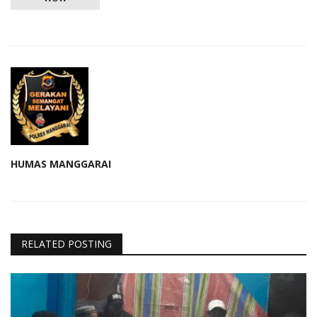
HUMAS MANGGARAI
RELATED POSTING