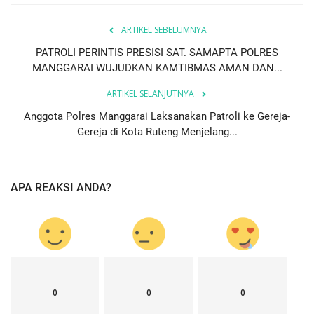
ARTIKEL SEBELUMNYA
PATROLI PERINTIS PRESISI SAT. SAMAPTA POLRES
MANGGARAI WUJUDKAN KAMTIBMAS AMAN DAN...
ARTIKEL SELANJUTNYA
Anggota Polres Manggarai Laksanakan Patroli ke Gereja-
Gereja di Kota Ruteng Menjelang...
APA REAKSI ANDA?
0
0
0