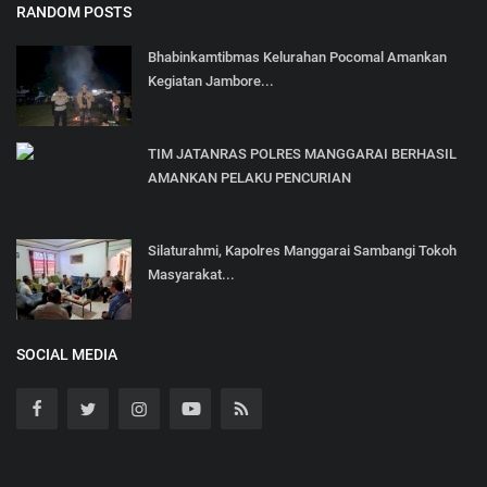
RANDOM POSTS
Bhabinkamtibmas Kelurahan Pocomal Amankan
Kegiatan Jambore...
TIM JATANRAS POLRES MANGGARAI BERHASIL
AMANKAN PELAKU PENCURIAN
Silaturahmi, Kapolres Manggarai Sambangi Tokoh
Masyarakat...
SOCIAL MEDIA