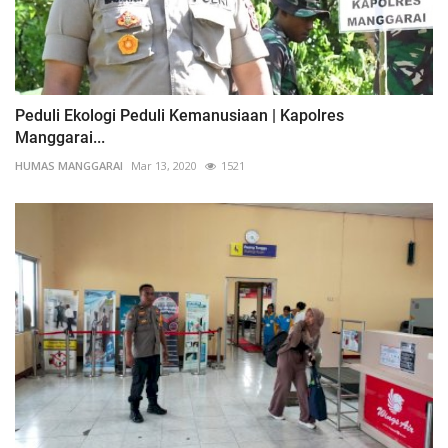
Peduli Ekologi Peduli Kemanusiaan | Kapolres
Manggarai...
HUMAS MANGGARAI
Mar 13, 2020
1521