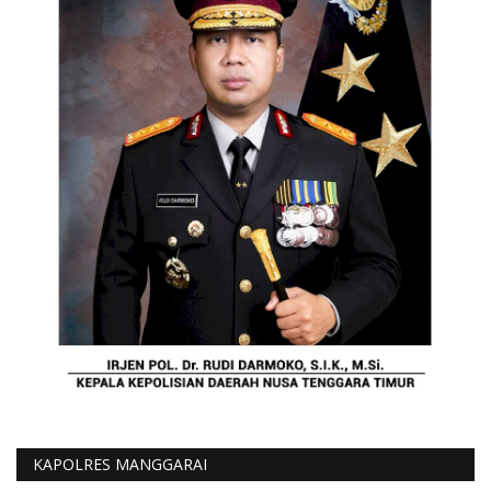
KAPOLRES MANGGARAI