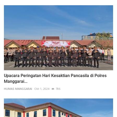
Upacara Peringatan Hari Kesaktian Pancasila di Polres
Manggarai...
HUMAS MANGGARAI
Okt 1, 2024
786