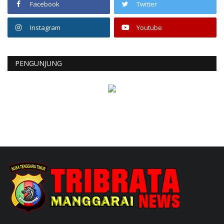
Facebook
Twitter
Instagram
Youtube
PENGUNJUNG