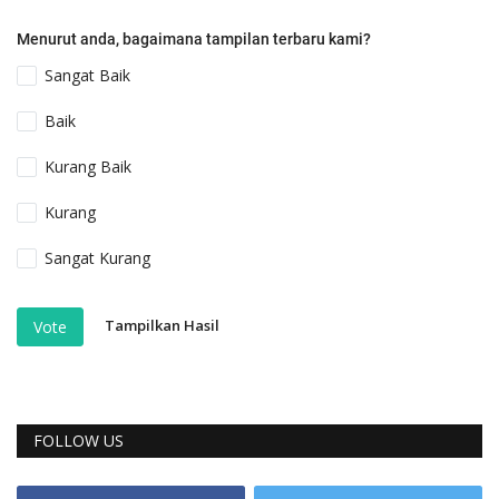
Menurut anda, bagaimana tampilan terbaru kami?
Sangat Baik
Baik
Kurang Baik
Kurang
Sangat Kurang
Tampilkan Hasil
Vote
FOLLOW US