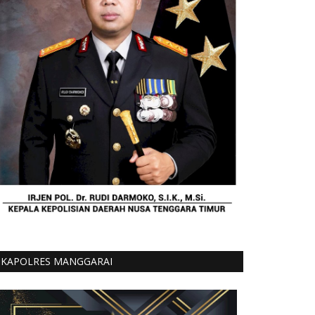
KAPOLRES MANGGARAI