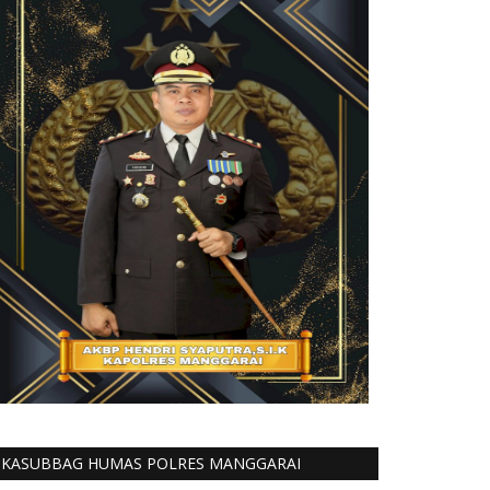
KASUBBAG HUMAS POLRES MANGGARAI