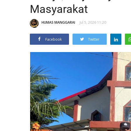
Masyarakat
HUMAS MANGGARAI
Jul 5, 2026 11:20
Facebook
Twitter