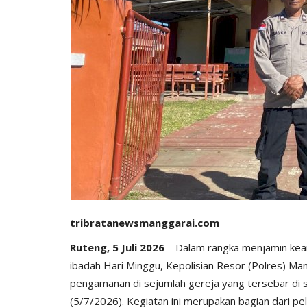
tribratanewsmanggarai.com_
Ruteng, 5 Juli 2026
– Dalam rangka menjamin kea
ibadah Hari Minggu, Kepolisian Resor (Polres) M
pengamanan di sejumlah gereja yang tersebar di 
(5/7/2026). Kegiatan ini merupakan bagian dari pe