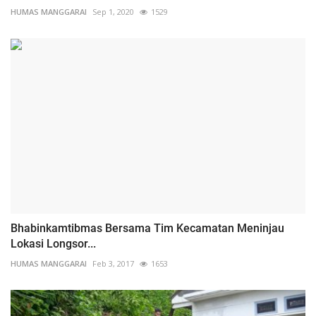
HUMAS MANGGARAI
Sep 1, 2020
1529
Bhabinkamtibmas Bersama Tim Kecamatan Meninjau
Lokasi Longsor...
HUMAS MANGGARAI
Feb 3, 2017
1653