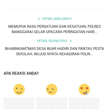
ARTIKEL SEBELUMNYA
MEMUPUK RASA PERSATUAN DAN KESATUAN, POLRES
MANGGARAI GELAR UPACARA PERINGATAN HARI...
ARTIKEL SELANJUTNYA
BHABINKAMTMAS DESA BUAR HADIRI DAN PANTAU PESTA
SEKOLAH, WUJUD NYATA KEHADIRAN POLRI...
APA REAKSI ANDA?