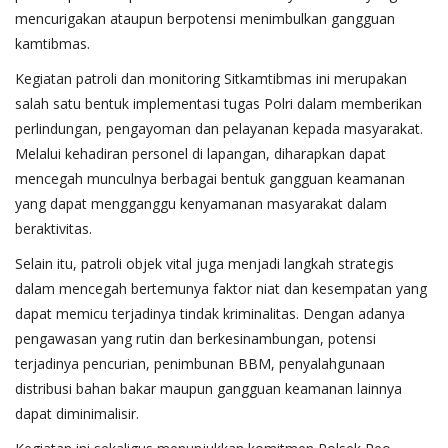
mencurigakan ataupun berpotensi menimbulkan gangguan
kamtibmas.
Kegiatan patroli dan monitoring Sitkamtibmas ini merupakan
salah satu bentuk implementasi tugas Polri dalam memberikan
perlindungan, pengayoman dan pelayanan kepada masyarakat.
Melalui kehadiran personel di lapangan, diharapkan dapat
mencegah munculnya berbagai bentuk gangguan keamanan
yang dapat mengganggu kenyamanan masyarakat dalam
beraktivitas.
Selain itu, patroli objek vital juga menjadi langkah strategis
dalam mencegah bertemunya faktor niat dan kesempatan yang
dapat memicu terjadinya tindak kriminalitas. Dengan adanya
pengawasan yang rutin dan berkesinambungan, potensi
terjadinya pencurian, penimbunan BBM, penyalahgunaan
distribusi bahan bakar maupun gangguan keamanan lainnya
dapat diminimalisir.