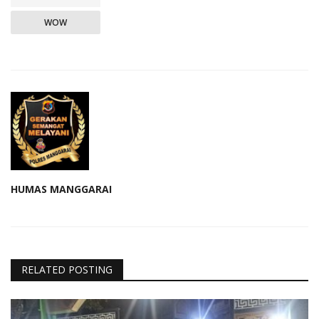
WOW
HUMAS MANGGARAI
RELATED POSTING