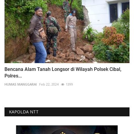
Bencana Alam Tanah Longsor di Wilayah Polsek Cibal,
Polres...
HUMAS MANGGARAI
Feb 22, 2024
1399
KAPOLDA NTT