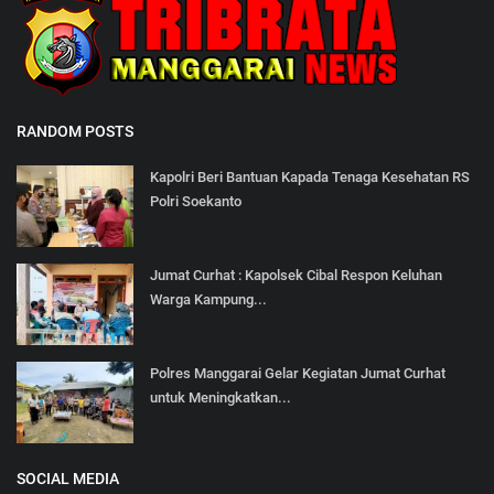
RANDOM POSTS
Kapolri Beri Bantuan Kapada Tenaga Kesehatan RS
Polri Soekanto
Jumat Curhat : Kapolsek Cibal Respon Keluhan
Warga Kampung...
Polres Manggarai Gelar Kegiatan Jumat Curhat
untuk Meningkatkan...
SOCIAL MEDIA