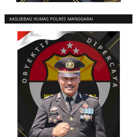
KASUBBAG HUMAS POLRES MANGGARAI