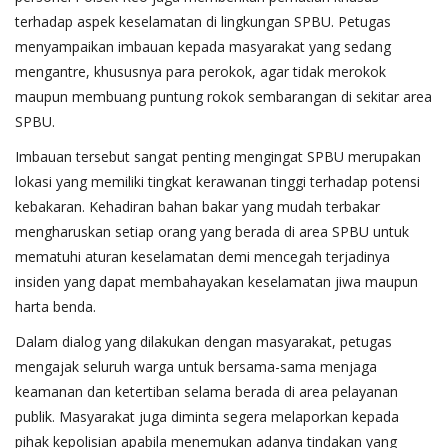
terhadap aspek keselamatan di lingkungan SPBU. Petugas
menyampaikan imbauan kepada masyarakat yang sedang
mengantre, khususnya para perokok, agar tidak merokok
maupun membuang puntung rokok sembarangan di sekitar area
SPBU.
Imbauan tersebut sangat penting mengingat SPBU merupakan
lokasi yang memiliki tingkat kerawanan tinggi terhadap potensi
kebakaran. Kehadiran bahan bakar yang mudah terbakar
mengharuskan setiap orang yang berada di area SPBU untuk
mematuhi aturan keselamatan demi mencegah terjadinya
insiden yang dapat membahayakan keselamatan jiwa maupun
harta benda.
Dalam dialog yang dilakukan dengan masyarakat, petugas
mengajak seluruh warga untuk bersama-sama menjaga
keamanan dan ketertiban selama berada di area pelayanan
publik. Masyarakat juga diminta segera melaporkan kepada
pihak kepolisian apabila menemukan adanya tindakan yang