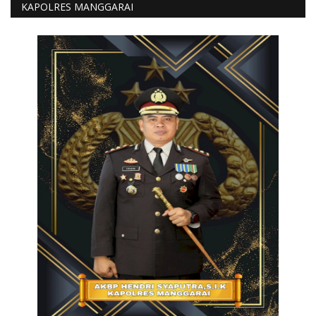
KAPOLRES MANGGARAI