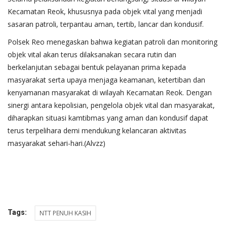
Kecamatan Reok, khususnya pada objek vital yang menjadi
sasaran patroli, terpantau aman, tertib, lancar dan kondusif.
Polsek Reo menegaskan bahwa kegiatan patroli dan monitoring
objek vital akan terus dilaksanakan secara rutin dan
berkelanjutan sebagai bentuk pelayanan prima kepada
masyarakat serta upaya menjaga keamanan, ketertiban dan
kenyamanan masyarakat di wilayah Kecamatan Reok. Dengan
sinergi antara kepolisian, pengelola objek vital dan masyarakat,
diharapkan situasi kamtibmas yang aman dan kondusif dapat
terus terpelihara demi mendukung kelancaran aktivitas
masyarakat sehari-hari.(Alvzz)
Tags:
NTT PENUH KASIH