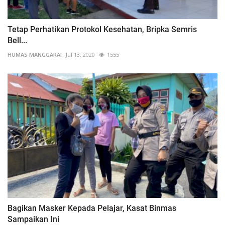
Tetap Perhatikan Protokol Kesehatan, Bripka Semris
Bell...
HUMAS MANGGARAI
Jul 13, 2020
1555
Bagikan Masker Kepada Pelajar, Kasat Binmas
Sampaikan Ini