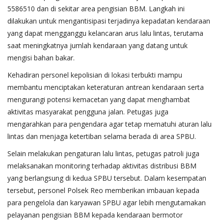
5586510 dan di sekitar area pengisian BBM. Langkah ini
dilakukan untuk mengantisipasi terjadinya kepadatan kendaraan
yang dapat mengganggu kelancaran arus lalu lintas, terutama
saat meningkatnya jumlah kendaraan yang datang untuk
mengisi bahan bakar.
Kehadiran personel kepolisian di lokasi terbukti mampu
membantu menciptakan keteraturan antrean kendaraan serta
mengurangi potensi kemacetan yang dapat menghambat
aktivitas masyarakat pengguna jalan. Petugas juga
mengarahkan para pengendara agar tetap mematuhi aturan lalu
lintas dan menjaga ketertiban selama berada di area SPBU.
Selain melakukan pengaturan lalu lintas, petugas patroli juga
melaksanakan monitoring terhadap aktivitas distribusi BBM
yang berlangsung di kedua SPBU tersebut. Dalam kesempatan
tersebut, personel Polsek Reo memberikan imbauan kepada
para pengelola dan karyawan SPBU agar lebih mengutamakan
pelayanan pengisian BBM kepada kendaraan bermotor