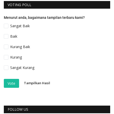
VOTING POLL
Menurut anda, bagaimana tampilan terbaru kami?
Sangat Baik
Baik
Kurang Baik
Kurang
Sangat Kurang
Tampilkan Hasil
Vote
FOLLOW US