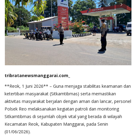
tribratanewsmanggarai.com_
**Reok, 1 Juni 2026** – Guna menjaga stabilitas keamanan dan
ketertiban masyarakat (Sitkamtibmas) serta memastikan
aktivitas masyarakat berjalan dengan aman dan lancar, personel
Polsek Reo melaksanakan kegiatan patroli dan monitoring
Sitkamtibmas di sejumlah objek vital yang berada di wilayah
Kecamatan Reok, Kabupaten Manggarai, pada Senin
(01/06/2026).