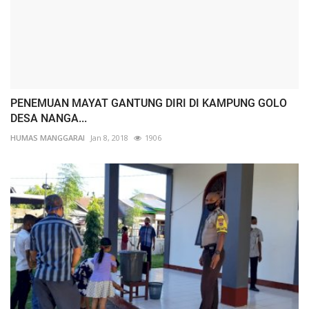
PENEMUAN MAYAT GANTUNG DIRI DI KAMPUNG GOLO
DESA NANGA...
HUMAS MANGGARAI
Jan 8, 2018
1906