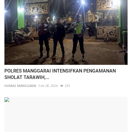
POLRES MANGGARAI INTENSIFKAN PENGAMANAN
SHOLAT TARAWIH,...
HUMAS MANGGARAI
Feb 28, 2026
233