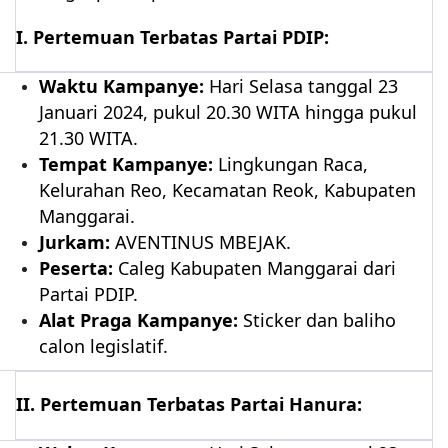
I. Pertemuan Terbatas Partai PDIP:
Waktu Kampanye:
Hari Selasa tanggal 23
Januari 2024, pukul 20.30 WITA hingga pukul
21.30 WITA.
Tempat Kampanye:
Lingkungan Raca,
Kelurahan Reo, Kecamatan Reok, Kabupaten
Manggarai.
Jurkam:
AVENTINUS MBEJAK.
Peserta:
Caleg Kabupaten Manggarai dari
Partai PDIP.
Alat Praga Kampanye:
Sticker dan baliho
calon legislatif.
II. Pertemuan Terbatas Partai Hanura: