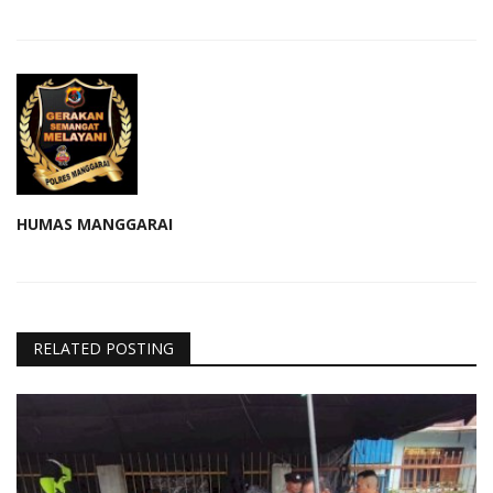
HUMAS MANGGARAI
RELATED POSTING