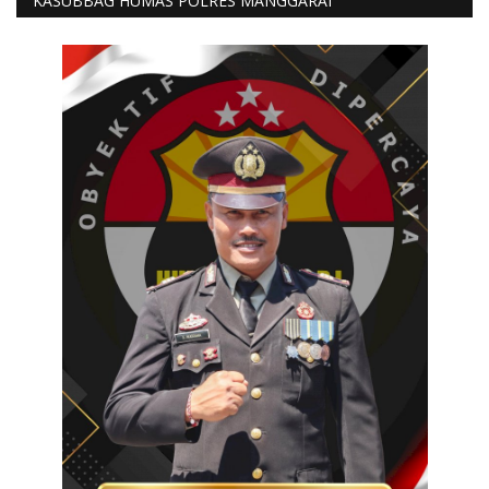
KASUBBAG HUMAS POLRES MANGGARAI