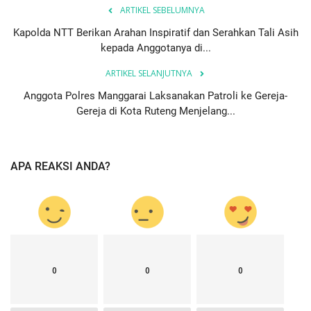
ARTIKEL SEBELUMNYA
Kapolda NTT Berikan Arahan Inspiratif dan Serahkan Tali Asih
kepada Anggotanya di...
ARTIKEL SELANJUTNYA
Anggota Polres Manggarai Laksanakan Patroli ke Gereja-
Gereja di Kota Ruteng Menjelang...
APA REAKSI ANDA?
0
0
0