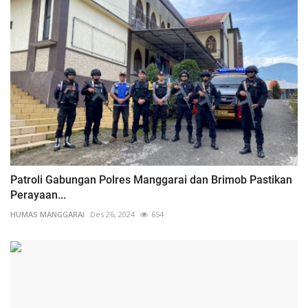
Patroli Gabungan Polres Manggarai dan Brimob Pastikan
Perayaan...
HUMAS MANGGARAI
Des 26, 2024
654