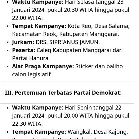
Waktu Kampanye:
Hari Selasa tanggal 23
Januari 2024, pukul 20.30 WITA hingga pukul
22.00 WITA.
Tempat Kampanye:
Kota Reo, Desa Salama,
Kecamatan Reok, Kabupaten Manggarai.
Jurkam:
DRS. SIPRIANUS JAMUN.
Peserta:
Caleg Kabupaten Manggarai dari
Partai Hanura.
Alat Praga Kampanye:
Sticker dan baliho
calon legislatif.
III. Pertemuan Terbatas Partai Demokrat:
Waktu Kampanye:
Hari Senin tanggal 22
Januari 2024, pukul 20.00 WITA hingga pukul
22.30 WITA.
Tempat Kampanye:
Wangkal, Desa Kajong,