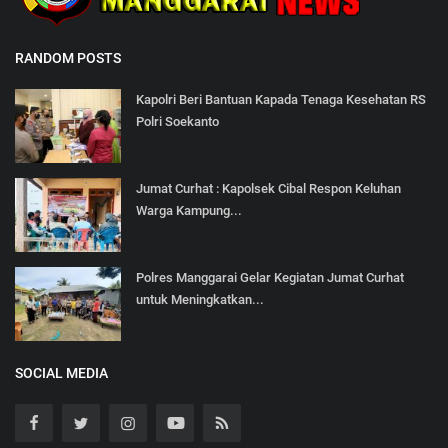
RANDOM POSTS
Kapolri Beri Bantuan Kapada Tenaga Kesehatan RS
Polri Soekanto
Jumat Curhat : Kapolsek Cibal Respon Keluhan
Warga Kampung...
Polres Manggarai Gelar Kegiatan Jumat Curhat
untuk Meningkatkan...
SOCIAL MEDIA