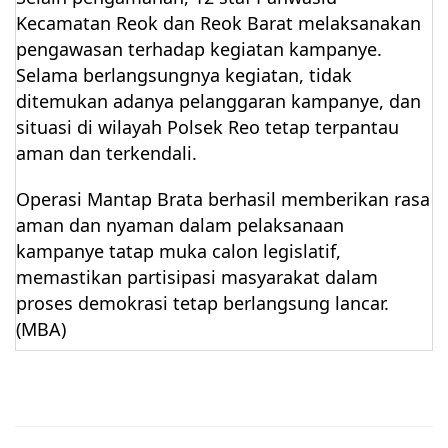
Kecamatan Reok dan Reok Barat melaksanakan
pengawasan terhadap kegiatan kampanye.
Selama berlangsungnya kegiatan, tidak
ditemukan adanya pelanggaran kampanye, dan
situasi di wilayah Polsek Reo tetap terpantau
aman dan terkendali.
Operasi Mantap Brata berhasil memberikan rasa
aman dan nyaman dalam pelaksanaan
kampanye tatap muka calon legislatif,
memastikan partisipasi masyarakat dalam
proses demokrasi tetap berlangsung lancar.
(MBA)