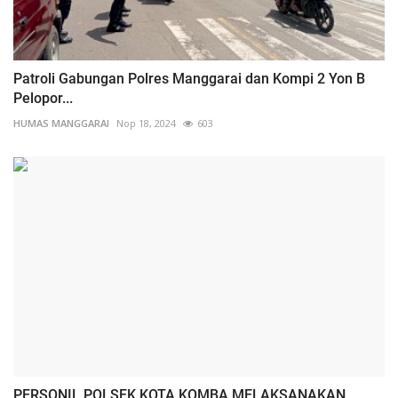
Patroli Gabungan Polres Manggarai dan Kompi 2 Yon B
Pelopor...
HUMAS MANGGARAI
Nop 18, 2024
603
PERSONIL POLSEK KOTA KOMBA MELAKSANAKAN