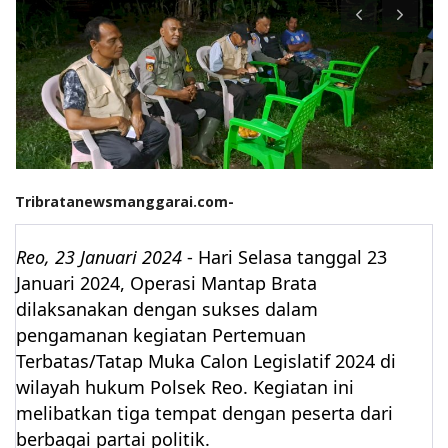
Tribratanewsmanggarai.com-
Reo, 23 Januari 2024
- Hari Selasa tanggal 23
Januari 2024, Operasi Mantap Brata
dilaksanakan dengan sukses dalam
pengamanan kegiatan Pertemuan
Terbatas/Tatap Muka Calon Legislatif 2024 di
wilayah hukum Polsek Reo. Kegiatan ini
melibatkan tiga tempat dengan peserta dari
berbagai partai politik.