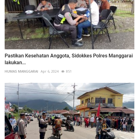
Pastikan Kesehatan Anggota, Sidokkes Polres Manggarai
lakukan...
HUMAS MANGGARAI
Apr 6, 2024
851