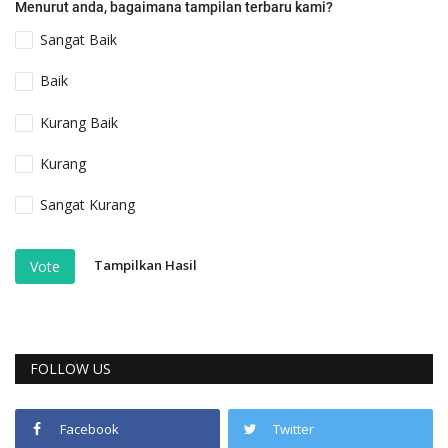
Menurut anda, bagaimana tampilan terbaru kami?
Sangat Baik
Baik
Kurang Baik
Kurang
Sangat Kurang
Tampilkan Hasil
Vote
FOLLOW US
Facebook
Twitter