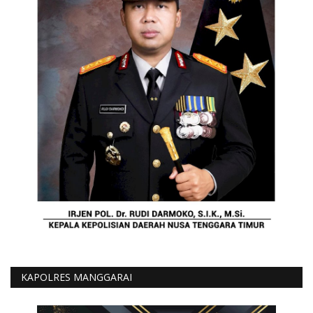
KAPOLRES MANGGARAI