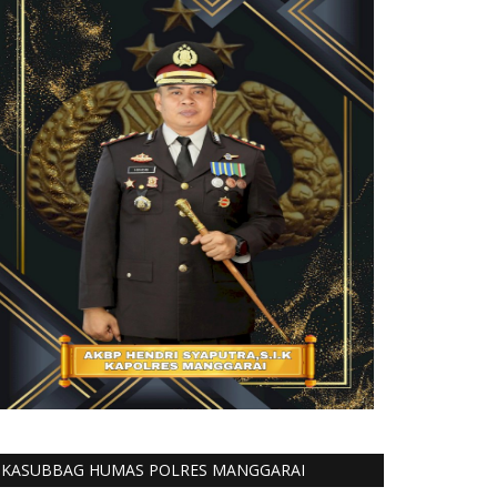
KASUBBAG HUMAS POLRES MANGGARAI