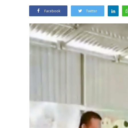
Facebook
Twitter