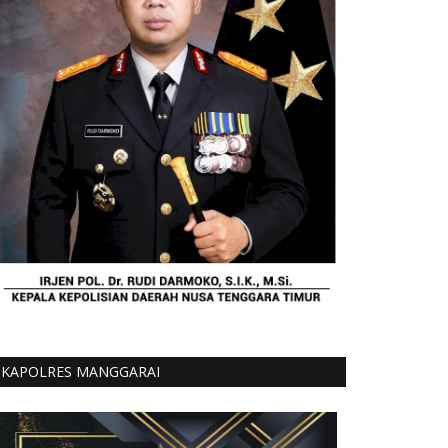
KAPOLRES MANGGARAI