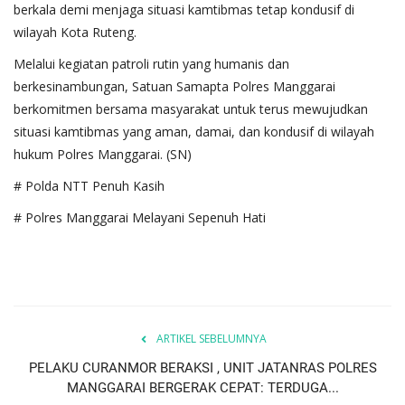
berkala demi menjaga situasi kamtibmas tetap kondusif di
wilayah Kota Ruteng.
Melalui kegiatan patroli rutin yang humanis dan
berkesinambungan, Satuan Samapta Polres Manggarai
berkomitmen bersama masyarakat untuk terus mewujudkan
situasi kamtibmas yang aman, damai, dan kondusif di wilayah
hukum Polres Manggarai. (SN)
# Polda NTT Penuh Kasih
# Polres Manggarai Melayani Sepenuh Hati
ARTIKEL SEBELUMNYA
PELAKU CURANMOR BERAKSI , UNIT JATANRAS POLRES
MANGGARAI BERGERAK CEPAT: TERDUGA...