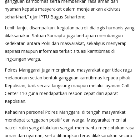
gangguan kamtibmas serta memberikan rasa aman dan
nyaman kepada masyarakat dalam menjalankan aktivitas
sehari-hari,” ujar IPTU Bagus Suhartono.
Lebih lanjut disampaikan, kegiatan patroli dialogis humanis yang
dilaksanakan Satuan Samapta juga bertujuan membangun
kedekatan antara Polri dan masyarakat, sekaligus menyerap
aspirasi maupun informasi terkait situasi kamtibmas di
lingkungan warga.
Polres Manggarai juga mengimbau masyarakat agar tidak ragu
melaporkan setiap bentuk gangguan kamtibmas kepada pihak
Kepolisian, baik secara langsung maupun melalui layanan Call
Center 110 guna mendapatkan respon cepat dari aparat
Kepolisian.
Kehadiran personel Polres Manggarai di tengah masyarakat
mendapat tanggapan positif dari warga. Masyarakat menilai
patroli rutin yang dilakukan sangat membantu menciptakan rasa
aman dan nyaman, serta diharapkan terus dilaksanakan secara