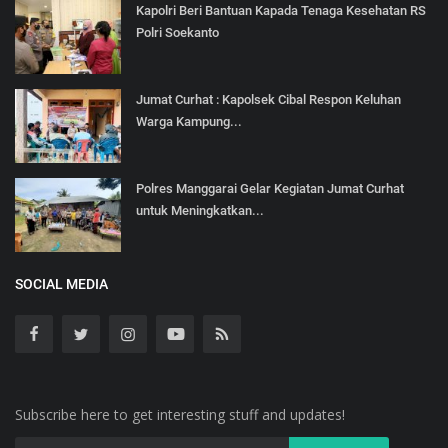
Kapolri Beri Bantuan Kapada Tenaga Kesehatan RS
Polri Soekanto
Jumat Curhat : Kapolsek Cibal Respon Keluhan
Warga Kampung...
Polres Manggarai Gelar Kegiatan Jumat Curhat
untuk Meningkatkan...
SOCIAL MEDIA
Subscribe here to get interesting stuff and updates!