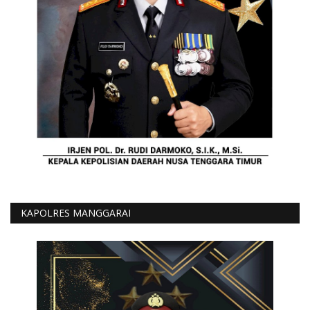
KAPOLRES MANGGARAI