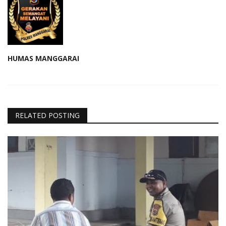
HUMAS MANGGARAI
RELATED POSTING