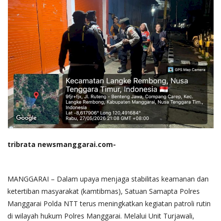
tribrata newsmanggarai.com-
MANGGARAI – Dalam upaya menjaga stabilitas keamanan dan
ketertiban masyarakat (kamtibmas), Satuan Samapta Polres
Manggarai Polda NTT terus meningkatkan kegiatan patroli rutin
di wilayah hukum Polres Manggarai. Melalui Unit Turjawali,