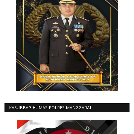
KASUBBAG HUMAS POLRES MANGGARAI