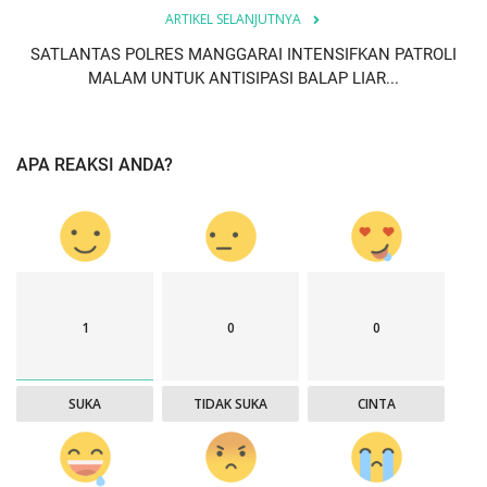
ARTIKEL SELANJUTNYA
SATLANTAS POLRES MANGGARAI INTENSIFKAN PATROLI
MALAM UNTUK ANTISIPASI BALAP LIAR...
APA REAKSI ANDA?
1
0
0
SUKA
TIDAK SUKA
CINTA