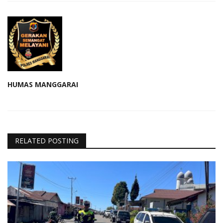
HUMAS MANGGARAI
RELATED POSTING