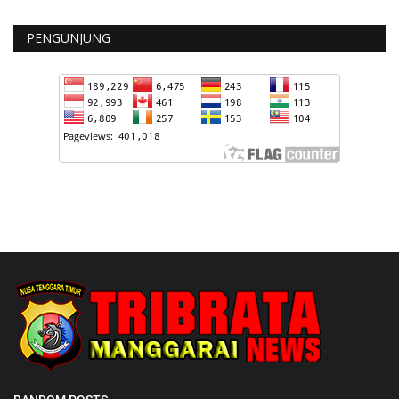
PENGUNJUNG