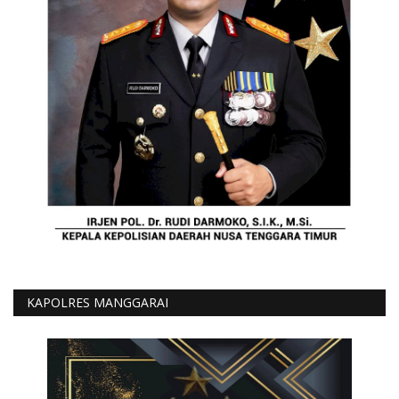
KAPOLRES MANGGARAI