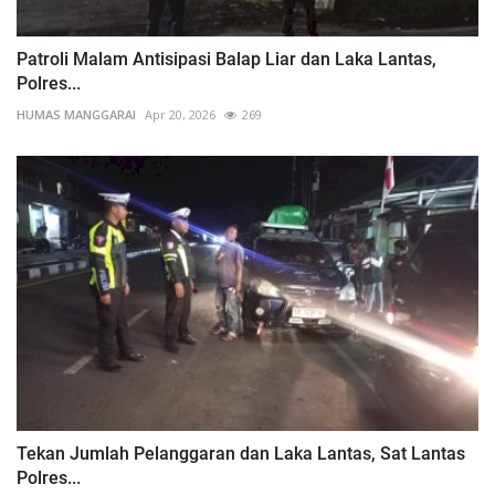
Patroli Malam Antisipasi Balap Liar dan Laka Lantas,
Polres...
HUMAS MANGGARAI
Apr 20, 2026
269
Tekan Jumlah Pelanggaran dan Laka Lantas, Sat Lantas
Polres...