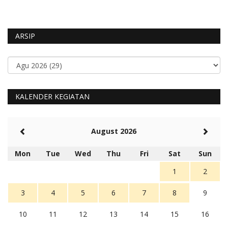
ARSIP
KALENDER KEGIATAN
August 2026
Mon
Tue
Wed
Thu
Fri
Sat
Sun
1
2
3
4
5
6
7
8
9
10
11
12
13
14
15
16