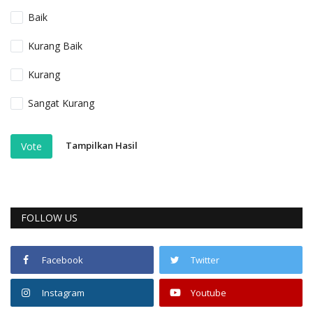
Baik
Kurang Baik
Kurang
Sangat Kurang
Tampilkan Hasil
Vote
FOLLOW US
Facebook
Twitter
Instagram
Youtube