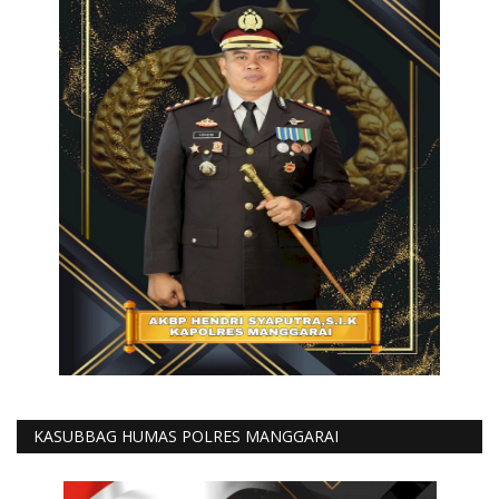
KASUBBAG HUMAS POLRES MANGGARAI