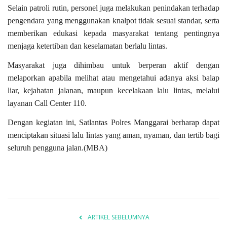
Selain patroli rutin, personel juga melakukan penindakan terhadap
pengendara yang menggunakan knalpot tidak sesuai standar, serta
memberikan edukasi kepada masyarakat tentang pentingnya
menjaga ketertiban dan keselamatan berlalu lintas.
Masyarakat juga dihimbau untuk berperan aktif dengan
melaporkan apabila melihat atau mengetahui adanya aksi balap
liar, kejahatan jalanan, maupun kecelakaan lalu lintas, melalui
layanan Call Center 110.
Dengan kegiatan ini, Satlantas Polres Manggarai berharap dapat
menciptakan situasi lalu lintas yang aman, nyaman, dan tertib bagi
seluruh pengguna jalan.(MBA)
ARTIKEL SEBELUMNYA