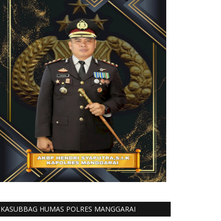
KASUBBAG HUMAS POLRES MANGGARAI