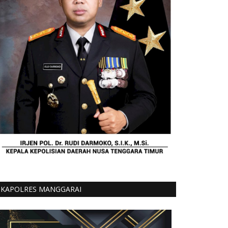
KAPOLRES MANGGARAI