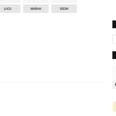
LUCU
MARAH
SEDIH