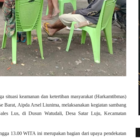
 situasi keamanan dan ketertiban masyarakat (Harkamtibmas)
e Barat,
Aipda Arsel Liunima
, melaksanakan kegiatan sambang
ales Lus
, di Dusun Watudali, Desa Satar Luju, Kecamatan
ingga 13.00 WITA ini merupakan bagian dari upaya pendekatan