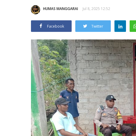
HUMAS MANGGARAI
Jul 8, 2025 12:52
Facebook
Twitter