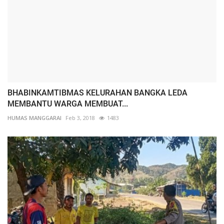
BHABINKAMTIBMAS KELURAHAN BANGKA LEDA
MEMBANTU WARGA MEMBUAT...
HUMAS MANGGARAI
Feb 3, 2018
1483