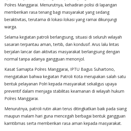
Polres Manggarai. Menurutnya, kehadiran polisi di lapangan
memberikan rasa tenang bagi masyarakat yang sedang
beraktivitas, terutama di lokasi-lokasi yang ramai dikunjungi
warga.
Selama kegiatan patroli berlangsung, situasi di seluruh wilayah
sasaran terpantau aman, tertib, dan kondusif. Arus lalu lintas
berjalan lancar dan aktivitas masyarakat berlangsung dengan
normal tanpa adanya gangguan menonjol.
Kasat Samapta Polres Manggarai, IPTU Bagus Suhartono,
mengatakan bahwa kegiatan Patroli Kota merupakan salah satu
bentuk pelayanan Polri kepada masyarakat sekaligus upaya
preventif dalam menjaga stabilitas keamanan di wilayah hukum
Polres Manggarai.
Menurutnya, patroli rutin akan terus ditingkatkan baik pada siang
maupun malam hari guna mencegah berbagai bentuk gangguan
kamtibmas serta memberikan rasa aman kepada masyarakat.