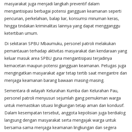
masyarakat juga menjadi langkah preventif dalam
mengantisipasi berbagai potensi gangguan keamanan seperti
pencurian, perkelahian, balap liar, konsumsi minuman keras,
hingga tindakan kriminalitas lainnya yang dapat mengganggu
ketertiban umum.
Di sekitaran SPBU Mbaumuku, personel patroli melakukan
pemantauan terhadap aktivitas masyarakat dan kendaraan yang
keluar masuk area SPBU guna mengantisipasi terjadinya
kemacetan maupun potensi gangguan keamanan. Petugas juga
mengingatkan masyarakat agar tetap tertib saat mengantre dan
menjaga keamanan barang bawaan masing-masing.
Sementara di wilayah Kelurahan Kumba dan Kelurahan Pau,
personel patroli menyusuri sejumlah gang pemukiman warga
untuk memastikan situasi lingkungan tetap aman dan kondusif.
Dalam kesempatan tersebut, anggota kepolisian juga berdialog
langsung dengan masyarakat serta mengajak warga untuk
bersama-sama menjaga keamanan lingkungan dan segera