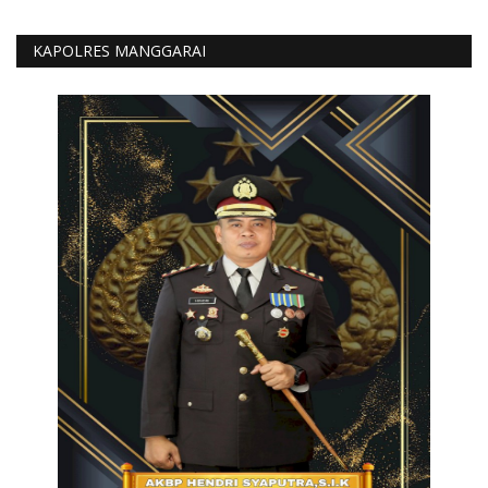
KAPOLRES MANGGARAI