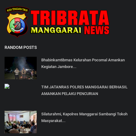
RANDOM POSTS
Bhabinkamtibmas Kelurahan Pocomal Amankan
Kegiatan Jambore...
TIM JATANRAS POLRES MANGGARAI BERHASIL
AMANKAN PELAKU PENCURIAN
Silaturahmi, Kapolres Manggarai Sambangi Tokoh
Masyarakat...