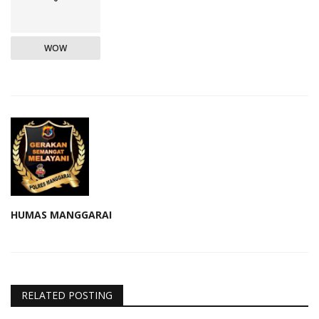
WOW
HUMAS MANGGARAI
RELATED POSTING