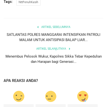
Tags:
NttPenuhKasih
ARTIKEL SEBELUMNYA
SATLANTAS POLRES MANGGARAI INTENSIFKAN PATROLI
MALAM UNTUK ANTISIPASI BALAP LIAR...
ARTIKEL SELANJUTNYA
Menembus Pelosok Wukur, Kapolres Sikka Tebar Kepedulian
dan Harapan bagi Generasi...
APA REAKSI ANDA?