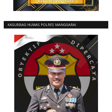
KASUBBAG HUMAS POLRES MANGGARAI