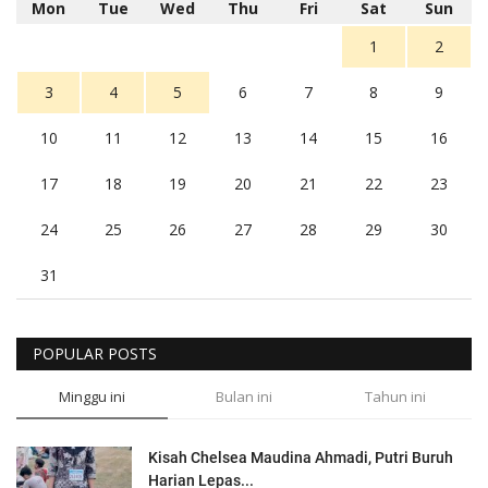
Mon
Tue
Wed
Thu
Fri
Sat
Sun
1
2
3
4
5
6
7
8
9
10
11
12
13
14
15
16
17
18
19
20
21
22
23
24
25
26
27
28
29
30
31
POPULAR POSTS
Minggu ini
Bulan ini
Tahun ini
Kisah Chelsea Maudina Ahmadi, Putri Buruh
Harian Lepas...