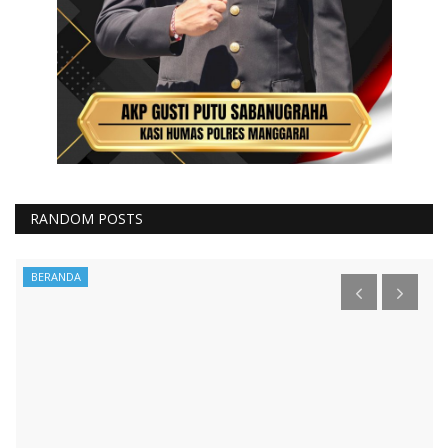
RANDOM POSTS
BERANDA