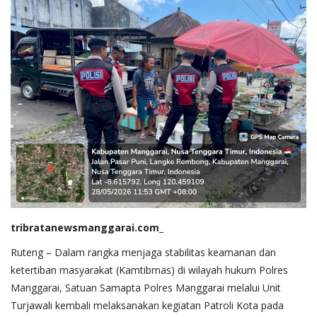
tribratanewsmanggarai.com_
Ruteng – Dalam rangka menjaga stabilitas keamanan dan
ketertiban masyarakat (Kamtibmas) di wilayah hukum Polres
Manggarai, Satuan Samapta Polres Manggarai melalui Unit
Turjawali kembali melaksanakan kegiatan Patroli Kota pada