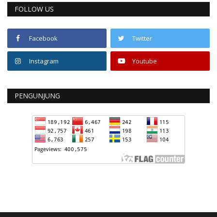
FOLLOW US
Facebook
Twitter
Instagram
Youtube
PENGUNJUNG