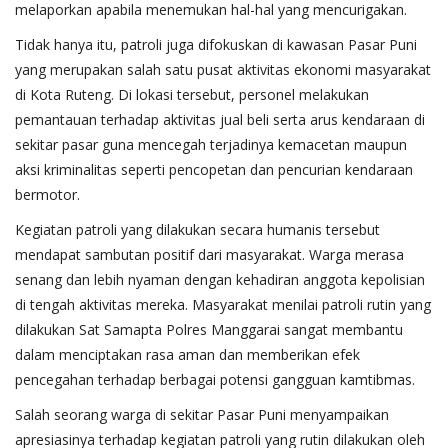
melaporkan apabila menemukan hal-hal yang mencurigakan.
Tidak hanya itu, patroli juga difokuskan di kawasan Pasar Puni
yang merupakan salah satu pusat aktivitas ekonomi masyarakat
di Kota Ruteng. Di lokasi tersebut, personel melakukan
pemantauan terhadap aktivitas jual beli serta arus kendaraan di
sekitar pasar guna mencegah terjadinya kemacetan maupun
aksi kriminalitas seperti pencopetan dan pencurian kendaraan
bermotor.
Kegiatan patroli yang dilakukan secara humanis tersebut
mendapat sambutan positif dari masyarakat. Warga merasa
senang dan lebih nyaman dengan kehadiran anggota kepolisian
di tengah aktivitas mereka. Masyarakat menilai patroli rutin yang
dilakukan Sat Samapta Polres Manggarai sangat membantu
dalam menciptakan rasa aman dan memberikan efek
pencegahan terhadap berbagai potensi gangguan kamtibmas.
Salah seorang warga di sekitar Pasar Puni menyampaikan
apresiasinya terhadap kegiatan patroli yang rutin dilakukan oleh