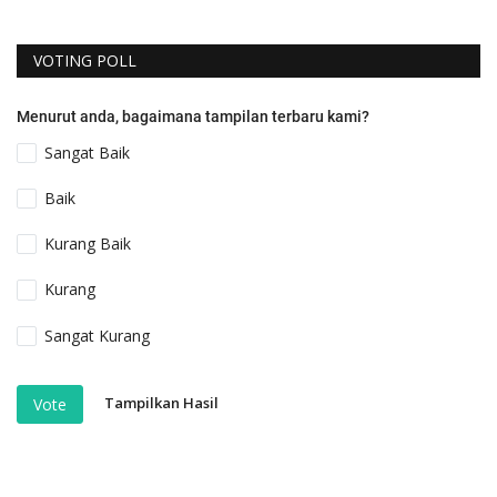
VOTING POLL
Menurut anda, bagaimana tampilan terbaru kami?
Sangat Baik
Baik
Kurang Baik
Kurang
Sangat Kurang
Tampilkan Hasil
Vote