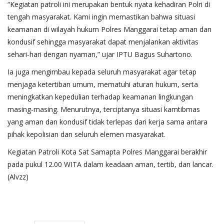
“Kegiatan patroli ini merupakan bentuk nyata kehadiran Polri di
tengah masyarakat. Kami ingin memastikan bahwa situasi
keamanan di wilayah hukum Polres Manggarai tetap aman dan
kondusif sehingga masyarakat dapat menjalankan aktivitas
sehari-hari dengan nyaman,” ujar IPTU Bagus Suhartono.
Ia juga mengimbau kepada seluruh masyarakat agar tetap
menjaga ketertiban umum, mematuhi aturan hukum, serta
meningkatkan kepedulian terhadap keamanan lingkungan
masing-masing. Menurutnya, terciptanya situasi kamtibmas
yang aman dan kondusif tidak terlepas dari kerja sama antara
pihak kepolisian dan seluruh elemen masyarakat.
Kegiatan Patroli Kota Sat Samapta Polres Manggarai berakhir
pada pukul 12.00 WITA dalam keadaan aman, tertib, dan lancar.
(Alvzz)