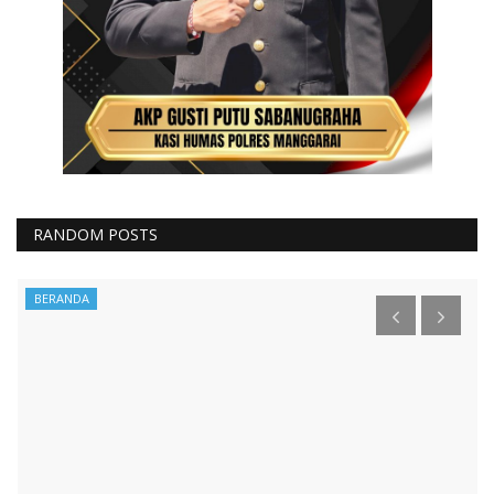
RANDOM POSTS
BERANDA