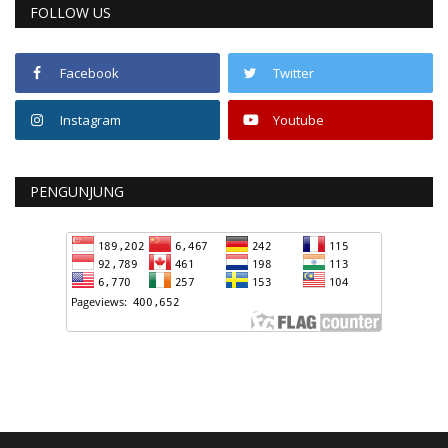
FOLLOW US
Facebook
Twitter
Instagram
Youtube
PENGUNJUNG