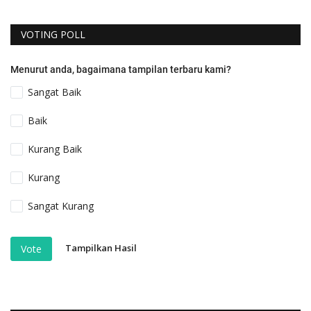
VOTING POLL
Menurut anda, bagaimana tampilan terbaru kami?
Sangat Baik
Baik
Kurang Baik
Kurang
Sangat Kurang
Tampilkan Hasil
Vote