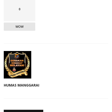
0
WOW
HUMAS MANGGARAI