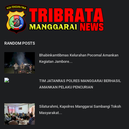
RANDOM POSTS
Bhabinkamtibmas Kelurahan Pocomal Amankan
Kegiatan Jambore...
TIM JATANRAS POLRES MANGGARAI BERHASIL
AMANKAN PELAKU PENCURIAN
Silaturahmi, Kapolres Manggarai Sambangi Tokoh
Masyarakat...