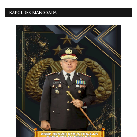
KAPOLRES MANGGARAI