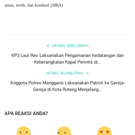
aman, tertib, dan kondusif.(MBA)
ARTIKEL SEBELUMNYA
KP3 Laut Reo Laksanakan Pengamanan Kedatangan dan
Keberangkatan Kapal Perintis di...
ARTIKEL SELANJUTNYA
Anggota Polres Manggarai Laksanakan Patroli ke Gereja-
Gereja di Kota Ruteng Menjelang...
APA REAKSI ANDA?