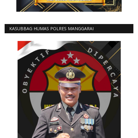
KASUBBAG HUMAS POLRES MANGGARAI