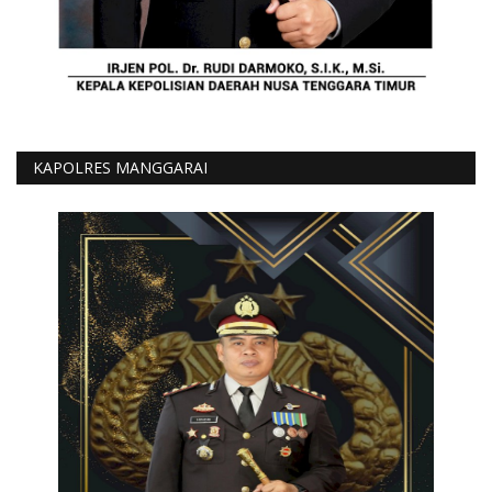
KAPOLRES MANGGARAI