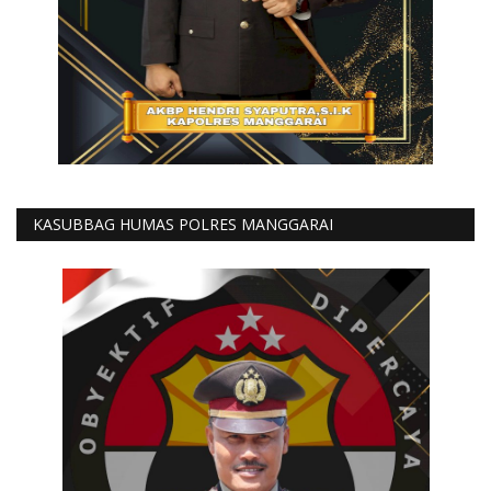
KASUBBAG HUMAS POLRES MANGGARAI