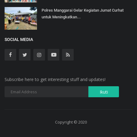
Polres Manggarai Gelar Kegiatan Jumat Curhat
untuk Meningkatkan...
SOCIAL MEDIA
Subscribe here to get interesting stuff and updates!
Copyright © 2020