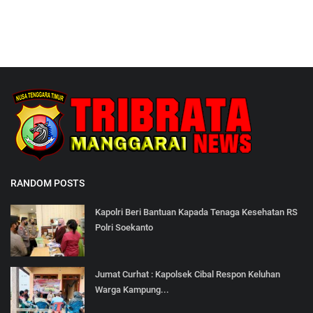
RANDOM POSTS
Kapolri Beri Bantuan Kapada Tenaga Kesehatan RS
Polri Soekanto
Jumat Curhat : Kapolsek Cibal Respon Keluhan
Warga Kampung...