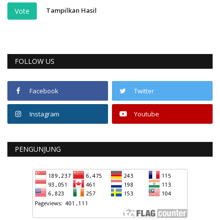
Tampilkan Hasil
Vote
FOLLOW US
Facebook
Twitter
Instagram
Youtube
PENGUNJUNG