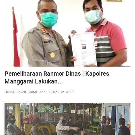
Pemeliharaan Ranmor Dinas | Kapolres
Manggarai Lakukan...
HUMAS MANGGARAI
Apr 10, 2020
4332