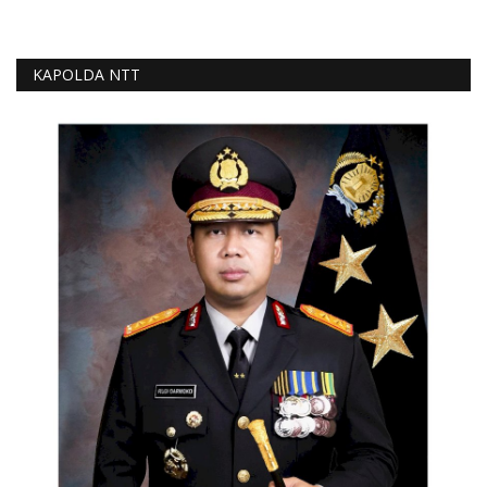
KAPOLDA NTT