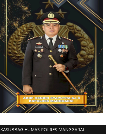
KASUBBAG HUMAS POLRES MANGGARAI