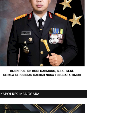
KAPOLRES MANGGARAI