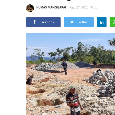
HUMAS MANGGARAI
Agu 27, 2025 10:50
Facebook
Twitter