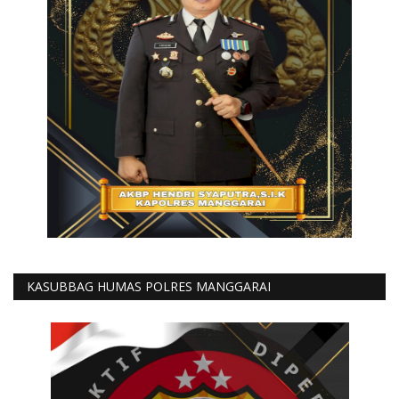
KASUBBAG HUMAS POLRES MANGGARAI