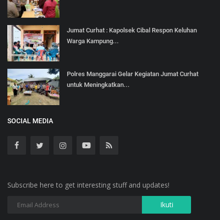
Jumat Curhat : Kapolsek Cibal Respon Keluhan
Warga Kampung...
Polres Manggarai Gelar Kegiatan Jumat Curhat
untuk Meningkatkan...
SOCIAL MEDIA
Subscribe here to get interesting stuff and updates!