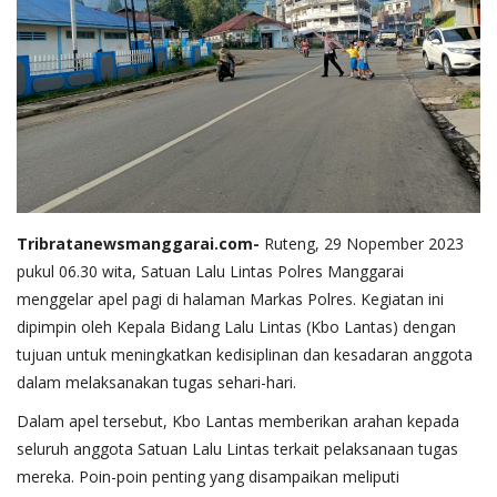
Tribratanewsmanggarai.com-
Ruteng, 29 Nopember 2023
pukul 06.30 wita, Satuan Lalu Lintas Polres Manggarai
menggelar apel pagi di halaman Markas Polres. Kegiatan ini
dipimpin oleh Kepala Bidang Lalu Lintas (Kbo Lantas) dengan
tujuan untuk meningkatkan kedisiplinan dan kesadaran anggota
dalam melaksanakan tugas sehari-hari.
Dalam apel tersebut, Kbo Lantas memberikan arahan kepada
seluruh anggota Satuan Lalu Lintas terkait pelaksanaan tugas
mereka. Poin-poin penting yang disampaikan meliputi