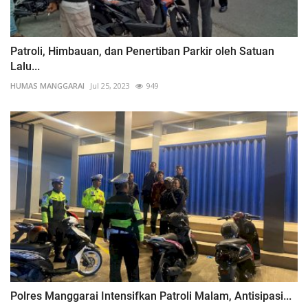
Patroli, Himbauan, dan Penertiban Parkir oleh Satuan
Lalu...
HUMAS MANGGARAI
Jul 25, 2023
949
Polres Manggarai Intensifkan Patroli Malam, Antisipasi...