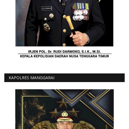
KAPOLRES MANGGARAI