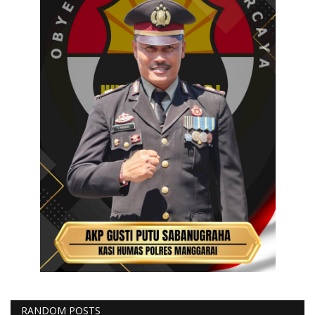
RANDOM POSTS