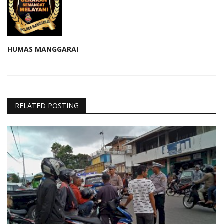
HUMAS MANGGARAI
RELATED POSTING