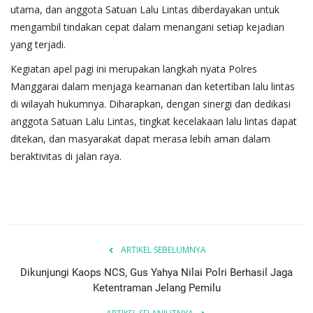
utama, dan anggota Satuan Lalu Lintas diberdayakan untuk
mengambil tindakan cepat dalam menangani setiap kejadian
yang terjadi.
Kegiatan apel pagi ini merupakan langkah nyata Polres
Manggarai dalam menjaga keamanan dan ketertiban lalu lintas
di wilayah hukumnya. Diharapkan, dengan sinergi dan dedikasi
anggota Satuan Lalu Lintas, tingkat kecelakaan lalu lintas dapat
ditekan, dan masyarakat dapat merasa lebih aman dalam
beraktivitas di jalan raya.
ARTIKEL SEBELUMNYA
Dikunjungi Kaops NCS, Gus Yahya Nilai Polri Berhasil Jaga
Ketentraman Jelang Pemilu