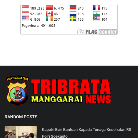
RANDOM POSTS
Kapolri Beri Bantuan Kapada Tenaga Kesehatan RS
Polri Soekanto