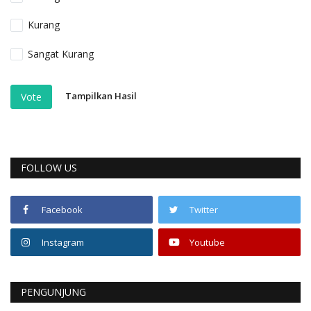
Kurang
Sangat Kurang
Tampilkan Hasil
Vote
FOLLOW US
Facebook
Twitter
Instagram
Youtube
PENGUNJUNG