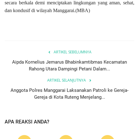
secara berkala demi menciptakan lingkungan yang aman, sehat,
dan kondusif di wilayah Manggarai.(MBA)
ARTIKEL SEBELUMNYA
Aipda Kornelius Jemarus Bhabinkamtibmas Kecamatan
Rahong Utara Dampingi Petani Dalam...
ARTIKEL SELANJUTNYA
Anggota Polres Manggarai Laksanakan Patroli ke Gereja-
Gereja di Kota Ruteng Menjelang...
APA REAKSI ANDA?