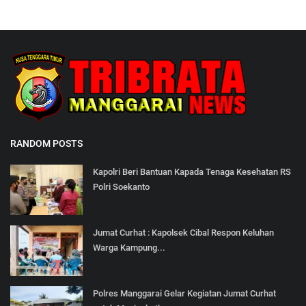
RANDOM POSTS
Kapolri Beri Bantuan Kapada Tenaga Kesehatan RS
Polri Soekanto
Jumat Curhat : Kapolsek Cibal Respon Keluhan
Warga Kampung...
Polres Manggarai Gelar Kegiatan Jumat Curhat