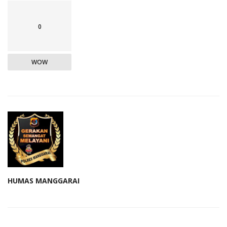
0
WOW
HUMAS MANGGARAI