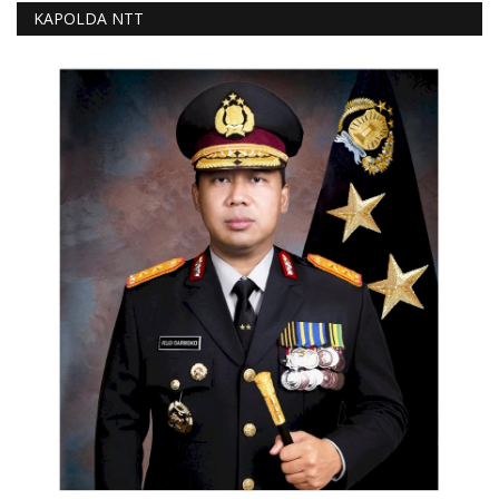
KAPOLDA NTT