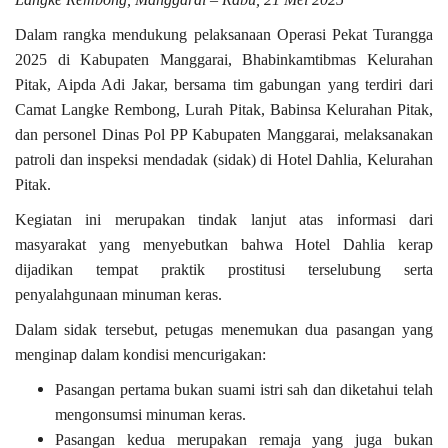
Dalam rangka mendukung pelaksanaan Operasi Pekat Turangga
2025 di Kabupaten Manggarai, Bhabinkamtibmas Kelurahan
Pitak, Aipda Adi Jakar, bersama tim gabungan yang terdiri dari
Camat Langke Rembong, Lurah Pitak, Babinsa Kelurahan Pitak,
dan personel Dinas Pol PP Kabupaten Manggarai, melaksanakan
patroli dan inspeksi mendadak (sidak) di Hotel Dahlia, Kelurahan
Pitak.
Kegiatan ini merupakan tindak lanjut atas informasi dari
masyarakat yang menyebutkan bahwa Hotel Dahlia kerap
dijadikan tempat praktik prostitusi terselubung serta
penyalahgunaan minuman keras.
Dalam sidak tersebut, petugas menemukan dua pasangan yang
menginap dalam kondisi mencurigakan:
Pasangan pertama
bukan suami istri sah dan diketahui telah
mengonsumsi minuman keras.
Pasangan kedua
merupakan remaja yang juga bukan