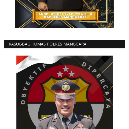
KASUBBAG HUMAS POLRES MANGGARAI