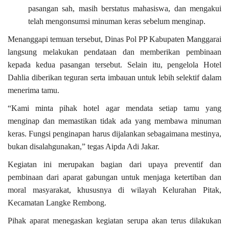
pasangan sah, masih berstatus mahasiswa, dan mengakui
telah mengonsumsi minuman keras sebelum menginap.
Menanggapi temuan tersebut, Dinas Pol PP Kabupaten Manggarai
langsung melakukan pendataan dan memberikan pembinaan
kepada kedua pasangan tersebut. Selain itu, pengelola Hotel
Dahlia diberikan teguran serta imbauan untuk lebih selektif dalam
menerima tamu.
“Kami minta pihak hotel agar mendata setiap tamu yang
menginap dan memastikan tidak ada yang membawa minuman
keras. Fungsi penginapan harus dijalankan sebagaimana mestinya,
bukan disalahgunakan,” tegas Aipda Adi Jakar.
Kegiatan ini merupakan bagian dari upaya preventif dan
pembinaan dari aparat gabungan untuk menjaga ketertiban dan
moral masyarakat, khususnya di wilayah Kelurahan Pitak,
Kecamatan Langke Rembong.
Pihak aparat menegaskan kegiatan serupa akan terus dilakukan