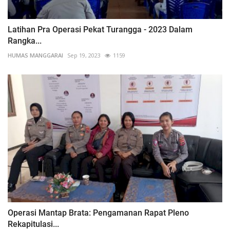
Latihan Pra Operasi Pekat Turangga - 2023 Dalam
Rangka...
HUMAS MANGGARAI
Sep 19, 2023
1159
Operasi Mantap Brata: Pengamanan Rapat Pleno
Rekapitulasi...