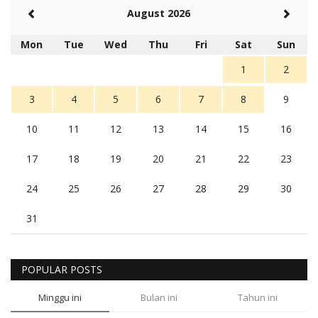
August 2026
Mon
Tue
Wed
Thu
Fri
Sat
Sun
1
2
3
4
5
6
7
8
9
10
11
12
13
14
15
16
17
18
19
20
21
22
23
24
25
26
27
28
29
30
31
POPULAR POSTS
Minggu ini
Bulan ini
Tahun ini