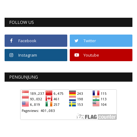
FOLLOW US
Facebook
Twitter
Instagram
Youtube
PENGUNJUNG