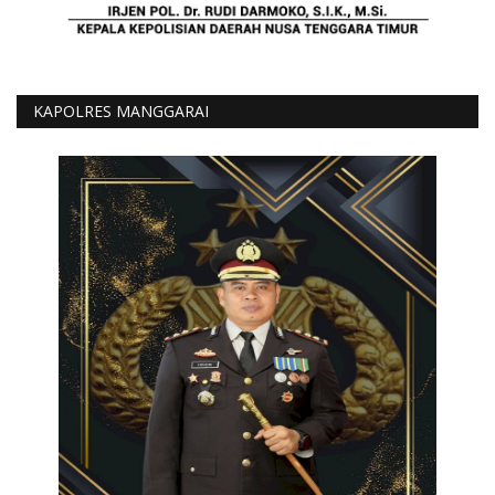
KAPOLRES MANGGARAI