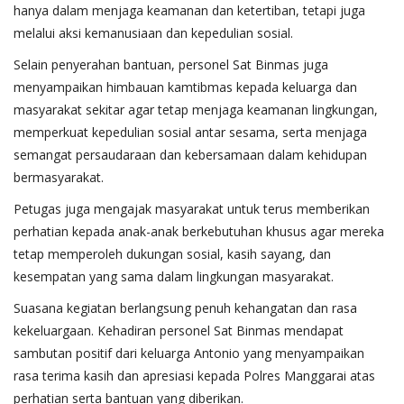
hanya dalam menjaga keamanan dan ketertiban, tetapi juga
melalui aksi kemanusiaan dan kepedulian sosial.
Selain penyerahan bantuan, personel Sat Binmas juga
menyampaikan himbauan kamtibmas kepada keluarga dan
masyarakat sekitar agar tetap menjaga keamanan lingkungan,
memperkuat kepedulian sosial antar sesama, serta menjaga
semangat persaudaraan dan kebersamaan dalam kehidupan
bermasyarakat.
Petugas juga mengajak masyarakat untuk terus memberikan
perhatian kepada anak-anak berkebutuhan khusus agar mereka
tetap memperoleh dukungan sosial, kasih sayang, dan
kesempatan yang sama dalam lingkungan masyarakat.
Suasana kegiatan berlangsung penuh kehangatan dan rasa
kekeluargaan. Kehadiran personel Sat Binmas mendapat
sambutan positif dari keluarga Antonio yang menyampaikan
rasa terima kasih dan apresiasi kepada Polres Manggarai atas
perhatian serta bantuan yang diberikan.