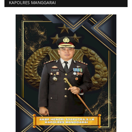
KAPOLRES MANGGARAI