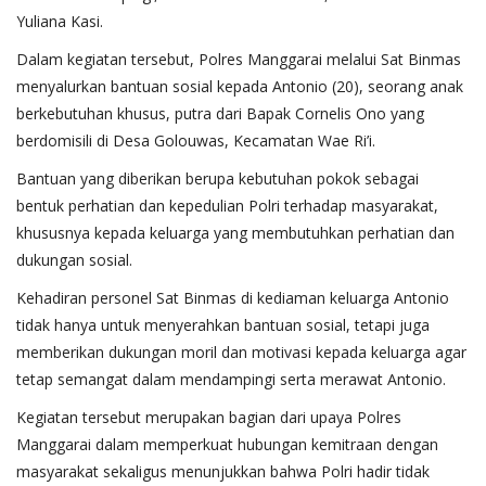
Yuliana Kasi.
Dalam kegiatan tersebut, Polres Manggarai melalui Sat Binmas
menyalurkan bantuan sosial kepada Antonio (20), seorang anak
berkebutuhan khusus, putra dari Bapak Cornelis Ono yang
berdomisili di Desa Golouwas, Kecamatan Wae Ri’i.
Bantuan yang diberikan berupa kebutuhan pokok sebagai
bentuk perhatian dan kepedulian Polri terhadap masyarakat,
khususnya kepada keluarga yang membutuhkan perhatian dan
dukungan sosial.
Kehadiran personel Sat Binmas di kediaman keluarga Antonio
tidak hanya untuk menyerahkan bantuan sosial, tetapi juga
memberikan dukungan moril dan motivasi kepada keluarga agar
tetap semangat dalam mendampingi serta merawat Antonio.
Kegiatan tersebut merupakan bagian dari upaya Polres
Manggarai dalam memperkuat hubungan kemitraan dengan
masyarakat sekaligus menunjukkan bahwa Polri hadir tidak