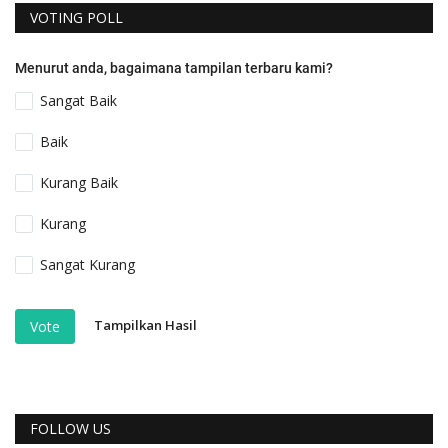
VOTING POLL
Menurut anda, bagaimana tampilan terbaru kami?
Sangat Baik
Baik
Kurang Baik
Kurang
Sangat Kurang
Tampilkan Hasil
Vote
FOLLOW US