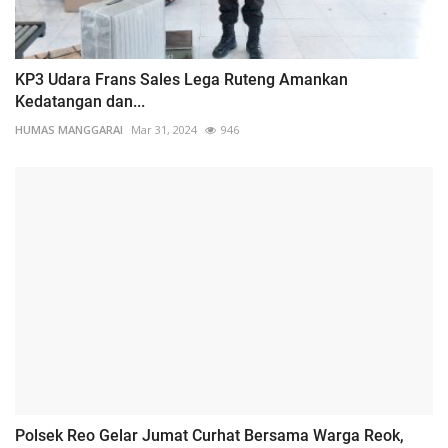
KP3 Udara Frans Sales Lega Ruteng Amankan
Kedatangan dan...
HUMAS MANGGARAI
Mar 31, 2024
946
Polsek Reo Gelar Jumat Curhat Bersama Warga Reok,