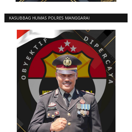
KASUBBAG HUMAS POLRES MANGGARAI