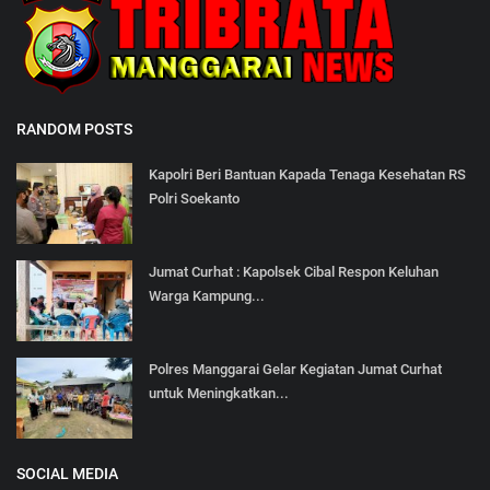
RANDOM POSTS
Kapolri Beri Bantuan Kapada Tenaga Kesehatan RS
Polri Soekanto
Jumat Curhat : Kapolsek Cibal Respon Keluhan
Warga Kampung...
Polres Manggarai Gelar Kegiatan Jumat Curhat
untuk Meningkatkan...
SOCIAL MEDIA