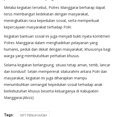
Melalui kegiatan tersebut, Polres Manggarai berharap dapat
terus membangun kedekatan dengan masyarakat,
meningkatkan rasa kepedulian sosial, serta memperkuat
kepercayaan masyarakat terhadap Polri.
Kegiatan bantuan sosial ini juga menjadi bukti nyata komitmen
Polres Manggarai dalam menghadirkan pelayanan yang
humanis, peduli dan dekat dengan masyarakat, khususnya bagi
warga yang membutuhkan perhatian khusus.
Selama kegiatan berlangsung, situasi tetap aman, tertib, lancar
dan kondusif. Selain mempererat silaturahmi antara Polri dan
masyarakat, kegiatan ini juga diharapkan mampu
menumbuhkan semangat kepedulian sosial terhadap anak
berkebutuhan khusus beserta keluarganya di Kabupaten
Manggarai.(Alvzz)
Tags:
NTT PENUH KASIH