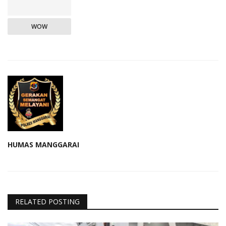
WOW
HUMAS MANGGARAI
RELATED POSTING