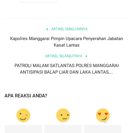
ARTIKEL SEBELUMNYA
Kapolres Manggarai Pimpin Upacara Penyerahan Jabatan
Kasat Lantas
ARTIKEL SELANJUTNYA
PATROLI MALAM SATLANTAS POLRES MANGGARAI
ANTISIPASI BALAP LIAR DAN LAKA LANTAS,...
APA REAKSI ANDA?