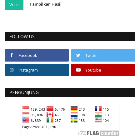
Tampilkan Hasil
Vote
FOLLOW US
Facebook
Twitter
Instagram
Youtube
PENGUNJUNG