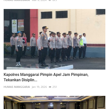
Kapolres Manggarai Pimpin Apel Jam Pimpinan,
Tekankan Disiplin...
HUMAS MANGGARAI
Jan 19, 2026
251