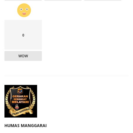
0
WOW
HUMAS MANGGARAI