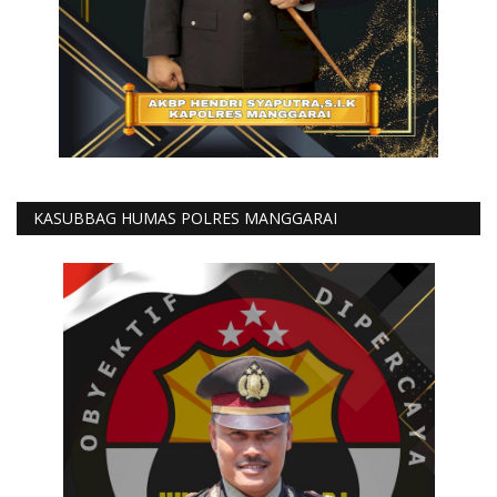
KASUBBAG HUMAS POLRES MANGGARAI