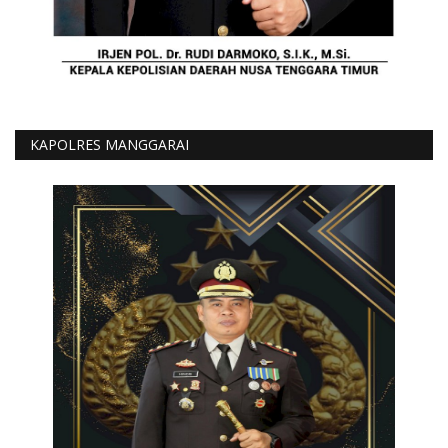
KAPOLRES MANGGARAI