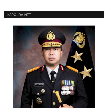
KAPOLDA NTT