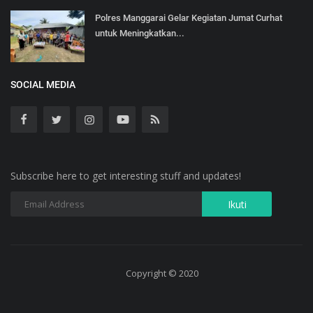
Polres Manggarai Gelar Kegiatan Jumat Curhat
untuk Meningkatkan...
SOCIAL MEDIA
Subscribe here to get interesting stuff and updates!
Copyright © 2020