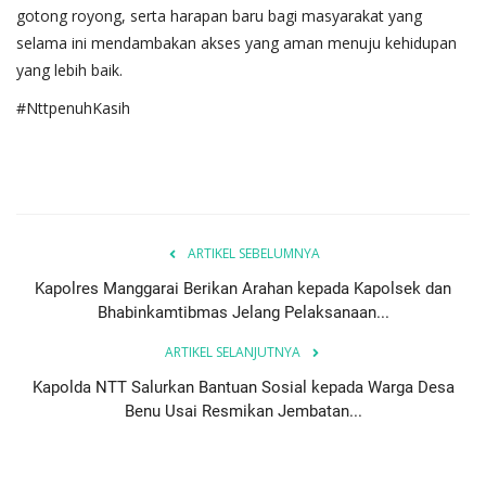
gotong royong, serta harapan baru bagi masyarakat yang
selama ini mendambakan akses yang aman menuju kehidupan
yang lebih baik.
#NttpenuhKasih
ARTIKEL SEBELUMNYA
Kapolres Manggarai Berikan Arahan kepada Kapolsek dan
Bhabinkamtibmas Jelang Pelaksanaan...
ARTIKEL SELANJUTNYA
Kapolda NTT Salurkan Bantuan Sosial kepada Warga Desa
Benu Usai Resmikan Jembatan...