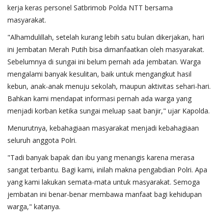
kerja keras personel Satbrimob Polda NTT bersama
masyarakat.
"Alhamdulillah, setelah kurang lebih satu bulan dikerjakan, hari
ini Jembatan Merah Putih bisa dimanfaatkan oleh masyarakat.
Sebelumnya di sungai ini belum pernah ada jembatan. Warga
mengalami banyak kesulitan, baik untuk mengangkut hasil
kebun, anak-anak menuju sekolah, maupun aktivitas sehari-hari.
Bahkan kami mendapat informasi pernah ada warga yang
menjadi korban ketika sungai meluap saat banjir," ujar Kapolda.
Menurutnya, kebahagiaan masyarakat menjadi kebahagiaan
seluruh anggota Polri.
"Tadi banyak bapak dan ibu yang menangis karena merasa
sangat terbantu. Bagi kami, inilah makna pengabdian Polri. Apa
yang kami lakukan semata-mata untuk masyarakat. Semoga
jembatan ini benar-benar membawa manfaat bagi kehidupan
warga," katanya.