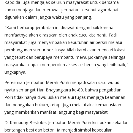
Kapolda juga mengajak seluruh masyarakat untuk bersama-
sama menjaga dan merawat jembatan tersebut agar dapat
digunakan dalam jangka waktu yang panjang.
"Kami berharap jembatan ini dirawat dengan baik karena
manfaatnya akan dirasakan oleh anak cucu kita nanti. Tadi
masyarakat juga menyampaikan kebutuhan air bersih melalui
pembangunan sumur bor. Insya Allah kami akan mencari lokasi
yang tepat dan berupaya membantu mewujudkannya sehingga
masyarakat dapat memperoleh akses air bersih yang lebih baik,"
ungkapnya.
Peresmian Jembatan Merah Putih menjadi salah satu wujud
nyata semangat Hari Bhayangkara ke-80, bahwa pengabdian
Polri tidak hanya diwujudkan melalui tugas menjaga keamanan
dan penegakan hukum, tetapi juga melalui aksi kemanusiaan
yang memberikan manfaat langsung bagi masyarakat.
Di Kampung Bestobe, Jembatan Merah Putih kini bukan sekadar
bentangan besi dan beton. Ia menjadi simbol kepedulian,