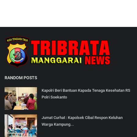
RANDOM POSTS
Kapolri Beri Bantuan Kapada Tenaga Kesehatan RS
Polri Soekanto
Jumat Curhat : Kapolsek Cibal Respon Keluhan
Warga Kampung...