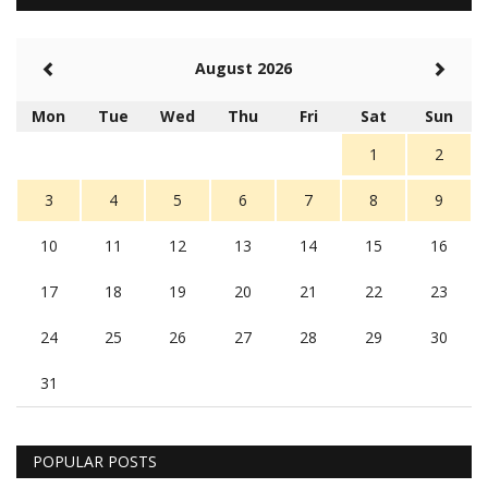
August 2026
Mon
Tue
Wed
Thu
Fri
Sat
Sun
1
2
3
4
5
6
7
8
9
10
11
12
13
14
15
16
17
18
19
20
21
22
23
24
25
26
27
28
29
30
31
POPULAR POSTS